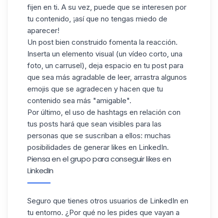
fijen en ti. A su vez, puede que se interesen por
tu contenido, ¡así que no tengas miedo de
aparecer!
Un post bien construido fomenta la reacción.
Inserta un elemento visual (un vídeo corto, una
foto, un carrusel), deja espacio en tu post para
que sea más agradable de leer, arrastra algunos
emojis que se agradecen y hacen que tu
contenido sea más "amigable".
Por último, el uso de hashtags en relación con
tus posts hará que sean visibles para las
personas que se suscriban a ellos: muchas
posibilidades de generar likes en LinkedIn.
Piensa en el grupo para conseguir likes en
LinkedIn
Seguro que tienes otros usuarios de LinkedIn en
tu entorno. ¿Por qué no les pides que vayan a