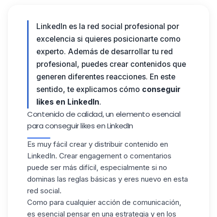
LinkedIn es la red social profesional por
excelencia si quieres posicionarte como
experto. Además de desarrollar tu red
profesional, puedes crear contenidos que
generen diferentes reacciones. En este
sentido, te explicamos cómo
conseguir
likes en LinkedIn
.
Contenido de calidad, un elemento esencial
para conseguir likes en LinkedIn
Es muy fácil crear y distribuir contenido en
LinkedIn. Crear engagement o comentarios
puede ser más difícil, especialmente si no
dominas las reglas básicas y eres nuevo en esta
red social.
Como para cualquier acción de comunicación,
es esencial pensar en una estrategia y en los