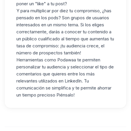
poner un "like" a tu post?
Y para multiplicar por diez tu compromiso,
¿has
pensado en los pods
? Son grupos de usuarios
interesados en un mismo tema. Si los eliges
correctamente, darás a conocer tu contenido a
un público cualificado al tiempo que aumentas tu
tasa de compromiso: ¡tu audiencia crece, el
número de prospectos también!
Herramientas como
Podawaa
te permiten
personalizar tu audiencia y seleccionar el tipo de
comentarios que quieres entre los más
relevantes utilizados en LinkedIn. Tu
comunicación se simplifica y te permite ahorrar
un tiempo precioso Piénsalo!