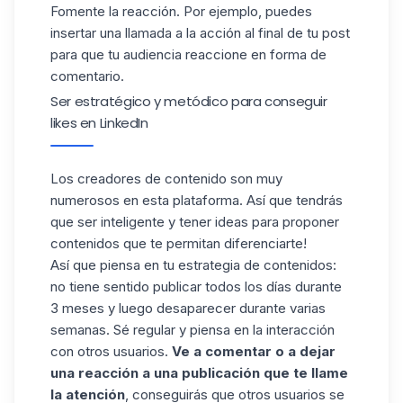
Fomente la reacción. Por ejemplo, puedes
insertar una llamada a la acción al final de tu post
para que tu audiencia reaccione en forma de
comentario.
Ser estratégico y metódico para conseguir
likes en LinkedIn
Los creadores de contenido son muy
numerosos en esta plataforma. Así que tendrás
que ser inteligente y tener ideas para proponer
contenidos que te permitan diferenciarte!
Así que piensa en tu estrategia de contenidos:
no tiene sentido publicar todos los días durante
3 meses y luego desaparecer durante varias
semanas. Sé regular y piensa en la interacción
con otros usuarios.
Ve a comentar o a dejar
una reacción a una publicación que te llame
la atención
, conseguirás que otros usuarios se