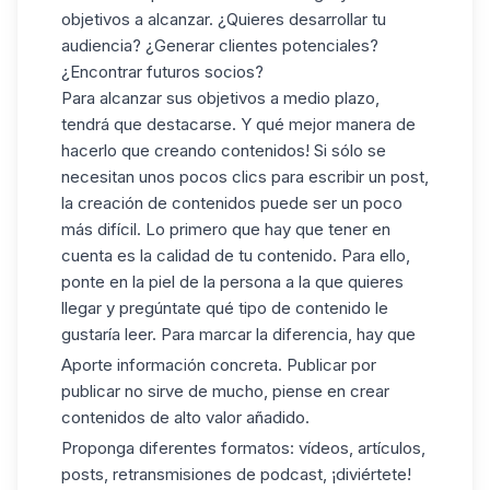
objetivos a alcanzar. ¿Quieres desarrollar tu
audiencia? ¿Generar clientes potenciales?
¿Encontrar futuros socios?
Para alcanzar sus objetivos a medio plazo,
tendrá que destacarse. Y qué mejor manera de
hacerlo que creando contenidos! Si sólo se
necesitan unos pocos clics para
escribir un post
,
la creación de contenidos puede ser un poco
más difícil. Lo primero que hay que tener en
cuenta es la calidad de tu contenido. Para ello,
ponte en la piel de la persona a la que quieres
llegar y pregúntate qué tipo de contenido le
gustaría leer. Para marcar la diferencia, hay que
Aporte información concreta. Publicar por
publicar no sirve de mucho, piense en crear
contenidos de alto valor añadido.
Proponga diferentes formatos: vídeos, artículos,
posts, retransmisiones de podcast, ¡diviértete!