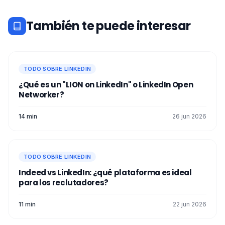
También te puede interesar
TODO SOBRE LINKEDIN
¿Qué es un "LION on LinkedIn" o LinkedIn Open
Networker?
14 min
26 jun 2026
TODO SOBRE LINKEDIN
Indeed vs LinkedIn: ¿qué plataforma es ideal
para los reclutadores?
11 min
22 jun 2026