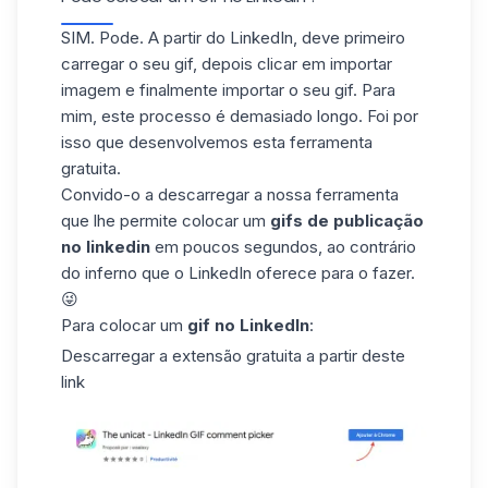
SIM. Pode. A partir do LinkedIn, deve primeiro
carregar o seu gif, depois clicar em importar
imagem e finalmente importar o seu gif. Para
mim, este processo é demasiado longo. Foi por
isso que desenvolvemos esta ferramenta
gratuita.
Convido-o a descarregar a nossa ferramenta
que lhe permite colocar um
gifs de publicação
no linkedin
em poucos segundos, ao contrário
do inferno que o LinkedIn oferece para o fazer.
😜
Para colocar um
gif no LinkedIn
:
Descarregar a extensão gratuita a partir
deste
link