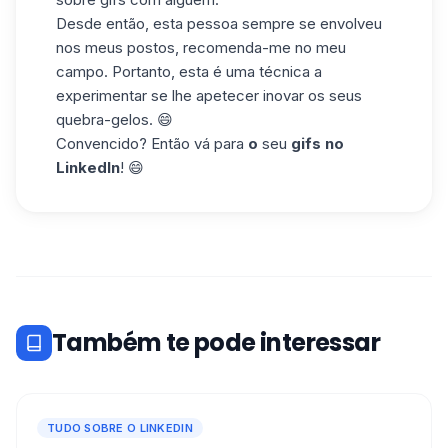
Desde então, esta pessoa sempre se envolveu
nos meus postos, recomenda-me no meu
campo. Portanto, esta é uma técnica a
experimentar se lhe apetecer inovar os seus
quebra-gelos. 😄
Convencido? Então vá para
o
seu
gifs no
LinkedIn
! 😄
Também te pode interessar
TUDO SOBRE O LINKEDIN