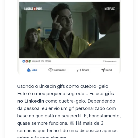
Usando o LinkedIn gifs como quebra-gelo
Este é o meu pequeno segredo... Eu uso
gifs
no LinkedIn
como
quebra-gelo
. Dependendo
da pessoa, eu envio um gif personalizado com
base no que está no seu perfil. E, honestamente,
quase sempre funciona. 😄 Há mais de 3
semanas que tenho tido uma discussão apenas
sobre gifs com alguém.