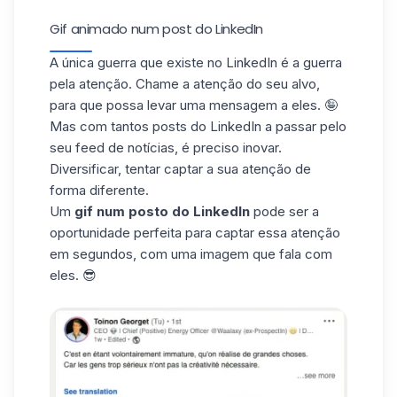
Gif animado num post do LinkedIn
A única guerra que existe no LinkedIn é a guerra
pela atenção.
Chame a atenção do seu alvo
,
para que possa levar uma mensagem a eles. 🤪
Mas com tantos posts do LinkedIn a passar pelo
seu feed de notícias, é preciso inovar.
Diversificar, tentar captar a sua atenção de
forma diferente.
Um
gif num posto do LinkedIn
pode ser a
oportunidade perfeita para captar essa atenção
em segundos, com uma imagem que fala com
eles. 😎