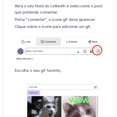
Abra o seu
feed do LinkedIn
e seleccione o post
que pretende comentar.
Prima "comentar", o ícone gif deve aparecer.
Clique sobre o ícone para adicionar um gif.
Escolha o seu gif favorito,