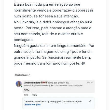
É uma boa mudança em relação ao que
normalmente vemos e pode fazê-lo sobressair
num posto, se for essa a sua intenção.
No LinkedIn, já é difícil
conseguir atenção num
posto
. Por isso, para chamar a atenção para o
seu comentário, terá de o manter curto e
pontiagudo.
Ninguém gosta de ler um longo comentário. Por
outro lado, uma imagem ou um gif pode ter um
grande impacto. Se funcionar realmente bem,
pode mesmo transformá-lo num poste. 😄