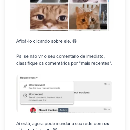
Afixá-lo clicando sobre ele. 😄
Ps: se não vir o seu comentário de imediato,
classifique os comentários por "mais recentes".
Aí está, agora pode inundar a sua rede com
os