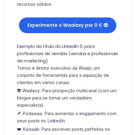
recursos sólidos.
Experimente o Waalaxy por 0 € 🤑
Exemplo de título do LinkedIn 5: para
profissionais de vendas (vendas e profissionais
de marketing)
Toinon é diretor executivo da Waapi, um
conjunto de ferramentas para a aquisição de
clientes em vários canais:
👽 Waalaxy: Para prospeção multicanal (com um
blogue para se tornar um verdadeiro
especialista).
🪶 Podawaa: Para aumentar o engajamento com
seus
posts no LinkedIn
.
❤️ Kawaak: Para escrever posts perfeitos no