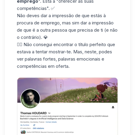
emprego
". Está a "oferecer as suas
competências". ✅
Não deves dar a impressão de que estás à
procura de emprego, mas sim dar a impressão
de que é a outra pessoa que precisa de ti (e não
o contrário). 💎
👇🏼 Não consegui encontrar o título perfeito que
estava a tentar mostrar-te. Mas, neste, podes
ver palavras fortes, palavras emocionais e
competências em oferta.