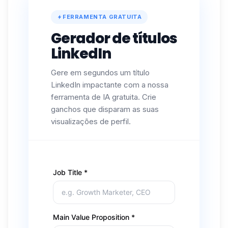
FERRAMENTA GRATUITA
Gerador de títulos
LinkedIn
Gere em segundos um título
LinkedIn impactante com a nossa
ferramenta de IA gratuita. Crie
ganchos que disparam as suas
visualizações de perfil.