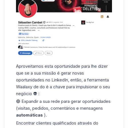
Aproveitamos esta oportunidade para lhe dizer
que se a sua missão é gerar novas
oportunidades no LinkedIn, então, a ferramenta
Waalaxy de do é a chave para impulsionar o seu
negócio 👽 :
🟣 Expandir a sua rede para gerar oportunidades
(visitas, pedidos, comentários e mensagens
automáticas
).
Encontrar clientes qualificados através do