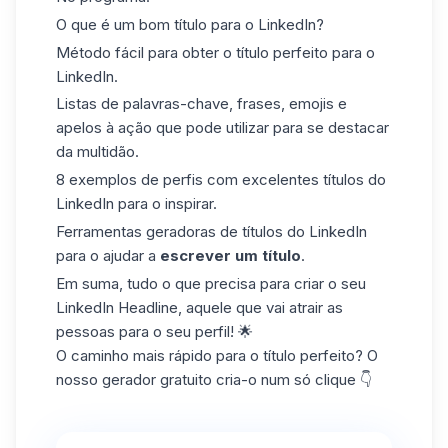
O que é um bom título para o LinkedIn?
Método fácil para obter o título perfeito para o
LinkedIn.
Listas de palavras-chave, frases, emojis e
apelos à ação que pode utilizar para se destacar
da multidão.
8 exemplos de perfis com excelentes títulos do
LinkedIn para o inspirar.
Ferramentas geradoras de títulos do LinkedIn
para o ajudar a
escrever um título
.
Em suma, tudo o que precisa para criar o seu
LinkedIn Headline, aquele que vai atrair as
pessoas para o seu perfil! 🌟
O caminho mais rápido para o título perfeito? O
nosso gerador gratuito cria-o num só clique 👇