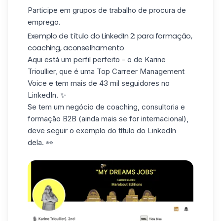
Participe em grupos de trabalho de procura de
emprego.
Exemplo de título do LinkedIn 2: para formação,
coaching, aconselhamento
Aqui está um perfil perfeito - o de
Karine
Trioullier
, que é uma Top Carreer Management
Voice e tem mais de 43 mil seguidores no
LinkedIn. ✨
Se tem um negócio de coaching, consultoria e
formação B2B (ainda mais se for internacional),
deve seguir o exemplo do título do LinkedIn
dela. 👀