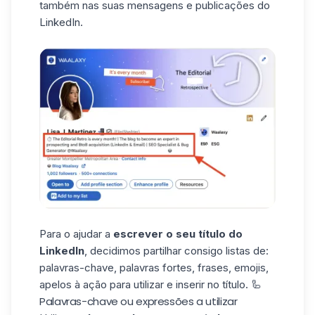
também nas suas
mensagens
e publicações
do
LinkedIn
.
Para o ajudar a
escrever o seu título do
LinkedIn
, decidimos partilhar consigo listas de:
palavras-chave, palavras fortes, frases, emojis,
apelos à ação para utilizar e inserir no título. 🦾
Palavras-chave ou expressões a utilizar