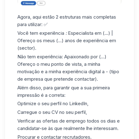
Agora, aqui estão 2 estruturas mais completas
para utilizar: ✅
Você tem experiência
:
Especialista em (...) |
Ofereço os meus (...) anos de experiência em
(sector).
Não tem experiência: Apaixonado por (...)
Ofereço o meu ponto de vista, a minha
motivação e a minha experiência digital a - (tipo
de empresa que pretende contactar).
Além disso, para garantir que a sua primeira
impressão é a correta:
Optimize o seu perfil no LinkedIn
,
Carregue o seu CV no seu perfil,
Verificar as ofertas de emprego todos os dias e
candidatar-se às que realmente lhe interessam.
Procurar e contactar recrutadores.