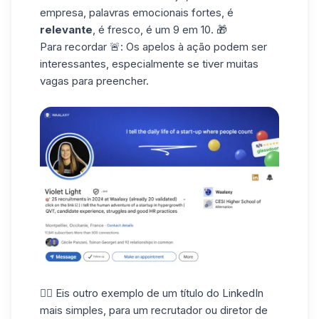
empresa, palavras emocionais fortes, é
relevante
, é fresco, é um 9 em 10. 🎁
Para recordar 🚨:
Os apelos à ação podem ser
interessantes, especialmente se tiver muitas
vagas para preencher.
👉🏼 Eis outro exemplo de um título do LinkedIn
mais simples, para um recrutador ou diretor de