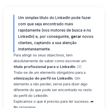
Um simples título do LinkedIn pode fazer
com que seja encontrado mais
rapidamente (nos motores de busca e no
LinkedIn) e, por conseguinte,
gerar
novos
clientes, captando a sua atenção
instantaneamente.
Para atingir os seus objectivos, tem
absolutamente de saber como escrever um
título profissional para o LinkedIn
. ✍🏼
Trata-se de um elemento obrigatório para a
otimização do perfil no LinkedIn
. Um
elemento a não perder, serve para dizer algo
diferente do que pode ser encontrado no resto
do perfil do LinkedIn.
Explicamos o que é preciso para ter sucesso.
➡️
No programa: