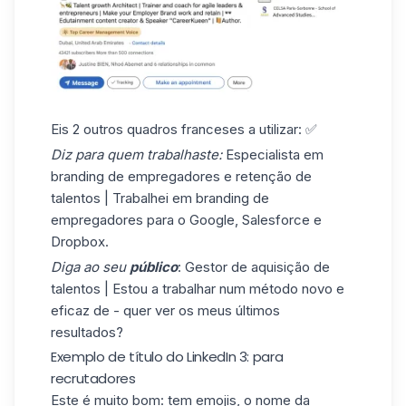
Eis 2 outros quadros franceses a utilizar: ✅
Diz para quem trabalhaste:
Especialista em
branding de empregadores e retenção de
talentos | Trabalhei em branding de
empregadores para o Google, Salesforce e
Dropbox.
Diga ao seu
público
: Gestor de aquisição de
talentos | Estou a trabalhar num método novo e
eficaz de - quer ver os meus últimos
resultados?
Exemplo de título do LinkedIn 3: para
recrutadores
Este é muito bom: tem emojis, o nome da