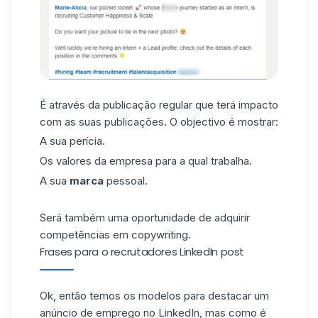
É através da publicação regular que terá impacto
com as suas publicações. O objectivo é mostrar:
A sua perícia.
Os valores da empresa para a qual trabalha.
A sua
marca
pessoal
.
Será também uma oportunidade de adquirir
competências em copywriting.
Frases para o recrutadores LinkedIn post
Ok, então temos os
modelos
para destacar um
anúncio de emprego no LinkedIn, mas como é