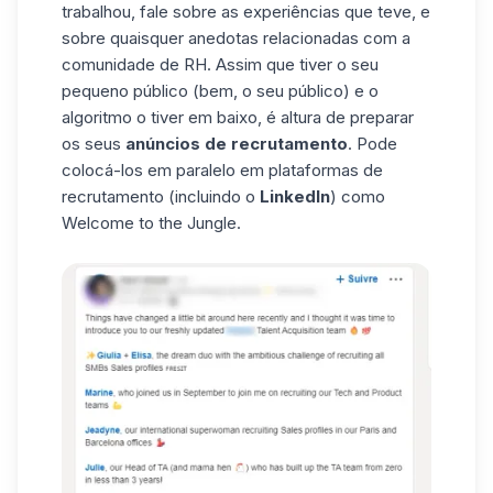
trabalhou, fale sobre as experiências que teve, e
sobre quaisquer anedotas relacionadas com a
comunidade de RH. Assim que tiver o seu
pequeno público (bem, o seu público) e o
algoritmo o tiver em baixo, é altura de preparar
os seus
anúncios de recrutamento
. Pode
colocá-los em paralelo em plataformas de
recrutamento (incluindo o
LinkedIn
) como
Welcome to the Jungle
.