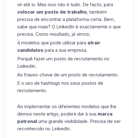
vir até si. Mas isso não é tudo. De facto, para
colocar um posto de trabalho
, também
precisa de encontrar a plataforma certa. Bem,
sabe que mais?
O LinkedIn
é exactamente o que
precisa. Como resultado, já vimos:
4 modelos que pode utilizar para
atrair
candidatos
para a sua empresa.
Porquê fazer um posto de recrutamento no
LinkedIn.
As frases-chave de um posto de recrutamento.
E o uso de hashtags nos seus postos de
recrutamento.
Ao implementar os diferentes modelos que lhe
demos neste artigo, poderá dar à sua
marca
patronal
uma grande visibilidade. Precisa de ser
reconhecido no LinkedIn.