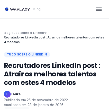
Blog
Blog
›
Tudo sobre o LinkedIn
›
Recrutadores LinkedIn post : Atrair os melhores talentos com estes
4 modelos
TUDO SOBRE O LINKEDIN
Recrutadores LinkedIn post :
Atrair os melhores talentos
com estes 4 modelos
Laura
·
L
Publicado em
25 de novembro de 2022
·
Atualizado em
28 de janeiro de 2026