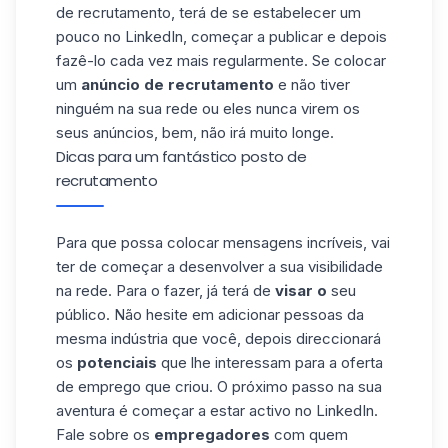
de recrutamento, terá de se estabelecer um
pouco no LinkedIn, começar a publicar e depois
fazê-lo cada vez mais regularmente. Se colocar
um
anúncio de recrutamento
e não tiver
ninguém na sua rede ou eles nunca virem os
seus anúncios, bem, não irá muito longe.
Dicas para um fantástico posto de
recrutamento
Para que possa colocar mensagens incríveis, vai
ter de começar a desenvolver a sua visibilidade
na rede. Para o fazer, já terá de
visar o
seu
público. Não hesite em adicionar pessoas da
mesma indústria que você, depois direccionará
os
potenciais
que lhe interessam para a oferta
de emprego que criou. O próximo passo na sua
aventura é começar a estar activo no LinkedIn.
Fale sobre os
empregadores
com quem