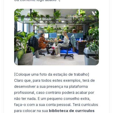
[Coloque uma foto da estação de trabalho]
Claro que, para todos estes exemplos, terá de
desenvolver a sua presença na plataforma
profissional, caso contrário poderá acabar por
não ter nada. E um pequeno conselho extra,
faça-o com a sua
conta pessoal
. Terá currículos
para colocar na sua
biblioteca de currículos