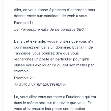
Aller, on vous donne 3 phrases d'accroche pour
donner envie aux candidats de venir à vous.
Exemple 1 :
Je n'ai aucune idée de ce qu'est le SEO...
Dans cet exemple, vous montrez que vous n'y
connaissez rien dans un domaine. Et à la fin de
l'annonce, vous pourrez dire que vous
recherchez un poste en particulier pour qu'il
puisse vous expliquer ce qu'est son métier par
exemple.
Exemple 2 :
🚨 AVIS AUX
RECRUTEURS
🚨
Là, vous allez vous adresser à l'
audience
qui est
dans le même secteur d'activité que vous. Et
vous allez ensuite leur poser une question