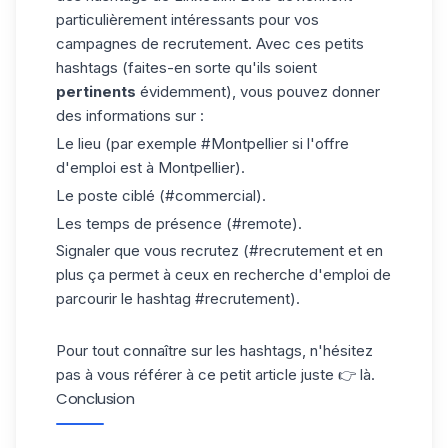
particulièrement intéressants pour vos
campagnes
de recrutement. Avec ces petits
hashtags (faites-en sorte qu'ils soient
pertinents
évidemment), vous pouvez donner
des informations sur :
Le lieu (par exemple #Montpellier si l'offre
d'emploi est à Montpellier).
Le poste ciblé (#commercial).
Les temps de présence (#remote).
Signaler que vous recrutez (#recrutement et en
plus ça permet à ceux en recherche d'emploi de
parcourir le hashtag #recrutement).
Pour tout connaître sur les hashtags, n'hésitez
pas à vous référer à ce petit article juste 👉
là
.
Conclusion