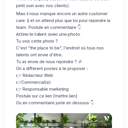
petit soin avec nos clients).
Mais il nous manque encore un autre customer
care 💉et on attend plus que toi pour rejoindre la
team. Postule en commentaire 👇
Attirer le talent avec une photo
Tu vois cette photo ?
C'est "the place to be", l'endroit où tous nos
talents ont envie d'être.
Tu as envie de nous rejoindre ? 🎉
On a différent postes à te proposer :
👉 Rédacteur Web
👉Commercial(e)
👉 Responsable marketing
Postule sur ce lien [mettre lien]
Ou en commentaire juste en dessous 👇