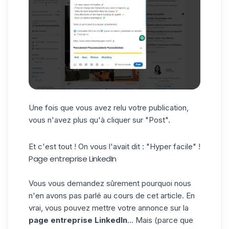
Une fois que vous avez relu votre publication,
vous n'avez plus qu'à cliquer sur "Post".
Et c'est tout ! On vous l'avait dit : "Hyper facile" !
Page entreprise LinkedIn
Vous vous demandez sûrement pourquoi nous
n'en avons pas parlé au cours de cet article. En
vrai, vous pouvez mettre votre annonce sur la
page entreprise LinkedIn
... Mais (parce que