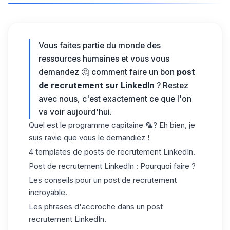
Vous faites partie du monde des
ressources humaines et vous vous
demandez 🤔 comment faire un bon
post
de recrutement sur LinkedIn
? Restez
avec nous, c'est exactement ce que l'on
va voir aujourd'hui.
Quel est le programme capitaine 🦜? Eh bien, je
suis ravie que vous le demandiez !
4 templates de
posts
de recrutement LinkedIn.
Post de recrutement LinkedIn : Pourquoi faire ?
Les conseils pour un post de recrutement
incroyable.
Les phrases d'accroche dans un post
recrutement LinkedIn.