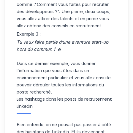
comme :"Comment vous faites pour recruter
des développeurs ?". Une pierre, deux coups,
vous allez attirer des talents et en prime vous
allez obtenir des conseils en recrutement.
Exemple 3 :
Tu veux faire partie d’une aventure start-up
hors du commun ? 🔥
Dans ce dernier exemple, vous donner
l'information que vous êtes dans un
environnement particulier et vous allez ensuite
pouvoir dérouler toutes les informations du
poste recherché.
Les hashtags dans les posts de recrutement
LinkedIn
Bien entendu, on ne pouvait pas passer à côté
des hashtags de LinkedIn. Et ils deviennent