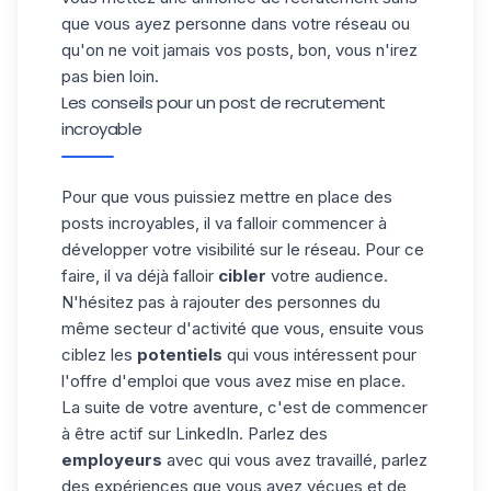
que vous ayez personne dans votre réseau ou
qu'on ne voit jamais vos posts, bon, vous n'irez
pas bien loin.
Les conseils pour un post de recrutement
incroyable
Pour que vous puissiez mettre en place des
posts incroyables, il va falloir commencer à
développer votre visibilité sur le réseau. Pour ce
faire, il va déjà falloir
cibler
votre audience.
N'hésitez pas à rajouter des personnes du
même secteur d'activité que vous, ensuite vous
ciblez les
potentiels
qui vous intéressent pour
l'offre d'emploi que vous avez mise en place.
La suite de votre aventure, c'est de commencer
à être actif sur LinkedIn. Parlez des
employeurs
avec qui vous avez travaillé, parlez
des expériences que vous avez vécues et de