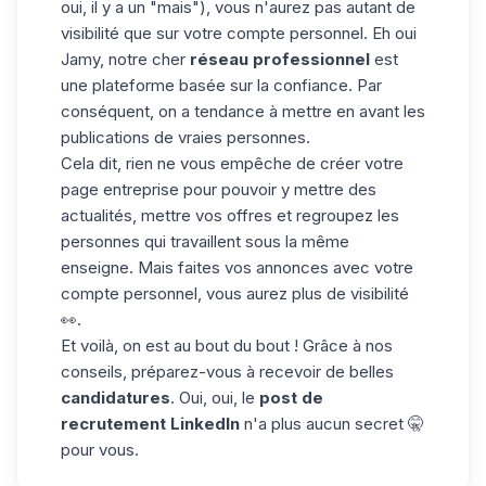
oui, il y a un "mais"), vous n'aurez pas autant de
visibilité que sur votre compte personnel. Eh oui
Jamy, notre cher
réseau professionnel
est
une plateforme basée sur la confiance. Par
conséquent, on a tendance à mettre en avant les
publications de vraies personnes.
Cela dit, rien ne vous empêche de créer votre
page entreprise
pour pouvoir y mettre des
actualités, mettre vos offres et regroupez les
personnes qui travaillent sous la même
enseigne. Mais faites vos annonces avec votre
compte personnel, vous aurez plus de visibilité
👀.
Et voilà, on est au bout du bout ! Grâce à nos
conseils, préparez-vous à recevoir de belles
candidatures
. Oui, oui, le
post de
recrutement LinkedIn
n'a plus aucun secret 🤫
pour vous.