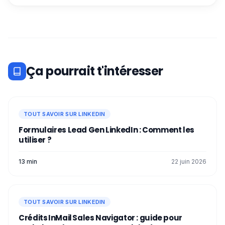
Ça pourrait t'intéresser
TOUT SAVOIR SUR LINKEDIN
Formulaires Lead Gen LinkedIn : Comment les
utiliser ?
13 min
22 juin 2026
TOUT SAVOIR SUR LINKEDIN
Crédits InMail Sales Navigator : guide pour