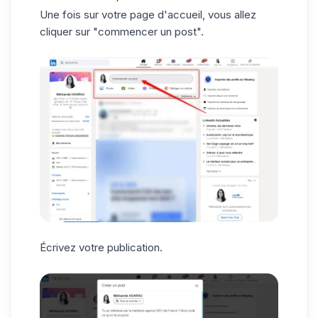
Une fois sur votre page d'accueil, vous allez
cliquer sur "commencer un post".
Écrivez votre publication.