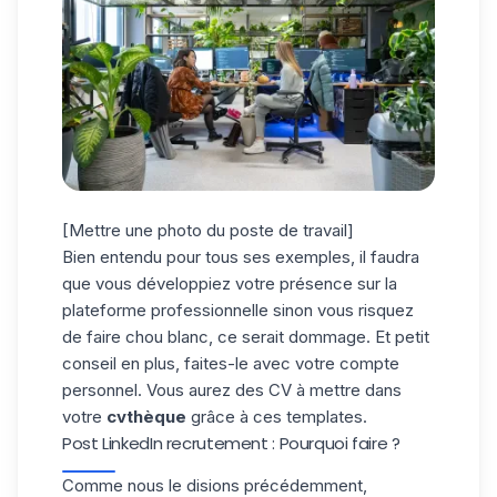
[Mettre une photo du poste de travail]
Bien entendu pour tous ses exemples, il faudra
que vous développiez votre présence sur la
plateforme professionnelle sinon vous risquez
de faire chou blanc, ce serait dommage. Et petit
conseil en plus, faites-le avec votre
compte
personnel
. Vous aurez des CV à mettre dans
votre
cvthèque
grâce à ces templates.
Post LinkedIn recrutement : Pourquoi faire ?
Comme nous le disions précédemment,