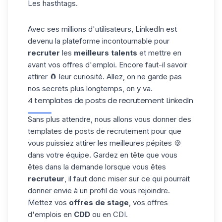
Les hasthtags.
Avec ses millions d'utilisateurs, LinkedIn est
devenu la plateforme incontournable pour
recruter
les
meilleurs talents
et mettre en
avant vos offres d'emploi. Encore faut-il savoir
attirer 🧲 leur curiosité. Allez, on ne garde pas
nos secrets plus longtemps, on y va.
4 templates de posts de recrutement LinkedIn
Sans plus attendre, nous allons vous donner des
templates de posts de
recrutement
pour que
vous puissiez attirer les meilleures pépites 🍪
dans votre équipe. Gardez en tête que vous
êtes dans la demande lorsque vous êtes
recruteur
, il faut donc miser sur ce qui pourrait
donner envie à un profil de vous rejoindre.
Mettez vos
offres de stage
, vos offres
d'emplois en
CDD
ou en CDI.