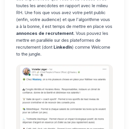
toutes les anecdotes en rapport avec le milieu
RH. Une fois que vous avez votre petit public
(enfin, votre audience) et que l'algorithme vous
a à la bonne, il est temps de mettre en place vos
annonces de recrutement
. Vous pouvez les
mettre en parallèle sur des plateformes de
recrutement (dont
LinkedIn
) comme
Welcome
to the jungle
.