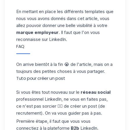
En mettant en place les différents templates que
nous vous avons donnés dans cet article, vous
allez pouvoir donner une belle visibilité à votre
marque employeur
. Il faut que l'on vous
reconnaisse sur LinkedIn.
FAQ
On arrive bientôt à la fin 😭 de l'article, mais on a
toujours des petites choses à vous partager.
Tuto pour créer un post
Si vous êtes tout nouveau sur le
réseau social
professionnel LinkedIn, ne vous en faites pas,
ce n'est pas sorcier 🧙‍♂️ de créer un post (de
recrutement). On va vous guider pas à pas.
Première étape, il faut que vous vous
connectiez à la plateforme
B2b
LinkedIn.