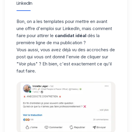
LinkedIn
Bon, on a les
templates
pour mettre en avant
une offre d'emploi sur LinkedIn, mais comment
faire pour attirer le
candidat idéal
dès la
première ligne de ma publication ?
Vous aussi, vous avez déjà vu des accroches de
post qui vous ont donné l'envie de cliquer sur
"Voir plus" ? Eh bien, c'est exactement ce qu'il
faut faire.