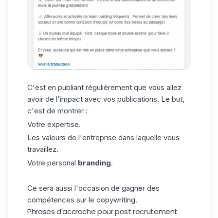
C'est en publiant régulièrement que vous allez
avoir de l'impact avec vos publications. Le but,
c'est de montrer :
Votre expertise.
Les valeurs de l'entreprise dans laquelle vous
travaillez.
Votre
personal
branding
.
Ce sera aussi l'occasion de gagner des
compétences sur le copywriting.
Phrases d'accroche pour post recrutement