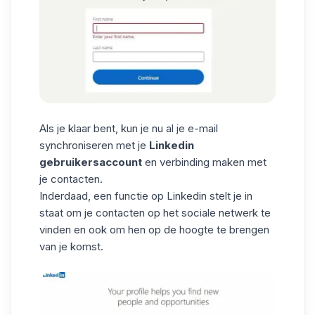
Als je klaar bent, kun je nu al je e-mail
synchroniseren met je
Linkedin
gebruikersaccount
en verbinding maken met
je contacten.
Inderdaad, een functie op Linkedin stelt je in
staat om je contacten op het sociale netwerk te
vinden en ook om hen op de hoogte te brengen
van je komst.