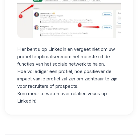
Hier bent u op LinkedIn en vergeet niet om
uw
profiel
te
optimaliseren
om het meeste uit de
functies van het sociale netwerk te halen.
Hoe vollediger een profiel, hoe positiever de
impact van je profiel zal zijn om zichtbaar te zijn
voor recruiters of prospects.
Kom meer te weten over
relatieniveaus op
LinkedIn!