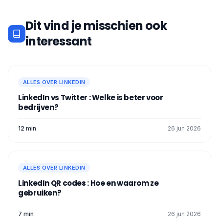
Dit vind je misschien ook
interessant
ALLES OVER LINKEDIN
LinkedIn vs Twitter : Welke is beter voor
bedrijven?
12 min
26 jun 2026
ALLES OVER LINKEDIN
LinkedIn QR codes : Hoe en waarom ze
gebruiken?
7 min
26 jun 2026