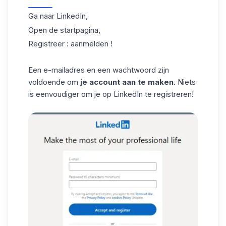
Ga naar
LinkedIn,
Open de startpagina,
Registreer : aanmelden !
Een e-mailadres en een wachtwoord zijn
voldoende om
je account aan te maken
. Niets
is eenvoudiger om je op LinkedIn te registreren!