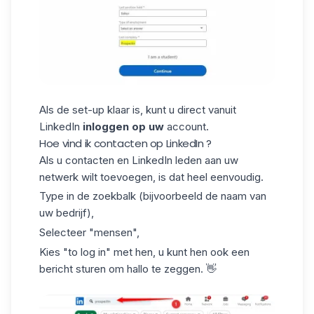
Als de set-up klaar is, kunt u direct vanuit
LinkedIn
inloggen op uw
account.
Hoe vind ik contacten op LinkedIn ?
Als u contacten en LinkedIn leden aan uw
netwerk wilt toevoegen, is dat heel eenvoudig.
Type in de zoekbalk (bijvoorbeeld de naam van
uw bedrijf),
Selecteer "mensen",
Kies "to log in" met hen, u kunt hen ook een
bericht sturen om hallo te zeggen. 👋