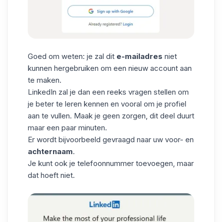
Goed om weten: je zal dit
e-mailadres
niet
kunnen hergebruiken om een nieuw account aan
te maken.
LinkedIn zal je dan een reeks vragen stellen om
je beter te leren kennen en vooral om je profiel
aan te vullen. Maak je geen zorgen, dit deel duurt
maar een paar minuten.
Er wordt bijvoorbeeld gevraagd naar uw voor- en
achternaam
.
Je kunt ook je telefoonnummer toevoegen, maar
dat hoeft niet.