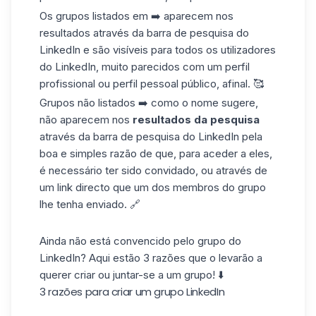
Os grupos listados em ➡️ aparecem nos
resultados através da barra de pesquisa do
LinkedIn
e são visíveis para todos os utilizadores
do LinkedIn, muito parecidos com um perfil
profissional ou perfil pessoal público, afinal. 🥰
Grupos não listados ➡️ como o nome sugere,
não aparecem nos
resultados da pesquisa
através da barra de pesquisa do LinkedIn pela
boa e simples razão de que, para aceder a eles,
é necessário ter sido convidado, ou através de
um link directo que um dos membros do grupo
lhe tenha enviado. 🔗
Ainda não está convencido pelo grupo do
LinkedIn? Aqui estão 3 razões que o levarão a
querer criar ou juntar-se a um grupo! ⬇️
3 razões para criar um grupo LinkedIn