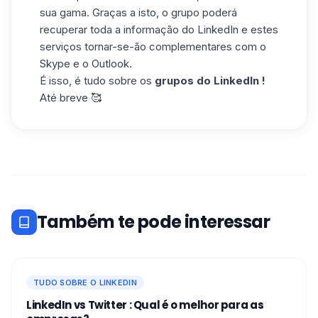
sua gama. Graças a isto, o grupo poderá
recuperar toda a informação do LinkedIn e estes
serviços tornar-se-ão complementares com o
Skype e o Outlook.
É isso, é tudo sobre os
grupos do LinkedIn !
Até breve 🥰
Também te pode interessar
TUDO SOBRE O LINKEDIN
LinkedIn vs Twitter : Qual é o melhor para as