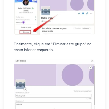
Finalmente, clique em "Eliminar este grupo" no
canto inferior esquerdo.