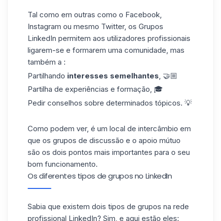
Tal como em outras como o Facebook,
Instagram ou mesmo Twitter, os Grupos
LinkedIn permitem aos utilizadores profissionais
ligarem-se e formarem uma comunidade, mas
também a :
Partilhando
interesses semelhantes
, 🤝🏼
Partilha de experiências e formação, 🎓
Pedir conselhos sobre determinados tópicos. 💡
Como podem ver, é um local de intercâmbio em
que os grupos de discussão e o apoio mútuo
são os dois pontos mais importantes para o seu
bom funcionamento.
Os diferentes tipos de grupos no LinkedIn
Sabia que existem dois tipos de grupos na rede
profissional LinkedIn? Sim, e aqui estão eles: