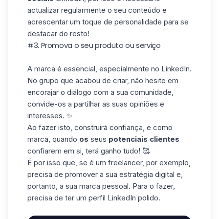
actualizar regularmente o seu conteúdo e
acrescentar um toque de personalidade para se
destacar do resto!
#3. Promova o seu produto ou serviço
A marca é essencial, especialmente no LinkedIn.
No grupo que acabou de criar, não hesite em
encorajar o diálogo com a sua comunidade,
convide-os a partilhar as suas opiniões e
interesses. ✨
Ao fazer isto, construirá confiança, e como
marca, quando
os
seus
potenciais clientes
confiarem em si, terá ganho tudo! 🥰
É por isso que, se é um freelancer, por exemplo,
precisa de promover a sua estratégia digital e,
portanto, a sua marca pessoal. Para o fazer,
precisa de ter um perfil LinkedIn polido.