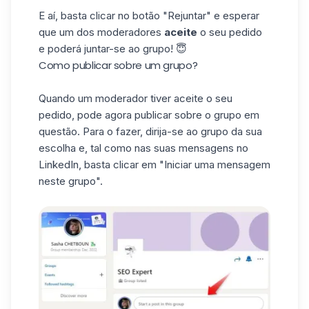
E aí, basta clicar no botão "Rejuntar" e esperar
que um dos moderadores
aceite
o seu pedido
e poderá juntar-se ao grupo! 😇
Como publicar sobre um grupo?
Quando um moderador tiver aceite o seu
pedido, pode agora publicar sobre o grupo em
questão. Para o fazer, dirija-se ao grupo da sua
escolha e, tal como nas suas
mensagens no
LinkedIn
, basta clicar em "Iniciar uma mensagem
neste grupo".