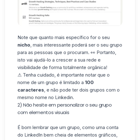
Note que quanto mais específico for o seu
nicho
, mais interessante poderá ser o seu grupo
para as pessoas que o procuram. 👀 Portanto,
isto vai ajudá-lo a crescer a sua rede e
visibilidade de forma totalmente orgânica!
⚠ Tenha cuidado, é importante notar que o
nome de um grupo é limitado a
100
caracteres
, e não pode ter dois grupos com o
mesmo nome no Linkedin.
2) Não hesite em personalizar o seu grupo
com elementos visuais
É bom lembrar que um grupo, como uma conta
do LinkedIn bem cheia de elementos gráficos,