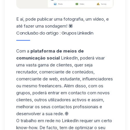
E aí, pode
publicar
uma fotografia, um vídeo, e
até fazer uma sondagem! 💟
Conclusão do artigo : Grupos Linkedin
Com a
plataforma de meios de
comunicação social
LinkedIn, poderá visar
uma vasta gama de clientes, quer seja
recrutador, comerciante de conteúdos,
comerciante de web, estudante, influenciadores
ou mesmo freelancers. Além disso, com os
grupos, poderá entrar em contacto com novos
clientes, outros utilizadores activos e assim,
melhorar os seus contactos profissionais e
desenvolver a sua rede. 🌐
O trabalho em rede no LinkedIn requer um certo
know-how. De facto, tem de optimizar o seu