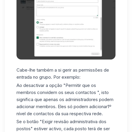
Cabe-lhe também a si gerir as permissões de
entrada no grupo. Por exemplo:
Ao desactivar a opção "Permitir que os
membros convidem
os seus contactos
", isto
significa que apenas os administradores podem
adicionar membros. Eles só podem adicionar1º
nível de contactos da sua respectiva rede.
Se o botão "Exigir revisão administrativa dos
postos" estiver activo, cada posto terá de ser