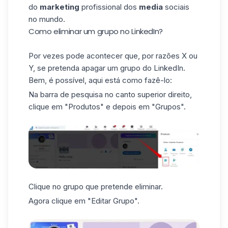
do
marketing
profissional dos
media
sociais
no mundo.
Como eliminar um grupo no LinkedIn?
Por vezes pode acontecer que, por razões X ou
Y, se pretenda apagar um grupo do LinkedIn.
Bem, é possível, aqui está como fazê-lo:
Na barra de pesquisa no canto superior direito,
clique em "Produtos" e depois em "Grupos".
Clique no grupo que pretende eliminar.
Agora clique em "Editar Grupo".