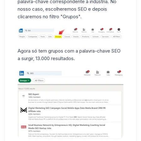
palavra-chave
correspondente à indústria. No
nosso caso, escolheremos SEO e depois
clicaremos no filtro "Grupos".
Agora só tem grupos com a palavra-chave SEO
a surgir, 13.000 resultados.