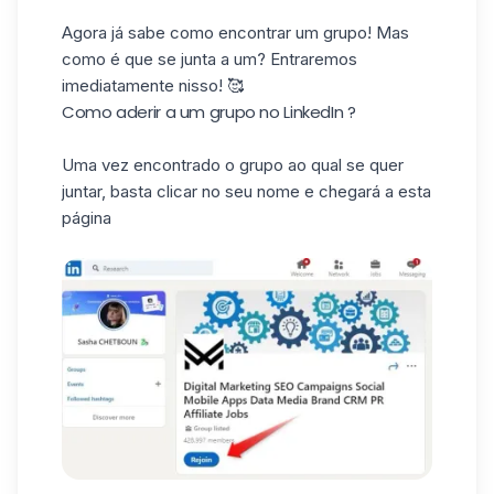
Agora já sabe como encontrar um grupo! Mas
como é que se junta a um? Entraremos
imediatamente nisso! 🥰
Como aderir a um grupo no LinkedIn ?
Uma vez encontrado o grupo ao qual se quer
juntar, basta clicar no seu nome e chegará a esta
página