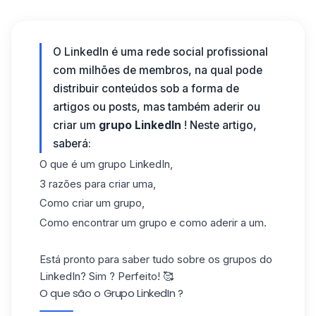
O LinkedIn é uma rede social profissional
com milhões de membros, na qual pode
distribuir conteúdos sob a forma de
artigos ou posts, mas também aderir ou
criar um
grupo LinkedIn
! Neste artigo,
saberá:
O que é um grupo LinkedIn,
3 razões para criar uma,
Como criar um grupo,
Como encontrar um grupo e como aderir a um.
Está pronto para saber tudo sobre os grupos do
LinkedIn? Sim ? Perfeito! 🥰
O que são o Grupo LinkedIn ?