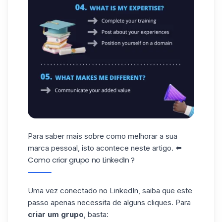
Para saber mais sobre como melhorar a sua
marca pessoal, isto acontece
neste artigo
. ⬅️
Como criar grupo no LinkedIn ?
Uma vez conectado no LinkedIn, saiba que este
passo apenas necessita de alguns cliques. Para
criar um grupo
, basta: