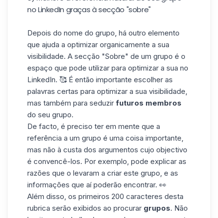
no LinkedIn graças à secção "sobre"
Depois do nome do grupo, há outro elemento
que ajuda a optimizar organicamente a sua
visibilidade. A secção "Sobre" de um grupo é o
espaço que pode utilizar para optimizar a sua no
LinkedIn. 🥰 É então importante escolher as
palavras certas para optimizar a sua visibilidade,
mas também para seduzir
futuros membros
do seu grupo.
De facto, é preciso ter em mente que a
referência a um grupo é uma coisa importante,
mas não à custa dos argumentos cujo objectivo
é convencê-los. Por exemplo, pode explicar as
razões que o levaram a criar este grupo, e as
informações que aí poderão encontrar. 👀
Além disso, os primeiros 200 caracteres desta
rubrica serão exibidos ao procurar
grupos
. Não