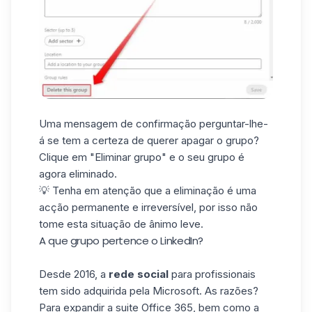
Uma mensagem de confirmação perguntar-lhe-
á se tem a certeza de querer apagar o grupo?
Clique em "Eliminar grupo" e o seu grupo é
agora eliminado.
💡 Tenha em atenção que a eliminação é uma
acção permanente e irreversível, por isso não
tome esta situação de ânimo leve.
A que grupo pertence o LinkedIn?
Desde 2016, a
rede social
para profissionais
tem sido adquirida pela
Microsoft
. As razões?
Para expandir a suite Office 365, bem como a