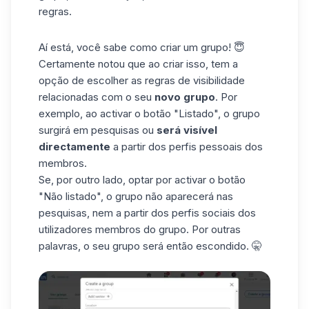
regras.
Aí está, você sabe como criar um grupo! 😇
Certamente notou que ao criar isso, tem a
opção de escolher as regras de visibilidade
relacionadas com o seu
novo grupo
. Por
exemplo, ao activar o botão "Listado", o grupo
surgirá em pesquisas ou
será visível
directamente
a partir dos perfis pessoais dos
membros.
Se, por outro lado, optar por activar o botão
"Não listado", o grupo não aparecerá nas
pesquisas, nem a partir dos perfis sociais dos
utilizadores membros do grupo. Por outras
palavras, o seu grupo será então escondido. 🤫