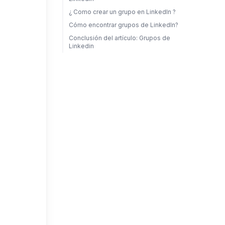
¿ Como crear un grupo en LinkedIn ?
Cómo encontrar grupos de LinkedIn?
Conclusión del artículo: Grupos de
Linkedin