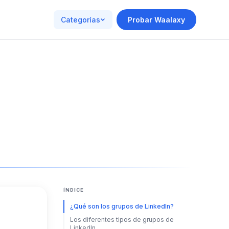
Categorías
Probar Waalaxy
ÍNDICE
¿Qué son los grupos de LinkedIn?
Los diferentes tipos de grupos de
LinkedIn