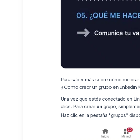
Para saber más sobre cómo mejorar 
¿ Como crear un grupo en LinkedIn 
Una vez que estés conectado en Lin
clics. Para crear
un
grupo, simpleme
Haz clic en la pestaña "grupos" dispo