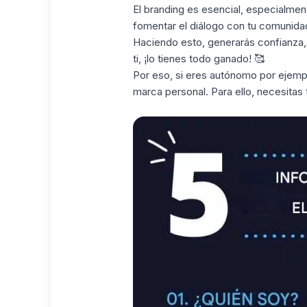
El branding es esencial, especialmen
fomentar el diálogo con tu comunidad,
Haciendo esto, generarás confianza
ti, ¡lo tienes todo ganado! 🥰
Por eso, si eres autónomo por ejemplo
marca personal. Para ello, necesitas t