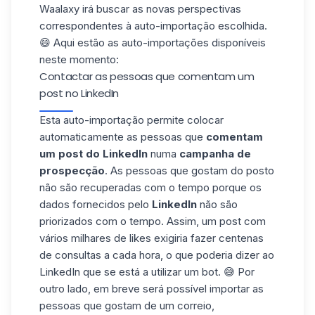
Waalaxy irá buscar as novas perspectivas
correspondentes à auto-importação escolhida.
😄 Aqui estão as auto-importações disponíveis
neste momento:
Contactar as pessoas que comentam um
post no LinkedIn
Esta auto-importação permite colocar
automaticamente as pessoas que
comentam
um post do LinkedIn
numa
campanha de
prospecção
. As pessoas que gostam do posto
não são recuperadas com o tempo porque os
dados fornecidos pelo
LinkedIn
não são
priorizados com o tempo. Assim, um post com
vários milhares de likes exigiria fazer centenas
de consultas a cada hora, o que poderia dizer ao
LinkedIn que se está a utilizar um bot. 😅 Por
outro lado, em breve será possível importar as
pessoas que gostam de um correio,