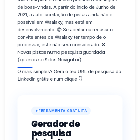
de boas-vindas. A partir do início de Junho de
2021, a auto-aceitação de pistas ainda não é
possível em
Waalaxy
, mas está em
desenvolvimento. 😎 Se aceitar ou recusar o
convite antes de Waalaxy ter tempo de o
processar, este não será considerado. ❌
Novas pistas numa pesquisa guardada
(apenas no Sales Navigator)
O mais simples? Gera o teu URL de pesquisa do
LinkedIn grátis e num clique 👇
FERRAMENTA GRATUITA
Gerador de
pesquisa