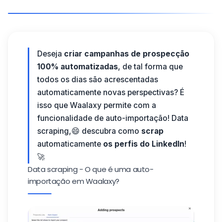
Deseja
criar campanhas de prospecção
100% automatizadas
, de tal forma que
todos os dias são acrescentadas
automaticamente novas perspectivas? É
isso que
Waalaxy
permite com a
funcionalidade de auto-importação! Data
scraping,😄 descubra como
scrap
automaticamente
os perfis do LinkedIn
!
🚀
Data scraping - O que é uma auto-
importação em Waalaxy?