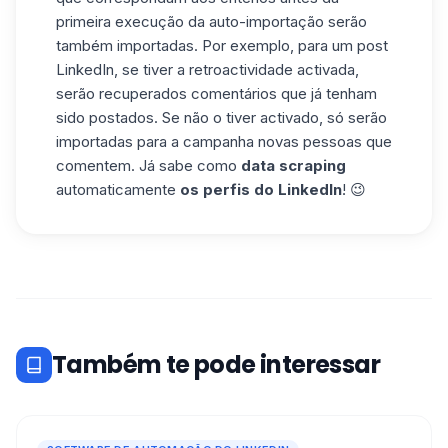
primeira execução da auto-importação serão
também importadas. Por exemplo, para um post
LinkedIn, se tiver a retroactividade activada,
serão recuperados comentários que já tenham
sido postados. Se não o tiver activado, só serão
importadas para a campanha novas pessoas que
comentem. Já sabe como
data scraping
automaticamente
os perfis do LinkedIn
! 😉
Também te pode interessar