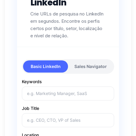
LinkedIn
Crie URLs de pesquisa no LinkedIn
em segundos. Encontre os perfis
certos por título, setor, localização
e nível de relação.