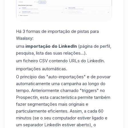
Há 3 formas de importação de pistas para
Waalaxy:
uma
importação do LinkedIn
(página de perfil,
pesquisa, lista das suas relações...).
um ficheiro CSV contendo URLs do LinkedIn.
importações automáticas.
O princípio das "auto-importações" e de povoar
automaticamente
uma campanha
ao longo do
tempo. Anteriormente chamado "triggers" no
ProspectIn, esta característica permite também
fazer segmentações mais originais e
particularmente eficientes. Assim, a cada 60
minutos (se o seu computador estiver ligado e
um separador LinkedIn estiver aberto), o