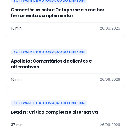
SOFTWARE DE AUTOMAÇÃO DO LINKEDIN
Comentários sobre Octoparse e a melhor
ferramenta complementar
10 min
26/06/2026
SOFTWARE DE AUTOMAÇÃO DO LINKEDIN
Apollo io : Comentários de clientes e
alternativas
10 min
26/06/2026
SOFTWARE DE AUTOMAÇÃO DO LINKEDIN
Leadin : Crítica completa e alternativa
37 min
26/06/2026