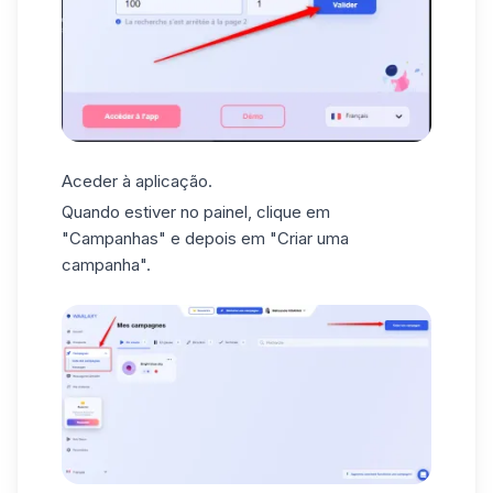
Aceder à aplicação.
Quando estiver no
painel
, clique em
"Campanhas" e depois em "Criar uma
campanha".