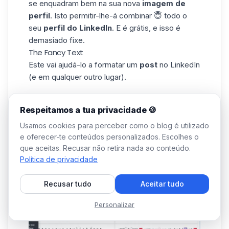
se enquadram bem na sua nova
imagem de
perfil
. Isto permitir-lhe-á combinar 😇 todo o
seu
perfil do LinkedIn
. E é grátis, e isso é
demasiado fixe.
The Fancy Text
Este vai ajudá-lo a formatar um
post
no
LinkedIn
(e em qualquer outro lugar).
Respeitamos a tua privacidade 🍪
Usamos cookies para perceber como o blog é utilizado
e oferecer-te conteúdos personalizados. Escolhes o
que aceitas. Recusar não retira nada ao conteúdo.
Política de privacidade
Recusar tudo
Aceitar tudo
Personalizar