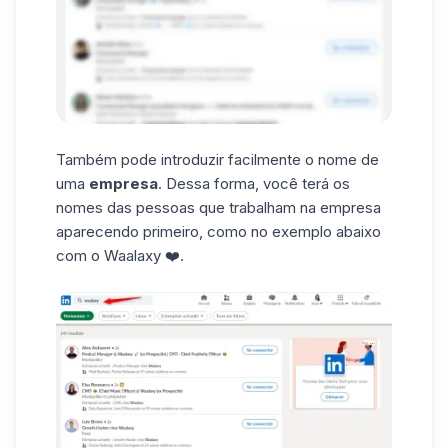
Também pode introduzir facilmente o nome de
uma
empresa
. Dessa forma, você terá os
nomes das pessoas que trabalham na empresa
aparecendo primeiro, como no exemplo abaixo
com o Waalaxy ❤️.