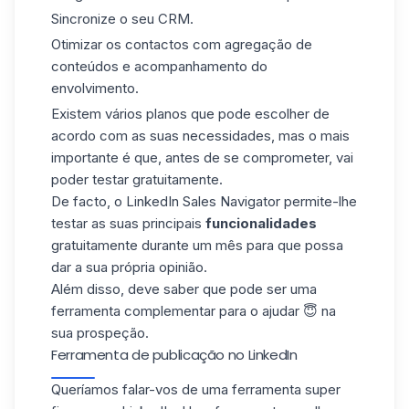
Sincronize o seu CRM.
Otimizar os contactos com agregação de
conteúdos e acompanhamento do
envolvimento.
Existem vários planos que pode escolher de
acordo com as suas necessidades, mas o mais
importante é que, antes de se comprometer, vai
poder testar gratuitamente.
De facto, o LinkedIn Sales Navigator permite-lhe
testar as suas principais
funcionalidades
gratuitamente durante um mês para que possa
dar a sua própria opinião.
Além disso, deve saber que pode ser uma
ferramenta complementar para o ajudar 😇 na
sua prospeção.
Ferramenta de publicação no LinkedIn
Queríamos falar-vos de uma ferramenta super