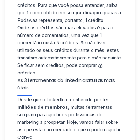
créditos. Para que você possa entender, saiba
que 1 como obtido em sua
publicação
graças a
Podawaa representa, portanto, 1 crédito.
Onde os créditos são mais elevados é para o
número de
comentários
, uma vez que 1
comentário custa 5 créditos. Se não tiver
utilizado os seus créditos durante o mês, estes
transitam automaticamente para o mês seguinte.
Se ficar sem créditos, pode comprar 💰
créditos.
As 3 ferramentas do LinkedIn gratuitas mais
úteis
Desde que o LinkedIn é conhecido por ter
milhões de membros
, muitas ferramentas
surgiram para ajudar os profissionais de
marketing
a prospetar
. Hoje, vamos falar sobre
as que estão no mercado e que o podem ajudar.
Canva