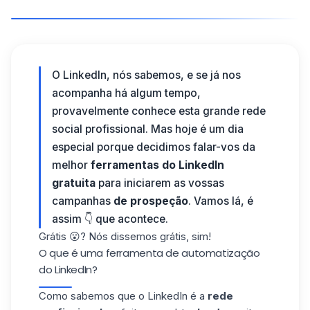
O LinkedIn, nós sabemos, e se já nos
acompanha há algum tempo,
provavelmente conhece esta grande rede
social profissional. Mas hoje é um dia
especial porque decidimos falar-vos da
melhor
ferramentas do LinkedIn
gratuita
para iniciarem as vossas
campanhas
de prospeção
. Vamos lá, é
assim 👇 que acontece.
Grátis 😮? Nós dissemos grátis, sim!
O que é uma ferramenta de automatização
do LinkedIn?
Como sabemos que
o LinkedIn
é a
rede