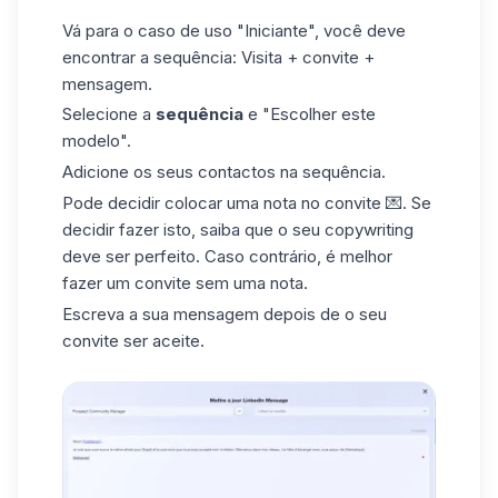
Vá para o caso de uso "Iniciante", você deve
encontrar a sequência: Visita + convite +
mensagem.
Selecione a
sequência
e "Escolher este
modelo".
Adicione os seus contactos na sequência.
Pode decidir colocar uma
nota
no convite 💌. Se
decidir fazer isto, saiba que o seu copywriting
deve ser perfeito. Caso contrário, é melhor
fazer um convite sem uma nota.
Escreva a sua mensagem depois de o seu
convite ser aceite.