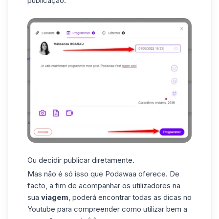
publicação.
Ou decidir publicar diretamente.
Mas não é só isso que Podawaa oferece. De
facto, a fim de acompanhar os utilizadores na
sua
viagem
, poderá encontrar todas as
dicas no
Youtube
para compreender como utilizar bem a