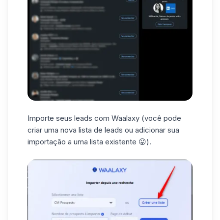
Importe seus
leads
com Waalaxy (você pode
criar uma nova lista de leads ou adicionar sua
importação a uma lista existente 😛).