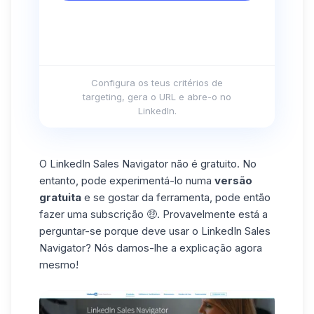
Configura os teus critérios de
targeting, gera o URL e abre-o no
LinkedIn.
O LinkedIn Sales Navigator
não é gratuito. No
entanto, pode experimentá-lo numa
versão
gratuita
e se gostar da ferramenta, pode então
fazer uma subscrição 🤑. Provavelmente está a
perguntar-se porque deve usar o LinkedIn Sales
Navigator? Nós damos-lhe a explicação agora
mesmo!