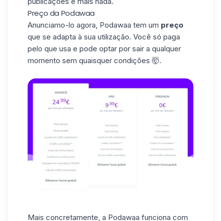
publicações e mais nada.
Preço da Podawaa
Anunciamo-lo agora, Podawaa tem um
preço
que se adapta à sua utilização. Você só paga
pelo que usa e pode optar por sair a qualquer
momento sem quaisquer condições 🤯.
Mais concretamente, a Podawaa funciona com