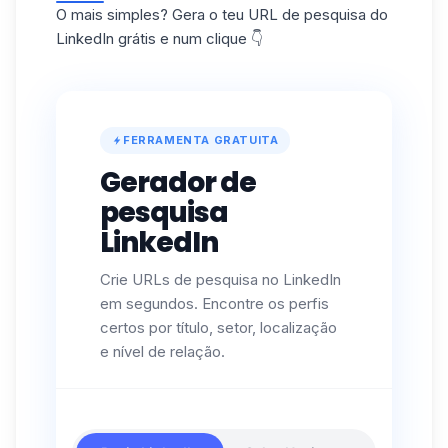
O mais simples? Gera o teu URL de pesquisa do
LinkedIn grátis e num clique 👇
FERRAMENTA GRATUITA
Gerador de
pesquisa
LinkedIn
Crie URLs de pesquisa no LinkedIn
em segundos. Encontre os perfis
certos por título, setor, localização
e nível de relação.