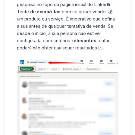
pesquisa no topo da página inicial do LinkedIn.
Tente
direcioná-las
bem se quiser vender 💰
um produto ou serviço. É imperativo que defina
a sua antes de qualquer tentativa de venda. Se,
desde o início, a sua persona não estiver
configurada com critérios
relevantes
, então
poderá não obter quaisquer resultados 📉.