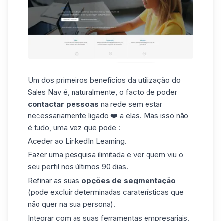
Um dos primeiros benefícios da utilização do
Sales Nav é, naturalmente, o facto de poder
contactar pessoas
na rede sem estar
necessariamente ligado ❤️ a elas. Mas isso não
é tudo, uma vez que pode :
Aceder ao LinkedIn Learning.
Fazer uma pesquisa ilimitada e ver quem viu o
seu perfil nos últimos 90 dias.
Refinar as suas
opções de segmentação
(pode excluir determinadas caraterísticas que
não quer na sua persona).
Integrar com as suas ferramentas empresariais.