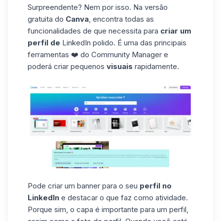
Surpreendente? Nem por isso. Na versão
gratuita do
Canva
, encontra todas as
funcionalidades de
que necessita para
criar um
perfil de
LinkedIn polido. É uma das principais
ferramentas ❤️ do Community Manager e
poderá criar pequenos
visuais
rapidamente.
Pode criar um banner para o seu
perfil no
LinkedIn
e destacar o que faz como atividade.
Porque sim, o
capa
é importante para um perfil,