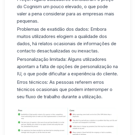
do Cognism um pouco elevado, o que pode
valer a pena considerar para as empresas mais
pequenas.
Problemas de exatidão dos dados:
Embora
muitos utilizadores elogiem a qualidade dos
dados, há relatos ocasionais de informações de
contacto desactualizadas ou inexactas.
Personalização limitada:
Alguns utilizadores
apontam a falta de opções de personalização na
IU, o que pode dificultar a experiência do cliente.
Erros técnicos:
As pessoas referem erros
técnicos ocasionais que podem interromper o
seu fluxo de trabalho durante a utilização.