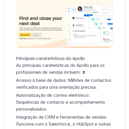
Principais caraterísticas do Apollo
As principais caraterísticas do Apollo para os
profissionais de vendas incluem: ⏬
Acesso à base de dados:
Milhões de contactos
verificados para uma orientação precisa.
Automatização de correio eletrónico:
Sequências de contacto e acompanhamento
personalizados.
Integração de CRM e ferramentas de vendas:
Funciona com o Salesforce, o HubSpot e outras