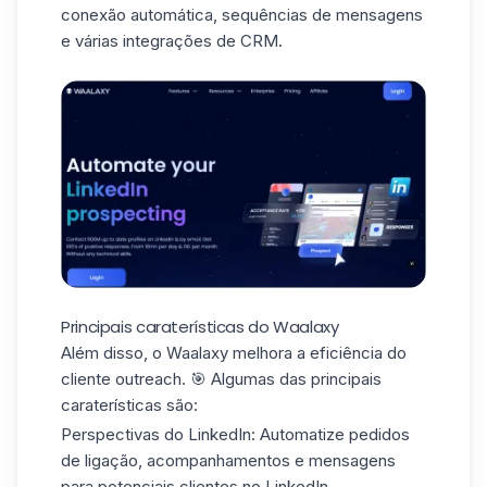
conexão automática, sequências de mensagens
e várias integrações de CRM.
Principais caraterísticas do Waalaxy
Além disso, o Waalaxy melhora a eficiência
do
cliente outreach
. 🎯 Algumas das principais
caraterísticas são:
Perspectivas do LinkedIn:
Automatize pedidos
de ligação, acompanhamentos e mensagens
para potenciais clientes no LinkedIn.