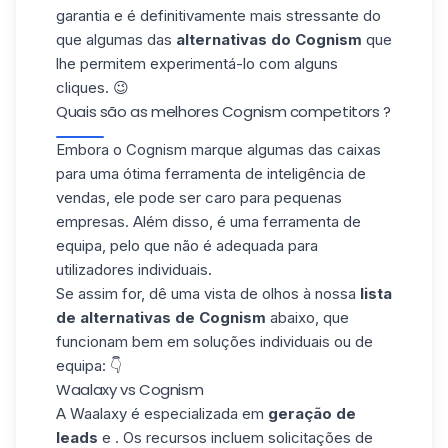
garantia e é definitivamente mais stressante do
que algumas das
alternativas do Cognism
que
lhe permitem experimentá-lo com alguns
cliques. 😉
Quais são as melhores Cognism competitors ?
Embora o Cognism marque algumas das caixas
para uma ótima ferramenta de inteligência de
vendas, ele pode ser caro para pequenas
empresas. Além disso, é uma ferramenta de
equipa, pelo que não é adequada para
utilizadores individuais.
Se assim for, dê uma vista de olhos à nossa
lista
de alternativas de Cognism
abaixo, que
funcionam bem em soluções individuais ou de
equipa: 👇
Waalaxy vs Cognism
A Waalaxy é especializada em
geração de
leads
e . Os recursos incluem solicitações de