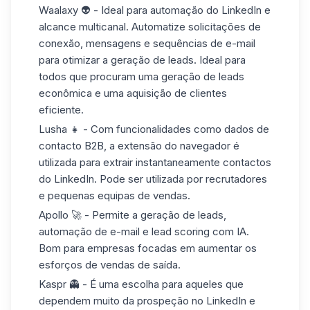
Waalaxy
👽 - Ideal para automação do LinkedIn e
alcance multicanal. Automatize solicitações de
conexão, mensagens e sequências de e-mail
para otimizar a geração de leads. Ideal para
todos que procuram uma geração de leads
econômica e uma
aquisição de clientes
eficiente.
Lusha
👧 - Com funcionalidades como dados de
contacto B2B, a extensão do navegador é
utilizada para extrair instantaneamente contactos
do LinkedIn. Pode ser utilizada por recrutadores
e pequenas equipas de vendas.
Apollo
🚀 - Permite a geração de leads,
automação de e-mail e
lead scoring
com IA.
Bom para empresas focadas em aumentar os
esforços de vendas de saída.
Kaspr
👻 - É uma escolha para aqueles que
dependem muito da prospeção no LinkedIn e