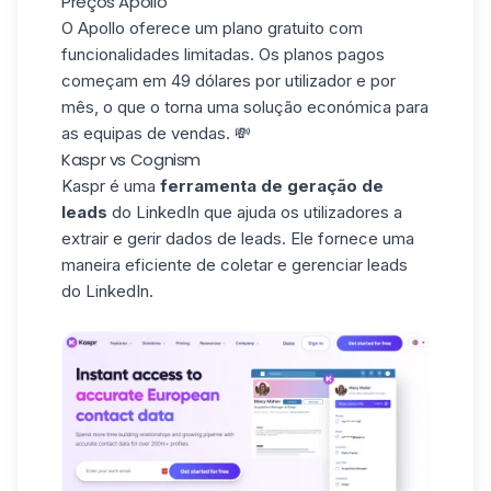
Preços Apollo
O Apollo oferece um plano gratuito com
funcionalidades limitadas. Os planos pagos
começam em 49 dólares por utilizador e por
mês, o que o torna uma solução económica para
as equipas de vendas. 💸
Kaspr vs Cognism
Kaspr
é uma
ferramenta de geração de
leads
do LinkedIn que ajuda os utilizadores a
extrair e gerir dados de leads. Ele fornece uma
maneira eficiente de coletar e gerenciar leads
do LinkedIn.