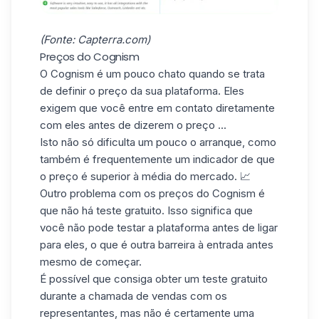
(Fonte:
Capterra.com
)
Preços do Cognism
O Cognism é um pouco chato quando se trata
de definir o preço da sua plataforma. Eles
exigem que você
entre em contato diretamente
com eles
antes de dizerem o preço ...
Isto não só dificulta um pouco o arranque, como
também é frequentemente um indicador de que
o preço é superior à
média do mercado
. 📈
Outro problema com os preços do Cognism é
que
não há teste gratuito
. Isso significa que
você não pode testar a plataforma antes de ligar
para eles, o que é outra barreira à entrada antes
mesmo de começar.
É possível que consiga obter um teste gratuito
durante a chamada de vendas com os
representantes, mas não é certamente uma