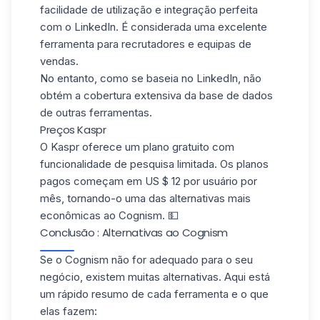
facilidade de utilização e integração perfeita
com o LinkedIn. É considerada uma excelente
ferramenta para recrutadores e equipas de
vendas.
No entanto, como se baseia no LinkedIn, não
obtém a
cobertura extensiva
da
base de dados
de
outras ferramentas.
Preços Kaspr
O Kaspr oferece um plano gratuito com
funcionalidade de pesquisa limitada.
Os planos
pagos começam em US $ 12 por usuário por
mês, tornando-o uma das alternativas mais
econômicas ao Cognism. 💵
Conclusão : Alternativas ao Cognism
Se o Cognism não for adequado para o seu
negócio, existem muitas alternativas. Aqui está
um rápido resumo de cada ferramenta e o que
elas fazem: