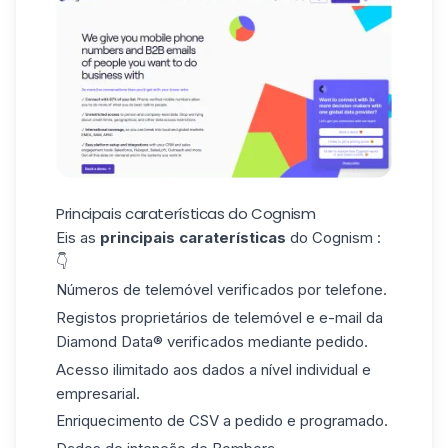
Principais caraterísticas do Cognism
Eis as
principais caraterísticas
do Cognism :
👇
Números de telemóvel verificados por telefone.
Registos proprietários de telemóvel e e-mail da
Diamond Data®
verificados mediante pedido.
Acesso ilimitado aos dados a nível individual e
empresarial.
Enriquecimento de CSV a pedido e programado.