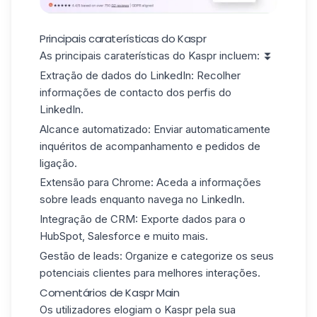
Principais caraterísticas do Kaspr
As principais caraterísticas do Kaspr incluem: ⏬
Extração de dados do LinkedIn:
Recolher
informações de contacto dos perfis do
LinkedIn.
Alcance automatizado:
Enviar automaticamente
inquéritos de acompanhamento e pedidos de
ligação.
Extensão para Chrome:
Aceda a informações
sobre leads enquanto navega no LinkedIn.
Integração de CRM:
Exporte dados para o
HubSpot, Salesforce e muito mais.
Gestão de leads:
Organize e categorize os seus
potenciais clientes para melhores interações.
Comentários de Kaspr Main
Os utilizadores elogiam o Kaspr pela sua