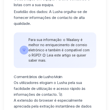
listas com a sua equipa.
Exatidão dos dados:
A Lusha orgulha-se de
fornecer informações de contacto de alta
qualidade.
Para sua informação: o Waalaxy é
melhor no
enriquecimento de correio
💡
eletrónico
e também é compatível com
o RGPD! 😉 Leia
este artigo
se quiser
saber mais.
Comentários de Lusha Main
Os utilizadores elogiam o Lusha pela sua
facilidade de utilização e
acesso rápido
às
informações de contacto. 🚀
A extensão do browser é especialmente
apreciada pela extração instantânea de dados