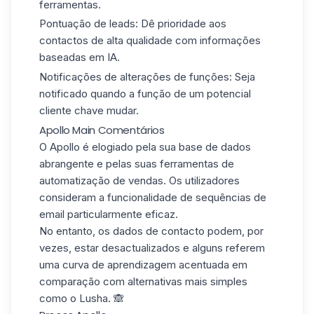
ferramentas.
Pontuação de leads:
Dê prioridade aos
contactos de alta qualidade com informações
baseadas em IA.
Notificações de alterações de funções:
Seja
notificado quando a função de um potencial
cliente chave mudar.
Apollo Main Comentários
O Apollo é elogiado pela sua
base de dados
abrangente
e pelas suas ferramentas de
automatização de vendas. Os utilizadores
consideram a funcionalidade de
sequências de
email
particularmente eficaz.
No entanto, os dados de contacto podem, por
vezes, estar
desactualizados
e alguns referem
uma curva de aprendizagem acentuada em
comparação com alternativas mais simples
como o Lusha. 🙈