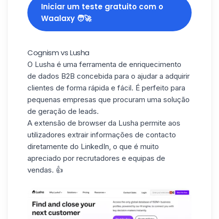
Iniciar um teste gratuito com o
Waalaxy 🧑‍🚀
Cognism vs Lusha
O Lusha
é uma
ferramenta de enriquecimento
de dados B2B
concebida para o ajudar a adquirir
clientes de forma rápida e fácil. É perfeito para
pequenas empresas que procuram uma solução
de geração de leads.
A
extensão de browser
da Lusha permite aos
utilizadores extrair informações de contacto
diretamente do LinkedIn, o que é muito
apreciado por recrutadores e equipas de
vendas. 👍