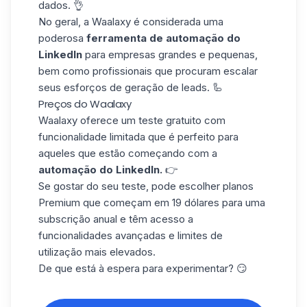
dados. 👌
No geral, a Waalaxy é considerada uma
poderosa
ferramenta de automação do
LinkedIn
para empresas grandes e pequenas,
bem como profissionais que procuram escalar
seus esforços de geração de leads. 🦾
Preços do Waalaxy
Waalaxy oferece um teste gratuito com
funcionalidade limitada que é perfeito para
aqueles que estão começando com a
automação do LinkedIn.
👉
Se gostar do seu teste, pode escolher planos
Premium que começam em 19 dólares para uma
subscrição anual e têm acesso a
funcionalidades avançadas
e limites de
utilização mais elevados.
De que está à espera para experimentar? 😏