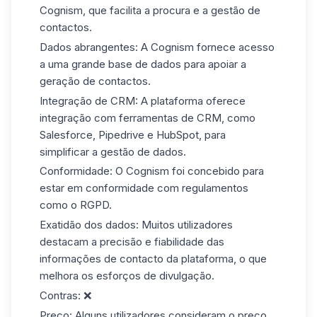
Cognism, que facilita a procura e a gestão de
contactos.
Dados abrangentes:
A Cognism fornece acesso
a uma grande base de dados para apoiar
a
geração de contactos
.
Integração de CRM:
A plataforma oferece
integração com ferramentas de CRM, como
Salesforce, Pipedrive e
HubSpot
, para
simplificar a gestão de dados.
Conformidade:
O Cognism foi concebido para
estar em conformidade com regulamentos
como o RGPD.
Exatidão dos dados:
Muitos utilizadores
destacam a precisão e fiabilidade das
informações de contacto da plataforma, o que
melhora os esforços de divulgação.
Contras:
❌
Preço:
Alguns utilizadores consideram o preço