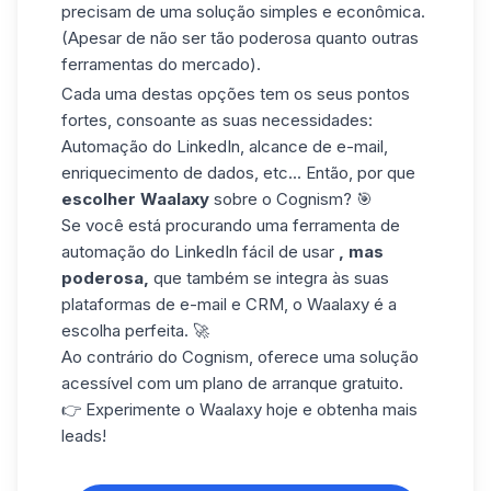
precisam de uma solução simples e econômica.
(Apesar de não ser tão poderosa quanto outras
ferramentas do mercado).
Cada uma destas opções tem os seus pontos
fortes, consoante as suas necessidades:
Automação do LinkedIn, alcance de e-mail,
enriquecimento de dados, etc... Então, por que
escolher Waalaxy
sobre o Cognism? 🎯
Se você está procurando uma ferramenta de
automação do LinkedIn fácil de usar
, mas
poderosa,
que também se integra às suas
plataformas de e-mail e CRM, o Waalaxy é a
escolha perfeita. 🚀
Ao contrário do Cognism, oferece uma solução
acessível com um plano de arranque gratuito.
👉 Experimente o Waalaxy hoje e obtenha mais
leads!