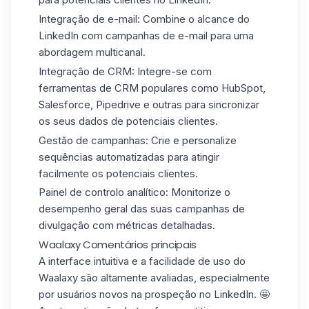
Integração de e-mail:
Combine o alcance do
LinkedIn com campanhas de e-mail para uma
abordagem multicanal.
Integração de CRM:
Integre-se com
ferramentas de CRM populares como HubSpot,
Salesforce, Pipedrive e outras para sincronizar
os seus dados de potenciais clientes.
Gestão de campanhas:
Crie e personalize
sequências automatizadas para atingir
facilmente os potenciais clientes.
Painel de controlo analítico:
Monitorize o
desempenho geral das suas campanhas de
divulgação com métricas detalhadas.
Waalaxy Comentários principais
A interface intuitiva e
a facilidade de uso
do
Waalaxy são altamente avaliadas, especialmente
por usuários novos na prospeção no LinkedIn. 🤩