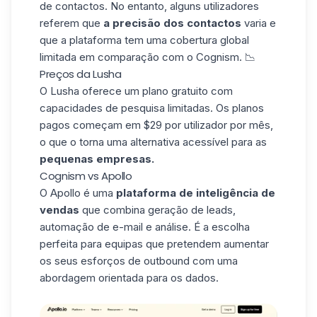
de contactos. No entanto, alguns utilizadores
referem que
a precisão dos contactos
varia e
que a plataforma tem uma cobertura global
limitada em comparação com o Cognism. 📉
Preços da Lusha
O Lusha oferece um plano gratuito com
capacidades de pesquisa limitadas. Os planos
pagos começam em $29 por utilizador por mês,
o que o torna uma alternativa acessível para as
pequenas empresas.
Cognism vs Apollo
O Apollo
é uma
plataforma de inteligência de
vendas
que combina geração de leads,
automação de e-mail e análise. É a escolha
perfeita para equipas que pretendem aumentar
os seus esforços de outbound com uma
abordagem orientada para os dados.