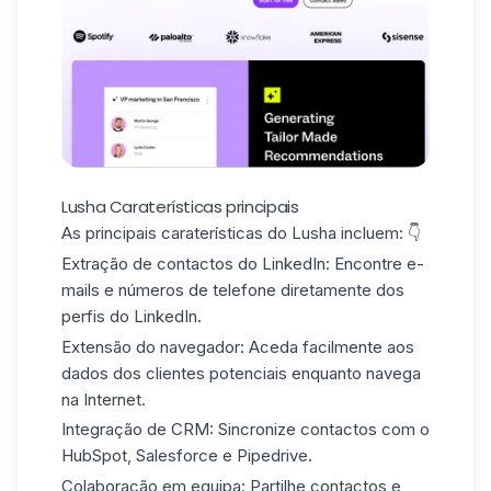
Lusha Caraterísticas principais
As principais caraterísticas do Lusha incluem: 👇
Extração de contactos do LinkedIn:
Encontre e-
mails e
números de telefone
diretamente dos
perfis do LinkedIn.
Extensão do navegador:
Aceda facilmente aos
dados dos clientes potenciais enquanto navega
na Internet.
Integração de CRM:
Sincronize contactos com o
HubSpot, Salesforce e Pipedrive.
Colaboração em equipa:
Partilhe contactos e