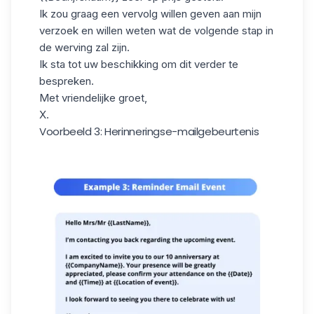
Ik zou graag
een vervolg
willen
geven aan mijn
verzoek
en willen weten wat de volgende stap in
de werving zal zijn.
Ik sta tot uw beschikking om dit verder te
bespreken.
Met vriendelijke groet,
X.
Voorbeeld 3: Herinneringse-mailgebeurtenis