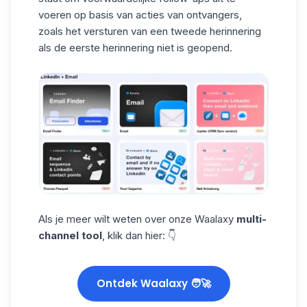
voeren op basis van acties van ontvangers,
zoals het versturen van een tweede herinnering
als de eerste herinnering niet is geopend.
Als je meer wilt weten over onze Waalaxy
multi-
channel tool
, klik dan hier: 👇
Ontdek Waalaxy 🧑‍🚀