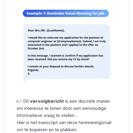
👉 Dit
vervolgbericht
is een discrete manier
om interesse te tonen door een eenvoudige
informatieve vraag te stellen .
Hier is het transcript van deze herinneringsmail
om te kopiëren en te plakken: