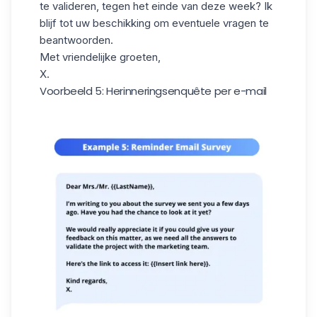
te valideren
, tegen het einde van deze week? Ik
blijf tot uw beschikking om eventuele vragen te
beantwoorden.
Met vriendelijke groeten,
X.
Voorbeeld 5: Herinneringsenquête per e-mail