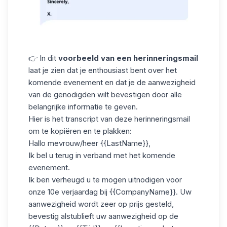
👉 In dit
voorbeeld van een herinneringsmail
laat je zien dat je enthousiast bent over het
komende evenement en dat je de aanwezigheid
van de genodigden wilt bevestigen door alle
belangrijke informatie te geven.
Hier is het transcript van deze herinneringsmail
om te kopiëren en te plakken:
Hallo mevrouw/heer {{LastName}},
Ik bel u terug
in verband met het komende
evenement.
Ik ben verheugd u te mogen uitnodigen voor
onze 10e verjaardag bij {{CompanyName}}. Uw
aanwezigheid wordt zeer op prijs gesteld,
bevestig alstublieft uw aanwezigheid op de