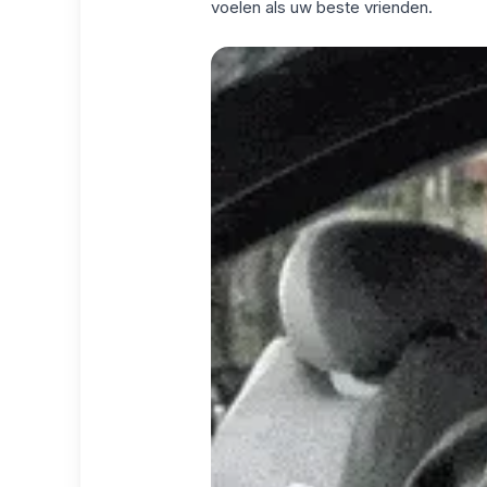
voelen als uw beste vrienden.