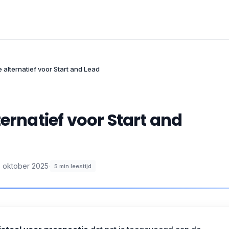
 alternatief voor Start and Lead
ernatief voor Start and
 oktober 2025
·
5
min leestijd