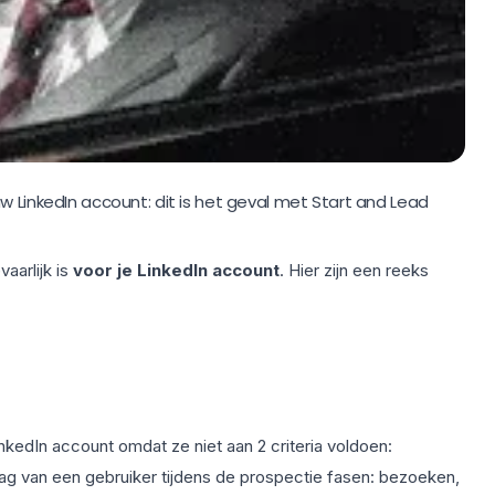
w LinkedIn account: dit is het geval met Start and Lead
vaarlijk is
voor je LinkedIn account
. Hier zijn een reeks
LinkedIn account omdat ze niet aan 2 criteria voldoen:
drag van een gebruiker tijdens de prospectie fasen: bezoeken,