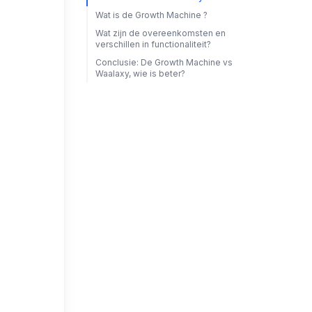
Wat is de Growth Machine ?
Wat zijn de overeenkomsten en
verschillen in functionaliteit?
Conclusie: De Growth Machine vs
Waalaxy, wie is beter?