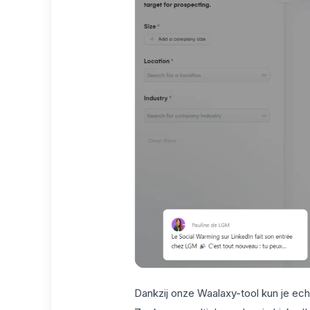
Dankzij onze Waalaxy-tool kun je ec