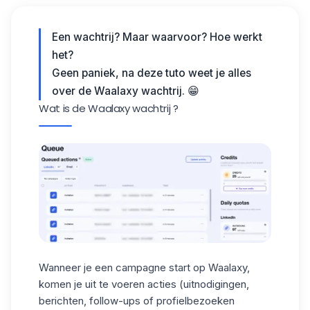
Een wachtrij? Maar waarvoor? Hoe werkt
het?
Geen paniek, na deze tuto weet je alles
over de Waalaxy wachtrij. 😁
Wat is de Waalaxy wachtrij ?
Wanneer je
een campagne start op Waalaxy
,
komen je uit te voeren acties (uitnodigingen,
berichten, follow-ups of profielbezoeken