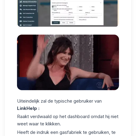
Uiteindelijk zal de typische gebruiker van
LinkHelp :
Raakt verdwaald op het dashboard omdat hij niet
weet waar te klikken.
Heeft de indruk een gasfabriek te gebruiken, te