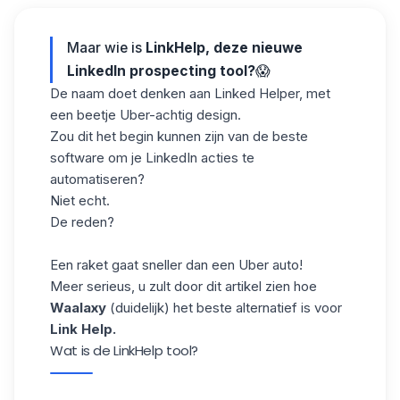
Maar wie is
LinkHelp, deze nieuwe
LinkedIn prospecting tool?
😱
De naam doet denken aan
Linked Helper
, met
een beetje Uber-achtig design.
Zou dit het begin kunnen zijn van de beste
software om je LinkedIn acties te
automatiseren?
Niet echt.
De reden?
Een raket gaat sneller dan een Uber auto!
Meer serieus, u zult door dit artikel zien hoe
Waalaxy
(duidelijk) het beste alternatief is voor
Link Help.
Wat is de LinkHelp tool?