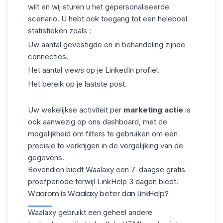
wilt en wij sturen u het gepersonaliseerde
scenario. U hebt ook toegang tot een heleboel
statistieken zoals :
Uw aantal gevestigde en in behandeling zijnde
connecties.
Het aantal views op je LinkedIn profiel.
Het bereik op je laatste post.
Uw wekelijkse activiteit per
marketing actie
is
ook aanwezig op ons dashboard, met
de
mogelijkheid om filters te gebruiken
om een
precisie te verkrijgen in de vergelijking van de
gegevens.
Bovendien biedt Waalaxy een 7-daagse gratis
proefperiode terwijl LinkHelp 3 dagen biedt.
Waarom is Waalaxy beter dan LinkHelp?
Waalaxy
gebruikt een geheel andere