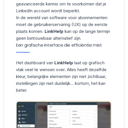
geavanceerde kennis om
te voorkomen dat je
LinkedIn account wordt beperkt
.
In de wereld van software voor abonnementen
moet de gebruikerservaring (UX) op de eerste
plaats komen.
LinkHelp
kan op de lange termijn
geen betrouwbaar alternatief zijn.
Een grafische interface die efficiëntie mist
Het dashboard van
LinkHelp
laat op grafisch
vlak veel te wensen over. Alles heeft dezelfde
kleur, belangrijke elementen zijn niet zichtbaar,
instellingen zijn niet duidelijk... kortom, het kan
beter.