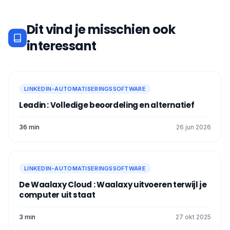
Dit vind je misschien ook
interessant
LINKEDIN-AUTOMATISERINGSSOFTWARE
Leadin : Volledige beoordeling en alternatief
36 min
26 jun 2026
LINKEDIN-AUTOMATISERINGSSOFTWARE
De Waalaxy Cloud : Waalaxy uitvoeren terwijl je
computer uit staat
3 min
27 okt 2025