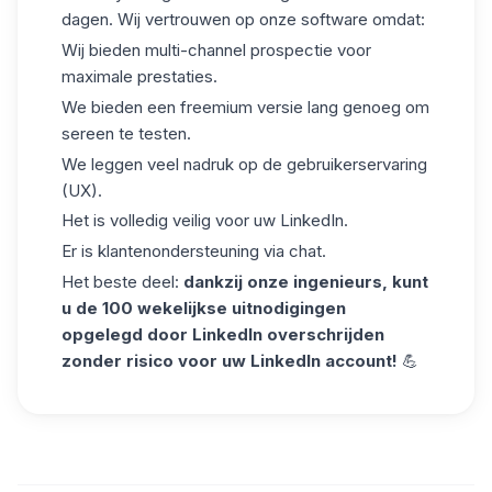
dagen
. Wij vertrouwen op onze software omdat:
Wij bieden multi-channel prospectie voor
maximale prestaties.
We bieden een freemium versie lang genoeg om
sereen te testen.
We leggen veel nadruk op de gebruikerservaring
(UX).
Het is volledig veilig voor uw LinkedIn.
Er is klantenondersteuning via chat.
Het beste deel:
dankzij onze ingenieurs,
kunt
u de 100 wekelijkse uitnodigingen
opgelegd door LinkedIn overschrijden
zonder risico voor uw LinkedIn account!
💪