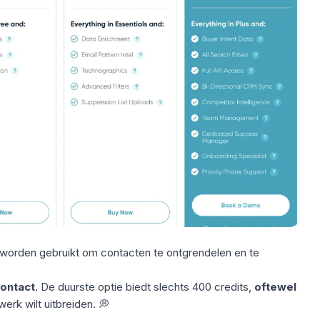
 worden gebruikt om contacten te ontgrendelen en te
ontact
. De duurste optie biedt slechts 400 credits,
oftewel
werk wilt uitbreiden. 💭