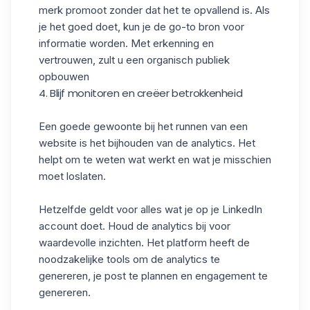
merk promoot zonder dat het te opvallend is. Als
je het goed doet, kun je de go-to bron voor
informatie worden. Met erkenning en
vertrouwen, zult u een organisch publiek
opbouwen
4. Blijf monitoren en creëer betrokkenheid
Een goede gewoonte bij het runnen van een
website is het bijhouden van de analytics. Het
helpt om te weten wat werkt en wat je misschien
moet loslaten.
Hetzelfde geldt voor alles wat je op je LinkedIn
account doet. Houd de analytics bij voor
waardevolle inzichten. Het platform heeft de
noodzakelijke tools
om de analytics te
genereren, je post te plannen en engagement te
genereren.