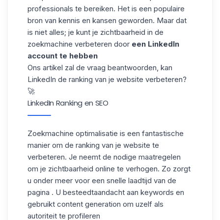
professionals te bereiken. Het is een populaire
bron van kennis en kansen geworden. Maar dat
is niet alles; je kunt je zichtbaarheid in de
zoekmachine verbeteren door
een LinkedIn
account te hebben
Ons artikel zal de vraag beantwoorden, kan
LinkedIn de ranking van je website verbeteren?
🚀
LinkedIn Ranking en SEO
Zoekmachine optimalisatie is een fantastische
manier om de ranking van je website te
verbeteren. Je neemt de nodige maatregelen
om je zichtbaarheid online te verhogen. Zo zorgt
u onder meer voor
een snelle laadtijd van de
pagina
. U besteedt
aandacht aan keywords en
gebruikt content generation om uzelf als
autoriteit te profileren