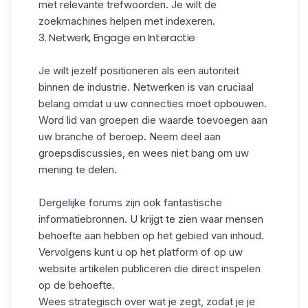
met relevante trefwoorden. Je wilt de
zoekmachines helpen met indexeren.
3. Netwerk, Engage en Interactie
Je wilt jezelf positioneren als een autoriteit
binnen de industrie. Netwerken is van cruciaal
belang omdat u uw connecties moet opbouwen.
Word lid van groepen die waarde toevoegen aan
uw branche of beroep. Neem deel aan
groepsdiscussies, en wees niet bang om uw
mening te delen.
Dergelijke forums zijn ook fantastische
informatiebronnen. U krijgt te zien waar mensen
behoefte aan hebben op het gebied van inhoud.
Vervolgens kunt u op het platform of op uw
website artikelen publiceren die direct inspelen
op de behoefte.
Wees strategisch over wat je zegt, zodat je je