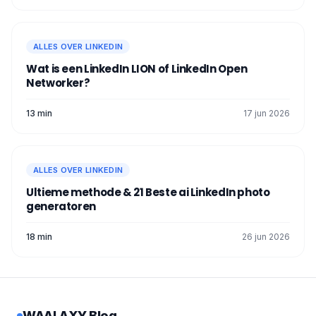
ALLES OVER LINKEDIN
Wat is een LinkedIn LION of LinkedIn Open
Networker?
13 min
17 jun 2026
ALLES OVER LINKEDIN
Ultieme methode & 21 Beste ai LinkedIn photo
generatoren
18 min
26 jun 2026
WAALAXY Blog