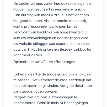
De zoekmachines zullen hier ook rekening mee
houden, wat resulteert in een betere ranking.
Link building kan moeilijk zijn, dus het loont om
het goed te doen. Als u er moeite mee heeft,
kunt u
professionele hulp krijgen bij het
verkrijgen van backlinks van hoge kwaliteit. U
kunt uw verwachtingen en doelstellingen voor
uw website uitleggen aan experts die de ins en
outs van linkbuilding kennen
Bezoek LinkDoctor
voor meer details.
Optimaliseer uw URL en afbeeldingen
LinkedIn
geeft je de mogelijkheid om je URL aan
te passen
. Het verbetert de kans aanzienlijk dat
de zoekmachines je vinden. Voeg de details toe
die u zouden doen opvallen
Vergeet niet om ook je afbeeldingen te
optimaliseren. Gebruik titels of beschrijvingen