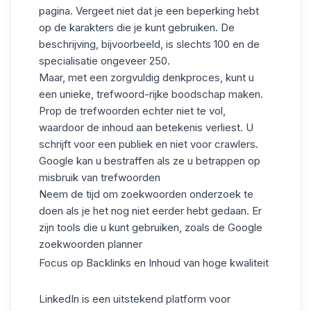
pagina. Vergeet niet dat je een beperking hebt
op de karakters die je kunt gebruiken. De
beschrijving, bijvoorbeeld, is slechts 100 en de
specialisatie ongeveer 250
.
Maar, met een zorgvuldig denkproces, kunt u
een unieke, trefwoord-rijke boodschap maken.
Prop de trefwoorden echter niet te vol,
waardoor de inhoud aan betekenis verliest. U
schrijft voor een publiek en niet voor crawlers.
Google kan u bestraffen als ze u betrappen op
misbruik van trefwoorden
Neem de tijd om zoekwoorden onderzoek te
doen als je het nog niet eerder hebt gedaan. Er
zijn tools die u kunt gebruiken, zoals de
Google
zoekwoorden planner
Focus op Backlinks en Inhoud van hoge kwaliteit
LinkedIn is een uitstekend platform voor