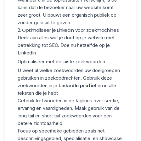
kans dat de bezoeker naar uw website komt
zeer groot. U bouwt een organisch publiek op
zonder geld uit te geven.
2. Optimaliseer je LinkedIn voor zoekmachines
Denk aan alles wat je doet op je website met
betrekking tot SEO. Doe nu hetzelfde op je
LinkedIn
Optimaliseer met de juiste zoekwoorden
U weet al welke zoekwoorden uw doelgroepen
gebruiken in zoekopdrachten. Gebruik deze
zoekwoorden in je
LinkedIn profiel
en in alle
teksten die je hebt
Gebruik trefwoorden in de taglines over sectie,
ervaring en vaardigheden. Maak gebruik van de
long tail en short tail zoekwoorden voor een
betere zichtbaarheid.
Focus op specifieke gebieden zoals het
beschrijvingsgebied, specialisatie, en showcase