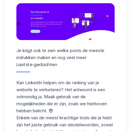
Je krijgt ook te zien welke posts de meeste
indrukken maken en nog veel meer
Laatste gedachten
Kan LinkedIn helpen om de ranking van je
website te verbeteren? Het antwoord is een
volmondig ja. Maak gebruik van de
mogelijkheden die er zijn, zoals we hierboven
hebben belicht. 😎
Enkele van de meest krachtige tools die je hebt
zijn het juiste gebruik van sleutelwoorden, zowel