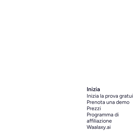
Inizia
Inizia la prova gratu
Prenota una demo
Prezzi
Programma di 
affiliazione
Waalaxy.ai