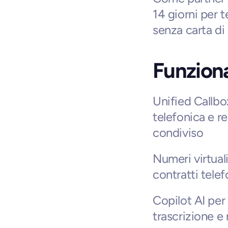
14 giorni per t
senza carta di 
Funziona
Unified Callbo
telefonica e re
condiviso
Numeri virtuali
contratti telef
Copilot AI per 
trascrizione e