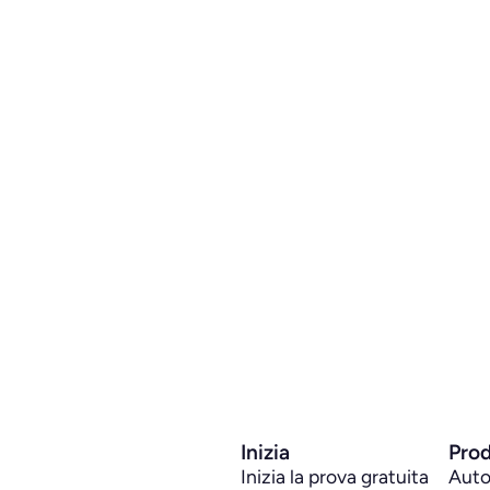
Inizia
Prod
Inizia la prova gratuita
Auto