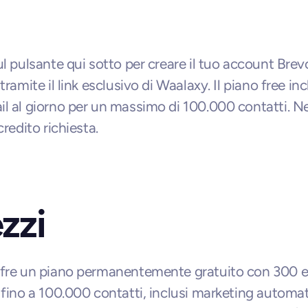
ul pulsante qui sotto per creare il tuo account Brevo
tramite il link esclusivo di Waalaxy. Il piano free inc
l al giorno per un massimo di 100.000 contatti. N
credito richiesta.
zzi
fre un piano permanentemente gratuito con 300 em
 fino a 100.000 contatti, inclusi marketing automati