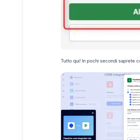
Tutto qui! In pochi secondi saprete 