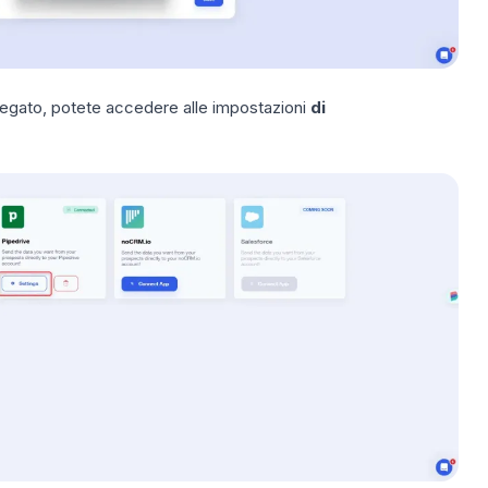
llegato, potete accedere alle impostazioni
di