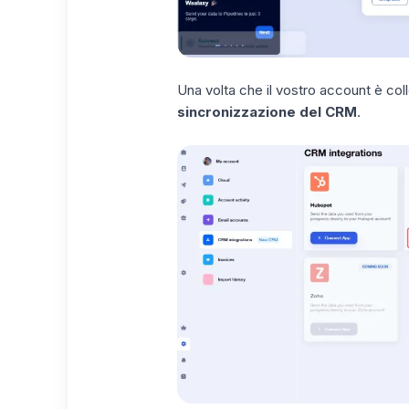
Una volta che il vostro account è co
sincronizzazione del CRM
.