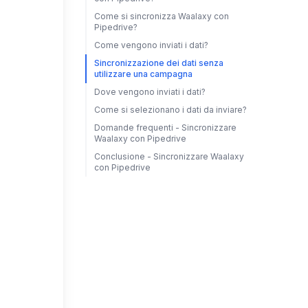
Come si sincronizza Waalaxy con
Pipedrive?
Come vengono inviati i dati?
Sincronizzazione dei dati senza
utilizzare una campagna
Dove vengono inviati i dati?
Come si selezionano i dati da inviare?
Domande frequenti - Sincronizzare
Waalaxy con Pipedrive
Conclusione - Sincronizzare Waalaxy
con Pipedrive