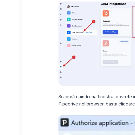
Si aprirà quindi una finestra: dovrete 
Pipedrive nel browser, basta cliccare 