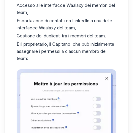
Accesso alle interfacce Waalaxy dei membri del
team,
Esportazione di contatti da LinkedIn a una delle
interfacce Waalaxy del team,
Gestione dei duplicati tra i membri del team.
È il proprietario, il Capitano, che può inizialmente
assegnare i permessi a ciascun membro del
team: