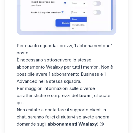
Per quanto riguarda i prezzi, 1 abbonamento = 1
posto.
È necessario sottoscrivere lo stesso
abbonamento Waalaxy per tutti i membri. Non è
possibile avere 1 abbonamento Business e 1
Advanced nella stessa squadra.
Per maggiori informazioni sulle diverse
caratteristiche e sui prezzi del
team
, cliccate
qui
.
Non esitate a contattare il supporto clienti in
chat, saranno felici di aiutarvi se avete ancora
domande sugli
abbonamenti Waalaxy
! 😊