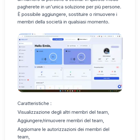
pagherete in un'unica soluzione per più persone.
È possibile aggiungere, sostituire o rimuovere i
membri della società in qualsiasi momento.
Caratteristiche :
Visualizzazione degli altri membri del team,
Aggiungere/rimuovere membri del team,
Aggiornare le autorizzazioni dei membri del
team,