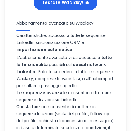
Testate Waalaxy! 🔥
Abbonamento avanzato su Waalaxy
Caratteristiche: accesso a tutte le sequenze
LinkedIn, sincronizzazione CRM e
importazione automatica
.
L'abbonamento avanzato vi dà accesso a
tutte
le funzionalità
possibili sul
social network
LinkedIn
. Potrete accedere a tutte le
sequenze
Waalaxy
, comprese le varie fasi, o all'autoimport
per saltare i passaggi superflui.
Le sequenze avanzate
consentono di creare
sequenze di azioni su LinkedIn.
Questa funzione consente di mettere in
sequenza le azioni (visita del profilo, follow-up
del profilo, richiesta di connessione, messaggio)
in base a determinate scadenze e condizioni, il