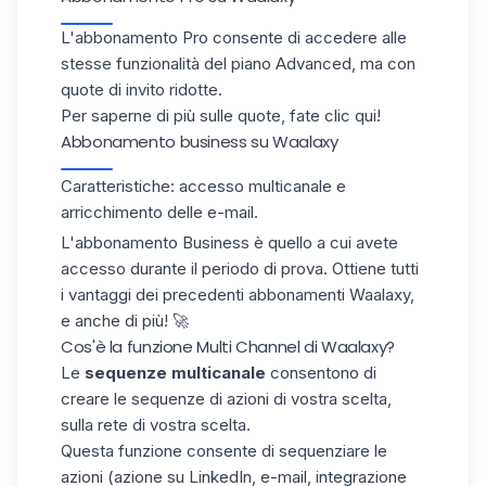
L'abbonamento Pro consente di accedere alle
stesse funzionalità del piano Advanced, ma con
quote di invito ridotte.
Per saperne di più sulle quote, fate
clic qui
!
Abbonamento business su Waalaxy
Caratteristiche: accesso
multicanale
e
arricchimento delle e-mail.
L'abbonamento Business è quello a cui avete
accesso durante il periodo di prova. Ottiene tutti
i vantaggi dei precedenti abbonamenti Waalaxy,
e anche di più! 🚀
Cos'è la funzione Multi Channel di Waalaxy?
Le
sequenze multicanale
consentono di
creare le sequenze di azioni di vostra scelta,
sulla rete di vostra scelta.
Questa funzione consente di sequenziare le
azioni (azione su LinkedIn, e-mail, integrazione