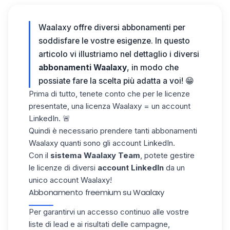
Waalaxy offre diversi abbonamenti per
soddisfare le vostre esigenze. In questo
articolo vi illustriamo nel dettaglio i diversi
abbonamenti Waalaxy
, in modo che
possiate fare la scelta più adatta a voi! 😁
Prima di tutto, tenete conto che per le licenze
presentate, una licenza Waalaxy = un account
LinkedIn. 🚨
Quindi è necessario prendere tanti abbonamenti
Waalaxy quanti sono gli account LinkedIn.
Con il
sistema Waalaxy Team
, potete gestire
le licenze di diversi
account LinkedIn
da un
unico account Waalaxy!
Abbonamento freemium su Waalaxy
Per garantirvi un accesso continuo alle vostre
liste di lead e ai risultati delle campagne,