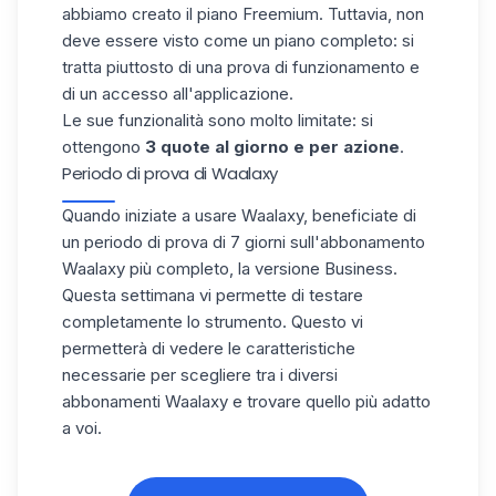
abbiamo creato il piano Freemium. Tuttavia, non
deve essere visto come un piano completo: si
tratta piuttosto di una
prova di funzionamento e
di un accesso all'applicazione
.
Le sue funzionalità sono molto limitate: si
ottengono
3 quote al giorno e per azione
.
Periodo di prova di Waalaxy
Quando iniziate a
usare Waalaxy
, beneficiate di
un periodo di prova di 7 giorni sull'abbonamento
Waalaxy più completo,
la versione Business
.
Questa settimana vi permette di testare
completamente lo strumento. Questo vi
permetterà di vedere le caratteristiche
necessarie per scegliere tra i diversi
abbonamenti Waalaxy e trovare quello più adatto
a voi.