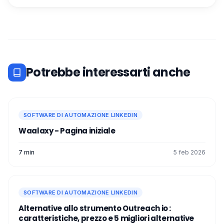
Potrebbe interessarti anche
SOFTWARE DI AUTOMAZIONE LINKEDIN
Waalaxy - Pagina iniziale
7 min
5 feb 2026
SOFTWARE DI AUTOMAZIONE LINKEDIN
Alternative allo strumento Outreach io :
caratteristiche, prezzo e 5 migliori alternative