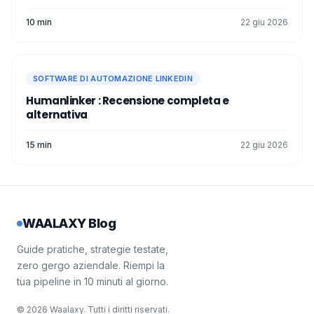
10 min
22 giu 2026
SOFTWARE DI AUTOMAZIONE LINKEDIN
Humanlinker : Recensione completa e
alternativa
15 min
22 giu 2026
WAALAXY Blog
Guide pratiche, strategie testate,
zero gergo aziendale. Riempi la
tua pipeline in 10 minuti al giorno.
© 2026 Waalaxy. Tutti i diritti riservati.