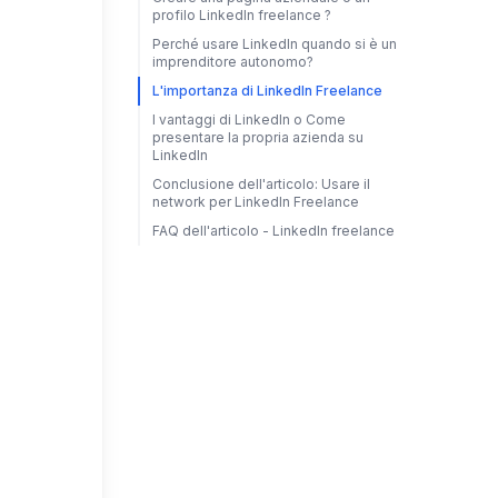
profilo LinkedIn freelance ?
Perché usare LinkedIn quando si è un
imprenditore autonomo?
L'importanza di LinkedIn Freelance
I vantaggi di LinkedIn o Come
presentare la propria azienda su
LinkedIn
Conclusione dell'articolo: Usare il
network per LinkedIn Freelance
FAQ dell'articolo - LinkedIn freelance