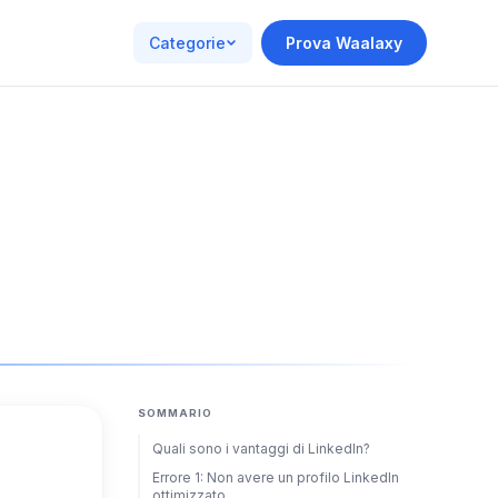
Categorie
Prova Waalaxy
SOMMARIO
Quali sono i vantaggi di LinkedIn?
Errore 1: Non avere un profilo LinkedIn
ottimizzato