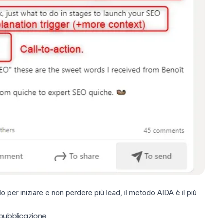
 per iniziare e non perdere più lead,
il metodo AIDA
è il più
 pubblicazione