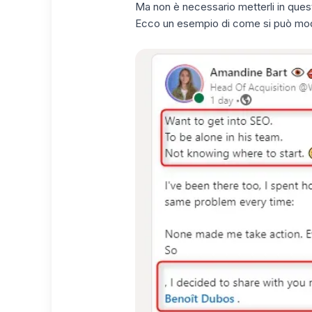
Ma non è necessario metterli in quest
Ecco un esempio di come si può mod