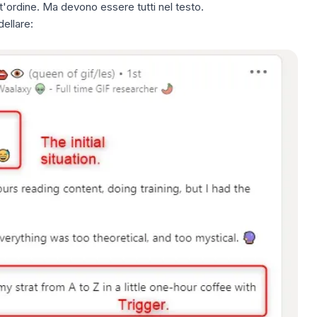
'ordine. Ma devono essere tutti nel testo.
ellare: