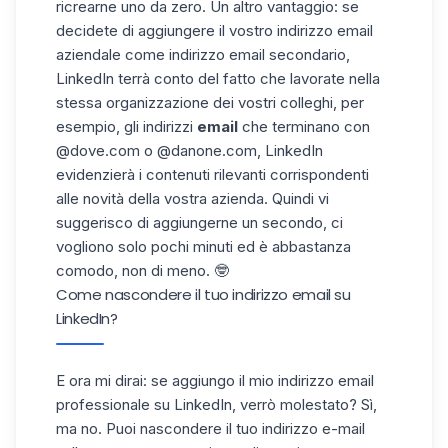
ricrearne uno da zero. Un altro vantaggio: se
decidete di aggiungere il vostro indirizzo email
aziendale come indirizzo email secondario,
LinkedIn terrà conto del fatto che lavorate nella
stessa organizzazione dei vostri colleghi, per
esempio, gli indirizzi
email
che terminano con
@dove.com o @danone.com, LinkedIn
evidenzierà i contenuti rilevanti corrispondenti
alle novità della vostra azienda. Quindi vi
suggerisco di aggiungerne un secondo, ci
vogliono solo pochi minuti ed è abbastanza
comodo, non di meno. 🤓
Come nascondere il tuo indirizzo email su
LinkedIn?
E ora mi dirai: se aggiungo il mio indirizzo email
professionale su LinkedIn, verrò molestato? Sì,
ma no. Puoi nascondere il tuo indirizzo e-mail