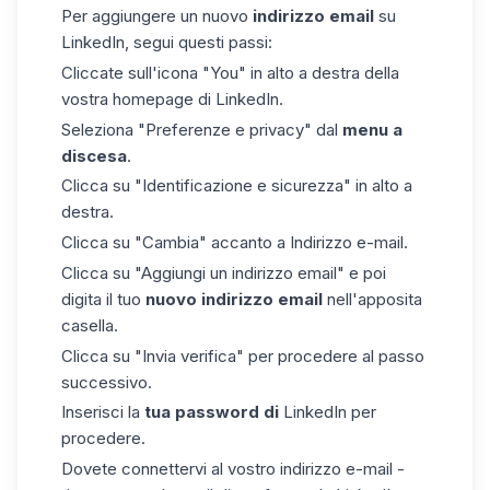
Per aggiungere un nuovo
indirizzo email
su
LinkedIn
, segui questi passi:
Cliccate sull'icona
"You" in
alto a destra della
vostra homepage di
LinkedIn.
Seleziona "Preferenze e privacy" dal
menu a
discesa
.
Clicca su "Identificazione e sicurezza" in
alto
a
destra.
Clicca su
"
Cambia" accanto a Indirizzo e-mail.
Clicca su
"
Aggiungi un indirizzo email" e poi
digita il tuo
nuovo indirizzo email
nell'apposita
casella.
Clicca su
"
Invia verifica" per procedere al passo
successivo.
Inserisci la
tua password di
LinkedIn per
procedere.
Dovete connettervi al vostro indirizzo e-mail -