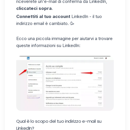
riceverete un'e-mail di conferma da LinkedIn,
cliccateci sopra
.
Connettiti
al tuo account
LinkedIn - il tuo
indirizzo email è cambiato. 🥳
Ecco una piccola immagine per aiutarvi a trovare
queste informazioni su LinkedIn:
Qual è lo scopo del tuo indirizzo e-mail su
LinkedIn?