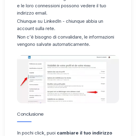
e le loro connessioni possono vedere il tuo
indirizzo email.
Chiunque su LinkedIn - chiunque abbia un
account sulla rete.
Non c'è bisogno di convalidare, le informazioni
vengono salvate automaticamente.
Conclusione
In pochi click, puoi
cambiare il tuo indirizzo