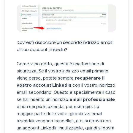
Dovresti associare un secondo indirizzo email
al tuo account LinkedIn?
Come vi ho detto, questa è una funzione di
sicurezza. Se il vostro indirizzo email primario
viene perso, potete sempre
recuperare il
vostro account LinkedIn
con il vostro indirizzo
email secondario. Questo è specialmente il caso
se hai inserito un indirizzo
email professionale
e non sei più in azienda, per esempio. La
maggior parte delle volte, gli indirizzi email
aziendali vengono cancellati, e ci si ritrova con
un account LinkedIn inutilizzabile, quindi si dovrà