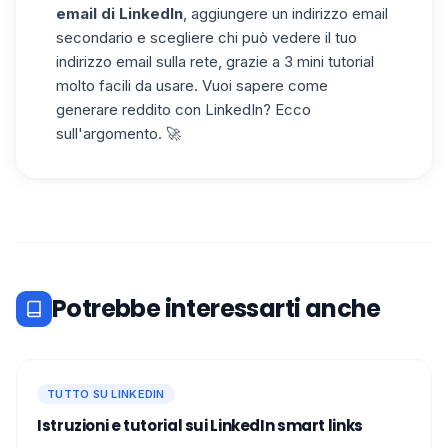
email di LinkedIn
, aggiungere un indirizzo email
secondario e scegliere chi può vedere il tuo
indirizzo email sulla rete, grazie a 3 mini tutorial
molto facili da usare. Vuoi sapere come
generare reddito con LinkedIn? Ecco
sull'argomento. 🚀
Potrebbe interessarti anche
TUTTO SU LINKEDIN
Istruzioni e tutorial sui LinkedIn smart link​s