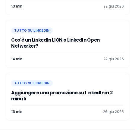
13 min
22 giu 2026
TUTTO SU LINKEDIN
Cos'è un LinkedIn LION o LinkedIn Open
Networker?
14 min
22 giu 2026
TUTTO SU LINKEDIN
Aggiungere una promozione su LinkedIn in 2
minuti
16 min
26 giu 2026