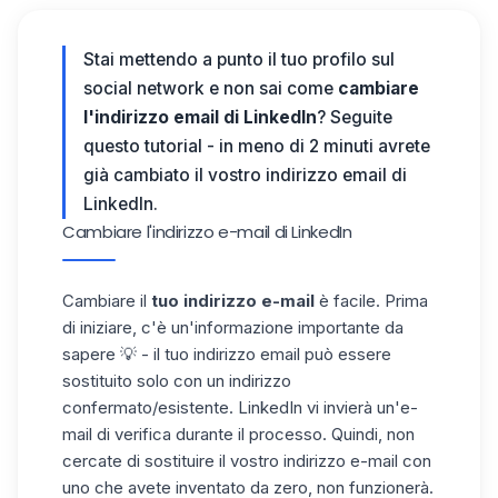
Stai
mettendo a punto il tuo profilo
sul
social network e non sai come
cambiare
l'indirizzo email di LinkedIn
? Seguite
questo tutorial - in meno di 2 minuti avrete
già cambiato il vostro indirizzo email di
LinkedIn.
Cambiare l'indirizzo e-mail di LinkedIn
Cambiare il
tuo indirizzo e-mail
è facile. Prima
di iniziare, c'è un'informazione importante da
sapere 💡 - il tuo indirizzo email può essere
sostituito solo con un indirizzo
confermato/esistente. LinkedIn vi invierà un'e-
mail di verifica durante il processo. Quindi, non
cercate di sostituire il vostro indirizzo e-mail con
uno che avete inventato da zero, non funzionerà.