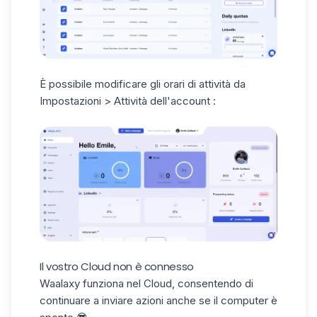
È possibile modificare gli orari di attività da
Impostazioni > Attività dell'account :
Il vostro Cloud non è connesso
Waalaxy funziona nel
Cloud
, consentendo di
continuare a inviare azioni anche se il computer è