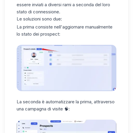
essere inviati a diversi rami a seconda del loro
stato di connessione.
Le soluzioni sono due:
La prima consiste nell'aggiornare manualmente
lo stato dei prospect:
La seconda è automatizzare la prima, attraverso
una campagna di visite
🧠: