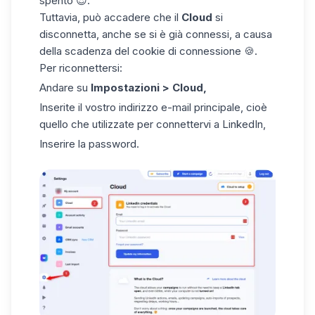
spento 😎.
Tuttavia, può accadere che il
Cloud
si
disconnetta, anche se si è già connessi, a causa
della scadenza del
cookie di connessione
🍪.
Per riconnettersi:
Andare su
Impostazioni > Cloud,
Inserite il vostro indirizzo e-mail principale, cioè
quello che utilizzate per connettervi a LinkedIn,
Inserire la password.