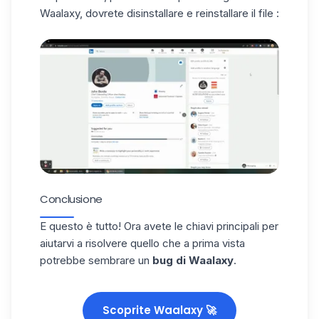
Waalaxy, dovrete disinstallare e reinstallare il file :
Conclusione
E questo è tutto! Ora avete le chiavi principali per
aiutarvi a risolvere quello che a prima vista
potrebbe sembrare un
bug di Waalaxy
.
Scoprite Waalaxy 🚀