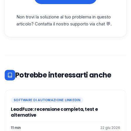
Non trovi la soluzione al tuo problema in questo
articolo? Contatta il nostro supporto via chat 💬.
Potrebbe interessarti anche
SOFTWARE DI AUTOMAZIONE LINKEDIN
LeadFuze: recensione completa, test e
alternative
11 min
22 giu 2026