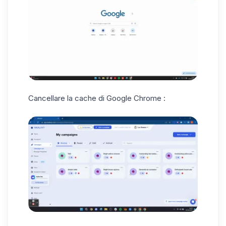
Cancellare la cache di Google Chrome :