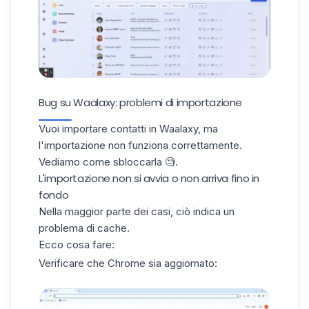
Bug su Waalaxy: problemi di importazione
Vuoi
importare contatti
in Waalaxy, ma
l'importazione non funziona correttamente.
Vediamo come sbloccarla
🧐.
L'importazione non si avvia o non arriva fino in
fondo
Nella maggior parte dei casi, ciò indica un
problema
di cache
.
Ecco cosa fare:
Verificare che Chrome sia aggiornato: