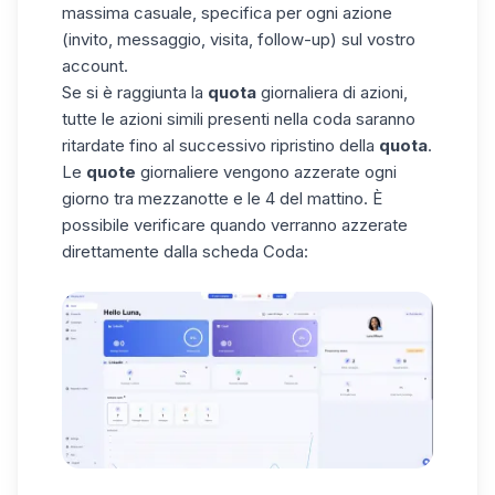
massima casuale, specifica per ogni azione
(invito, messaggio, visita, follow-up) sul vostro
account.
Se si è raggiunta la
quota
giornaliera di azioni,
tutte le azioni simili presenti nella coda saranno
ritardate fino al successivo ripristino della
quota
.
Le
quote
giornaliere vengono azzerate ogni
giorno tra mezzanotte e le 4 del mattino. È
possibile verificare quando verranno azzerate
direttamente dalla scheda Coda: