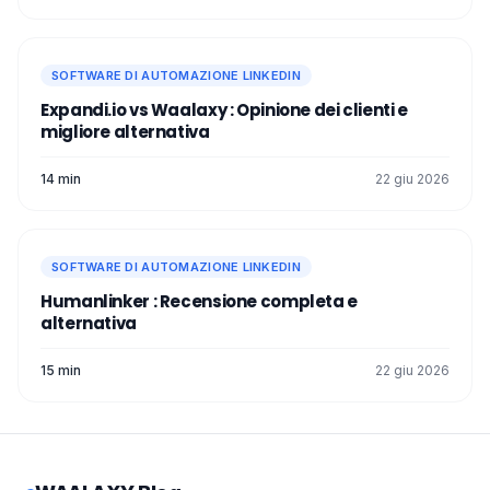
SOFTWARE DI AUTOMAZIONE LINKEDIN
Expandi.io vs Waalaxy : Opinione dei clienti e
migliore alternativa
14 min
22 giu 2026
SOFTWARE DI AUTOMAZIONE LINKEDIN
Humanlinker : Recensione completa e
alternativa
15 min
22 giu 2026