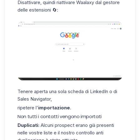
Disattivare, quindi riattivare Waalaxy dal gestore
delle estensioni 🔄️:
Tenere aperta una sola scheda di LinkedIn o di
Sales Navigator,
ripetere l'
importazione
.
Non tutti i contatti vengono importati
Duplicati:
Alcuni prospect erano già presenti
nelle vostre liste e il nostro
controllo anti