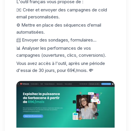
L'outil français vous propose de :
✉️ Créer et envoyer des
campagnes de cold
email
personnalisées.
⚙️ Mettre en place des séquences d’email
automatisées.
📨 Envoyer des sondages, formulaires...
📊 Analyser les performances de vos
campagnes (ouvertures, clics, conversions).
Vous avez accès à l'outil, après une
période
d'essai de 30 jours
, pour 69€/mois. 💸