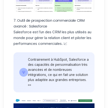
7. Outil de prospection commerciale CRM
avancé : Salesforce
Salesforce
est l’un des CRM les plus utilisés au
monde pour gérer la relation client et piloter les
performances commerciales. 📈
Contrairement à HubSpot, Salesforce a
des capacités de personnalisation très
avancées et de nombreuses
💡
intégrations, ce qui en fait une solution
plus adaptée aux grandes entreprises.
👀