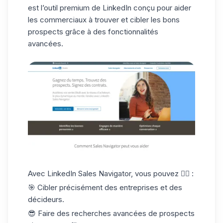
est l’outil premium de LinkedIn conçu pour aider
les commerciaux à trouver et cibler les bons
prospects grâce à des fonctionnalités
avancées.
Avec LinkedIn Sales Navigator, vous pouvez 👇🏻 :
🎯 Cibler précisément des entreprises et des
décideurs.
😎 Faire des recherches avancées de prospects