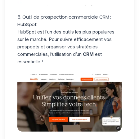
5. Outil de prospection commerciale CRM :
HubSpot
HubSpot
est l’un des outils les plus populaires
sur le marché. Pour suivre efficacement vos
prospects et organiser vos stratégies
commerciales, l’utilisation d’un
CRM
est
essentielle !