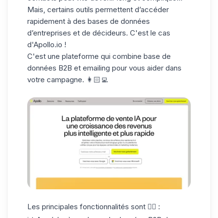
Mais, certains outils permettent d’accéder
rapidement à des bases de données
d’entreprises et de décideurs. C'est le cas
d'
Apollo.io
!
C'est une plateforme qui combine base de
données B2B et emailing pour vous aider dans
votre campagne. 👩🏻‍💻
Les principales fonctionnalités sont 👇🏻 :