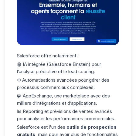
Salesforce offre notamment :
🤖 IA intégrée (Salesforce Einstein) pour
l’analyse prédictive et le
lead scoring
.
⚙️ Automatisations avancées pour gérer des
processus commerciaux complexes.
🧩 AppExchange, une marketplace avec des
milliers d’intégrations et d’applications.
📊 Reporting et prévisions de ventes avancés
pour analyser les performances commerciales.
Salesforce est l'un des
outils de prospection
gratuits,
mais pour avoir plus de fonctionnalités,