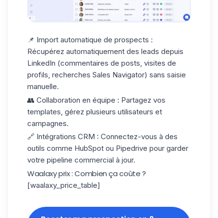
📌 Import automatique de prospects
:
Récupérez automatiquement des leads depuis
LinkedIn (commentaires de posts, visites de
profils, recherches Sales Navigator) sans saisie
manuelle.
👥 Collaboration en équipe
: Partagez vos
templates, gérez plusieurs utilisateurs et
campagnes.
🔗 Intégrations CRM
: Connectez-vous à des
outils comme HubSpot ou Pipedrive pour garder
votre pipeline commercial à jour.
Waalaxy prix : Combien ça coûte ?
[waalaxy_price_table]