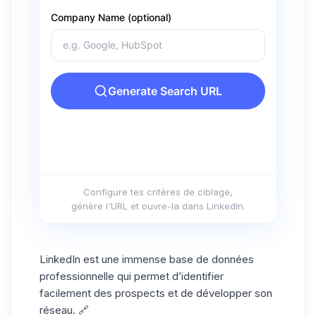
Configure tes critères de ciblage,
génère l'URL et ouvre-la dans LinkedIn.
LinkedIn est une immense base de données
professionnelle qui permet d’identifier
facilement des prospects et de développer son
réseau. 🔗