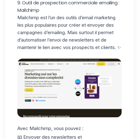
9. Outil de prospection commerciale emailing :
Mailchimp
Mailchimp
est l’un des outils d’
email marketing
les plus populaires pour créer et envoyer des
campagnes d’emailing. Mais surtout il permet
d’automatiser l’envoi de newsletters et de
maintenir le lien avec vos prospects et clients. ✨
Avec Mailchimp, vous pouvez :
📧 Envoyer des newsletters et