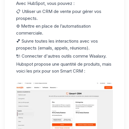
Avec HubSpot, vous pouvez :
📋 Utiliser un
CRM
de vente pour gérer vos
prospects.
⚙️ Mettre en place de l’automatisation
commerciale.
💕 Suivre toutes les interactions avec vos
prospects (emails, appels, réunions).
🔌 Connecter d'autres outils comme Waalaxy.
Hubspot propose une quantité de produits, mais
voici les prix pour son
Smart CRM
: