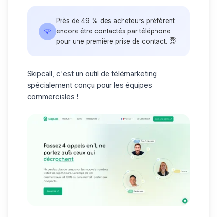
Près de
49 % des acheteurs
préfèrent
💡
encore être contactés par téléphone
pour une première prise de contact. 😇
Skipcall
, c'est un outil de
télémarketing
spécialement conçu pour les équipes
commerciales !