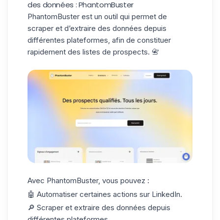
des données : PhantomBuster
PhantomBuster
est un outil qui permet de
scraper
et d’extraire des données depuis
différentes plateformes, afin de constituer
rapidement des listes de prospects. 📇
Avec
PhantomBuster
, vous pouvez :
🤖 Automatiser certaines actions sur LinkedIn.
🔎 Scraper et extraire des données depuis
différentes plateformes.