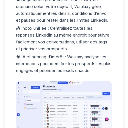
scénario selon votre objectif, Waalaxy gère
automatiquement les délais, conditions d’envoi
et pauses pour rester dans les limites LinkedIn.
📥 Inbox unifiée
: Centralisez toutes les
réponses LinkedIn au même endroit pour suivre
facilement vos conversations, utiliser des tags
et prioriser vos prospects.
🧠
IA et scoring d’intérêt
: Waalaxy analyse les
interactions pour identifier les prospects les plus
engagés et prioriser les leads chauds.