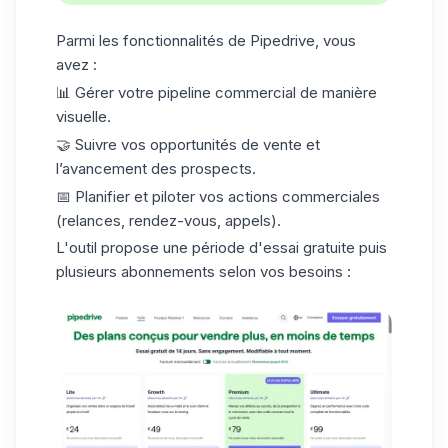
Parmi les fonctionnalités de
Pipedrive
, vous
avez :
📊 Gérer votre pipeline commercial de manière
visuelle.
🤝 Suivre vos opportunités de vente et
l’avancement des prospects.
📅 Planifier et piloter vos actions commerciales
(relances, rendez-vous, appels).
L'outil propose une
période d'essai gratuite
puis
plusieurs abonnements selon vos besoins :