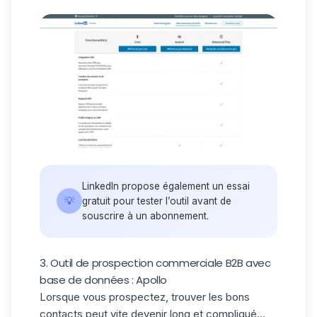
LinkedIn propose également
un essai
💡
gratuit
pour tester l’outil avant de
souscrire à un abonnement.
3. Outil de prospection commerciale B2B avec
base de données : Apollo
Lorsque vous prospectez, trouver les bons
contacts peut vite
devenir long et compliqué
…