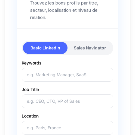
Trouvez les bons profils par titre,
secteur, localisation et niveau de
relation.