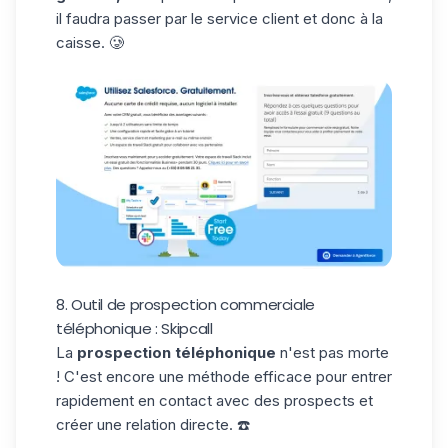
il faudra passer par le service client et donc à la
caisse. 🥲
8. Outil de prospection commerciale
téléphonique : Skipcall
La
prospection téléphonique
n'est pas morte
! C'est encore une méthode efficace pour entrer
rapidement en contact avec des prospects et
créer une relation directe. ☎️