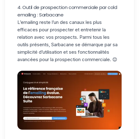
4. Outil de prospection commerciale par cold
emailing : Sarbacane
L’emailing reste l’un des canaux les plus
efficaces pour prospecter et entretenir la
relation avec vos prospects. Parmi tous les
outils présents,
Sarbacane
se démarque par sa
simplicité d’utilisation et ses fonctionnalités
avancées pour la prospection commerciale. 😌