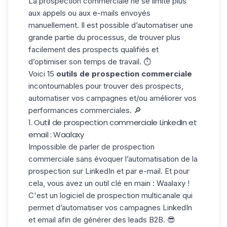
La prospection commerciale ne se limite plus
aux appels ou aux e-mails envoyés
manuellement. Il est possible d’automatiser une
grande partie du processus, de trouver plus
facilement des prospects qualifiés et
d’optimiser son temps de travail. ⏱️
Voici 15
outils de prospection commerciale
incontournables pour trouver des prospects,
automatiser vos campagnes et/ou améliorer vos
performances commerciales. 🔎
1. Outil de prospection commerciale LinkedIn et
email : Waalaxy
Impossible de parler de prospection
commerciale sans évoquer l’automatisation de la
prospection sur LinkedIn et par e-mail. Et pour
cela, vous avez un outil clé en main : Waalaxy !
C'est un logiciel de prospection multicanale qui
permet d’automatiser vos campagnes LinkedIn
et email afin de
générer des leads B2B
. 😎