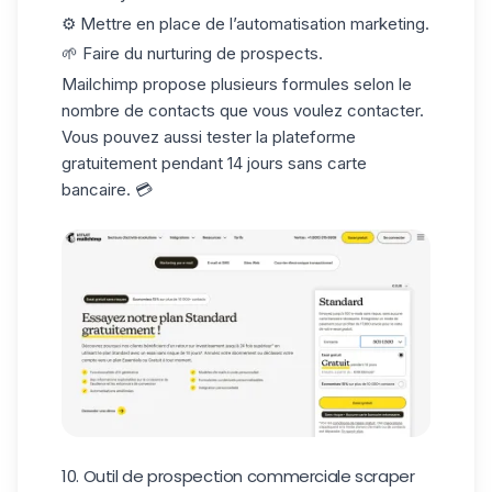
⚙️ Mettre en place de l’automatisation marketing.
🌱 Faire du nurturing de prospects.
Mailchimp
propose plusieurs formules selon le
nombre de contacts que vous voulez contacter.
Vous pouvez aussi tester la plateforme
gratuitement pendant 14 jours sans carte
bancaire. 💳
10. Outil de prospection commerciale scraper