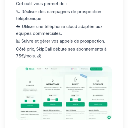
Cet outil vous permet de :
📞 Réaliser des campagnes de prospection
téléphonique.
☁️ Utiliser une
téléphonie cloud
adaptée aux
équipes commerciales.
📊 Suivre et gérer vos appels de prospection.
Côté prix, SkipCall débute ses abonnements à
75€/mois. 💰