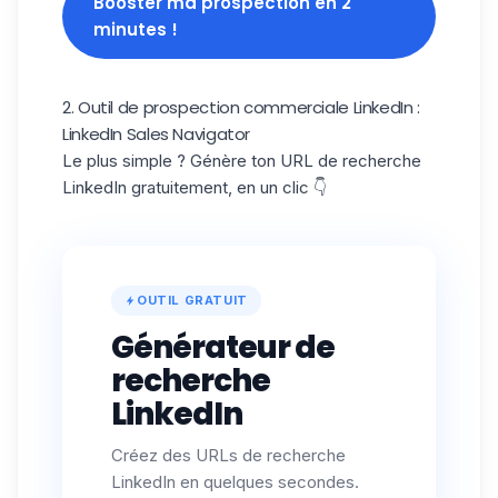
Booster ma prospection en 2
minutes !
2. Outil de prospection commerciale LinkedIn :
LinkedIn Sales Navigator
Le plus simple ? Génère ton URL de recherche
LinkedIn gratuitement, en un clic 👇
OUTIL GRATUIT
Générateur de
recherche
LinkedIn
Créez des URLs de recherche
LinkedIn en quelques secondes.