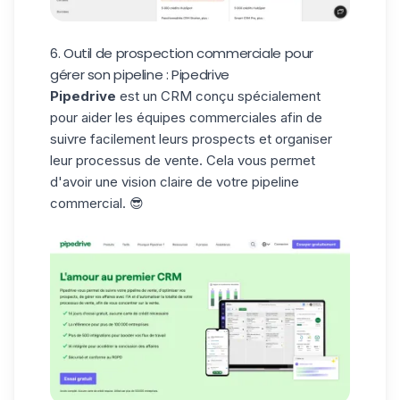
6. Outil de prospection commerciale pour
gérer son pipeline : Pipedrive
Pipedrive
est un CRM conçu spécialement
pour aider les équipes commerciales afin de
suivre facilement leurs prospects et organiser
leur processus de vente. Cela vous permet
d'avoir une vision claire de votre
pipeline
commercial
. 😎