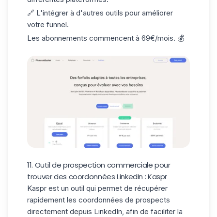
🔗 L'intégrer à d'autres outils pour améliorer
votre funnel.
Les abonnements commencent à 69€/mois. 💰
11. Outil de prospection commerciale pour
trouver des coordonnées LinkedIn : Kaspr
Kaspr
est un outil qui permet de récupérer
rapidement les coordonnées de prospects
directement
depuis LinkedIn
, afin de faciliter la