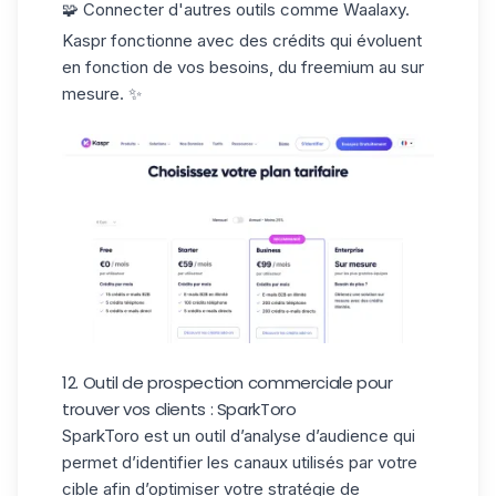
🧩 Connecter d'autres outils comme Waalaxy.
Kaspr fonctionne avec des
crédits
qui évoluent
en fonction de vos besoins, du freemium au sur
mesure. ✨
12. Outil de prospection commerciale pour
trouver vos clients : SparkToro
SparkToro
est un outil d’analyse d’audience qui
permet d’identifier les canaux utilisés par votre
cible afin d’optimiser votre stratégie de