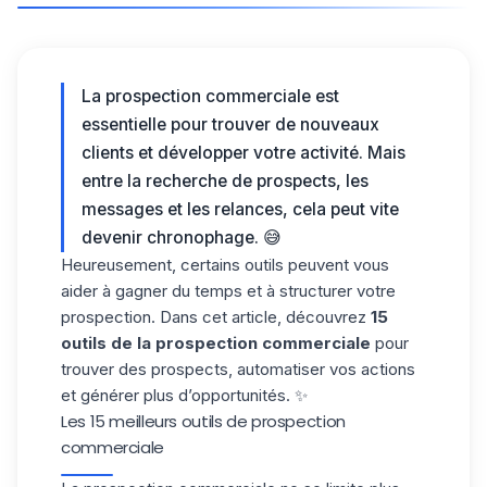
La prospection commerciale est
essentielle pour trouver de nouveaux
clients et développer votre activité. Mais
entre la recherche de prospects, les
messages et les relances, cela peut vite
devenir chronophage. 😅
Heureusement, certains outils peuvent vous
aider à gagner du temps et à structurer votre
prospection. Dans cet article, découvrez
15
outils de la prospection commerciale
pour
trouver des prospects, automatiser vos actions
et générer plus d’opportunités. ✨
Les 15 meilleurs outils de prospection
commerciale