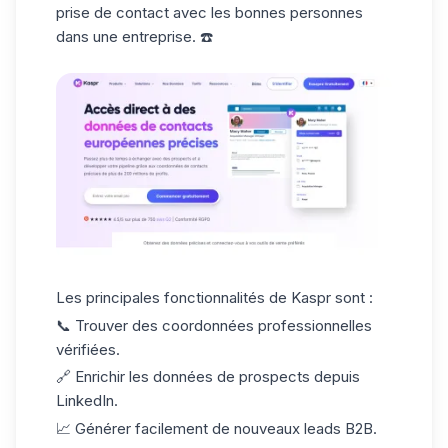
prise de contact avec les bonnes personnes
dans une entreprise. ☎️
Les principales fonctionnalités de
Kaspr
sont :
📞 Trouver des coordonnées professionnelles
vérifiées.
🔗 Enrichir les données de prospects depuis
LinkedIn.
📈 Générer facilement de nouveaux leads B2B.