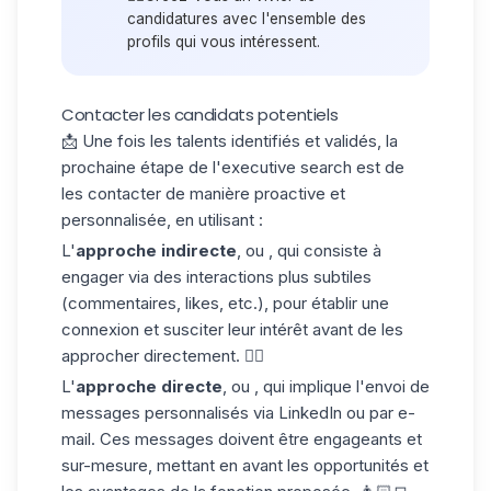
candidatures
avec l'ensemble des
profils qui vous intéressent.
Contacter les candidats potentiels
📩 Une fois les talents identifiés et validés, la
prochaine étape de l'executive search est de
les contacter de manière proactive et
personnalisée, en utilisant :
L'
approche indirecte
, ou , qui consiste à
engager via des interactions plus subtiles
(commentaires, likes, etc.), pour établir une
connexion et susciter leur intérêt avant de les
approcher directement. 👍🏼
L'
approche directe
, ou , qui implique l'envoi de
messages personnalisés via LinkedIn ou par e-
mail. Ces messages doivent être engageants et
sur-mesure, mettant en avant les opportunités et