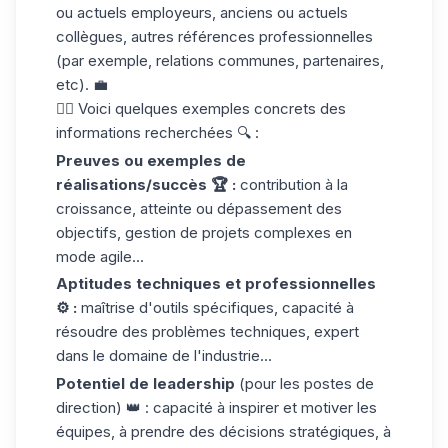
ou actuels employeurs, anciens ou actuels
collègues, autres références professionnelles
(par exemple, relations communes, partenaires,
etc). 💼
👉🏼 Voici quelques exemples concrets des
informations recherchées 🔍 :
Preuves ou exemples de
réalisations/succès 🏆 :
contribution à la
croissance, atteinte ou dépassement des
objectifs, gestion de projets complexes en
mode agile...
Aptitudes techniques et professionnelles
⚙️ :
maîtrise d'outils spécifiques, capacité à
résoudre des problèmes techniques, expert
dans le domaine de l'industrie...
Potentiel de leadership
(pour les postes de
direction) 👑 : capacité à inspirer et motiver les
équipes, à prendre des décisions stratégiques, à