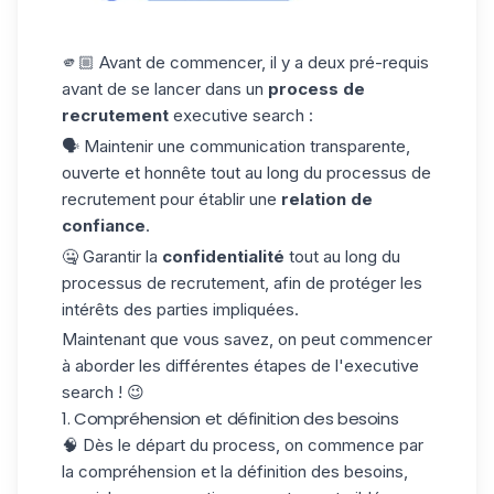
🫵🏼 Avant de commencer, il y a deux pré-requis
avant de se lancer dans un
process de
recrutement
executive search :
🗣️ Maintenir une communication transparente,
ouverte et honnête tout au long du processus de
recrutement pour établir une
relation de
confiance
.
🤐 Garantir la
confidentialité
tout au long du
processus de recrutement, afin de protéger les
intérêts des parties impliquées.
Maintenant que vous savez, on peut commencer
à aborder les différentes étapes de l'executive
search ! 😉
1. Compréhension et définition des besoins
🧠 Dès le départ du process, on commence par
la compréhension et la définition des besoins,