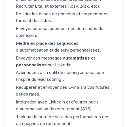
Recruiter Lite, et externes (.csv, .xlsx, etc).
Re-trier les bases de données et segmenter en
formant des listes.
Envoyer automatiquement des demandes de
connexion.
Mettre en place des séquences
d'automatisation et de suivi personnalisées.
Envoyer des messages
automatisés
et
personnalisés
sur LinkedIn.
Avoir accès à un outil de scoring automatique
(inspiré du
lead scoring
).
Récupérer et envoyer des E-mails à vos futures
perles rares.
Intégration avec LinkedIn et d'autres outils
d'automatisation du recrutement (ATS).
Tableau de bord de suivi des performances des
campagnes de recrutement.