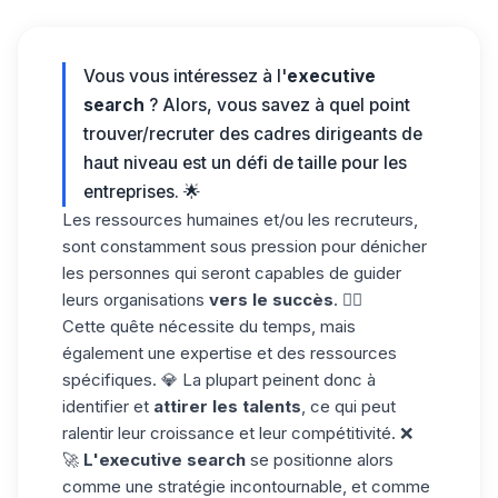
Vous vous intéressez à l'
executive
search
? Alors, vous savez à quel point
trouver/recruter des cadres dirigeants de
haut niveau est un défi de taille pour les
entreprises. 🌟
Les ressources humaines et/ou les recruteurs,
sont constamment sous pression pour dénicher
les personnes qui seront capables de guider
leurs organisations
vers le succès
. 😮‍💨
Cette quête nécessite du temps, mais
également une expertise et des ressources
spécifiques. 💎 La plupart peinent donc à
identifier et
attirer les talents
, ce qui peut
ralentir leur croissance et leur compétitivité. ❌
🚀
L'executive search
se positionne alors
comme une stratégie incontournable, et comme