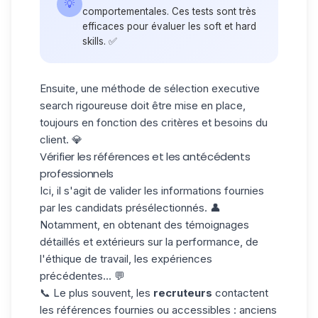
💡
comportementales. Ces tests sont très
efficaces pour évaluer les
soft et hard
skills
. ✅
Ensuite, une méthode de sélection executive
search rigoureuse doit être mise en place,
toujours en fonction des critères et besoins du
client. 💎
Vérifier les références et les antécédents
professionnels
Ici, il s'agit de valider les informations fournies
par les candidats présélectionnés. 👤
Notamment, en obtenant des témoignages
détaillés et extérieurs sur la performance, de
l'éthique de travail, les expériences
précédentes... 💬
📞 Le plus souvent, les
recruteurs
contactent
les références fournies ou accessibles : anciens