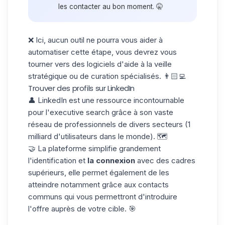
les contacter au bon moment. 🤫
❌ Ici, aucun outil ne pourra vous aider à
automatiser cette étape, vous devrez vous
tourner vers des logiciels d'aide à la veille
stratégique ou de curation spécialisés. 👨🏻‍💻
Trouver des profils sur LinkedIn
👤
LinkedIn
est une ressource incontournable
pour l'executive search grâce à son vaste
réseau de professionnels de divers secteurs (1
milliard d'utilisateurs dans le monde). 🗺️
🤝 La plateforme simplifie grandement
l'identification et
la connexion
avec des cadres
supérieurs, elle permet également de les
atteindre notamment grâce aux contacts
communs qui vous permettront d'introduire
l'offre auprès de votre cible. 🎯