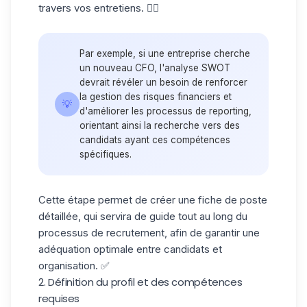
travers vos entretiens. 👇🏼
Par exemple, si une entreprise cherche
un nouveau CFO, l'analyse SWOT
devrait révéler un besoin de renforcer
la gestion des risques financiers et
💡
d'améliorer les processus de reporting,
orientant ainsi la recherche vers des
candidats ayant ces compétences
spécifiques.
Cette étape permet de créer une fiche de poste
détaillée, qui servira de guide tout au long du
processus de recrutement, afin de garantir une
adéquation optimale entre candidats et
organisation. ✅
2. Définition du profil et des compétences
requises