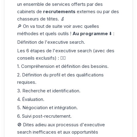
un ensemble de services offerts par des
cabinets de
recrutements
externes ou par des
chasseurs de têtes. 🔬
🔎 On va tout de suite voir avec quelles
méthodes et quels outils !
Au programme
⬇️ :
Définition de l'executive search.
Les 6 étapes de l'executive search (avec des
conseils exclusifs) : 👇🏼
1. Compréhension et définition des besoins.
2. Définition du profil et des qualifications
requises.
3. Recherche et identification.
4. Évaluation.
5. Négociation et intégration.
6. Suivi post-recrutement.
🚫 Dites adieu aux processus d'executive
search inefficaces et aux opportunités