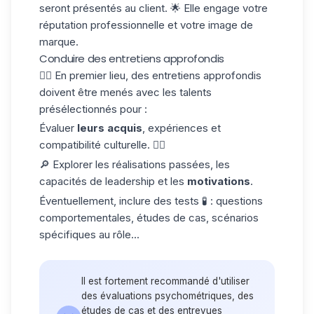
seront présentés au client. 🌟 Elle engage votre
réputation professionnelle et votre image de
marque.
Conduire des entretiens approfondis
☝🏼 En premier lieu, des entretiens approfondis
doivent être menés avec les talents
présélectionnés pour :
Évaluer
leurs acquis
, expériences et
compatibilité culturelle. 👌🏼
🔎 Explorer les réalisations passées, les
capacités de leadership et les
motivations
.
Éventuellement, inclure des tests 🧪 : questions
comportementales, études de cas, scénarios
spécifiques au rôle...
Il est fortement recommandé d'utiliser
des évaluations psychométriques, des
études de cas et des entrevues