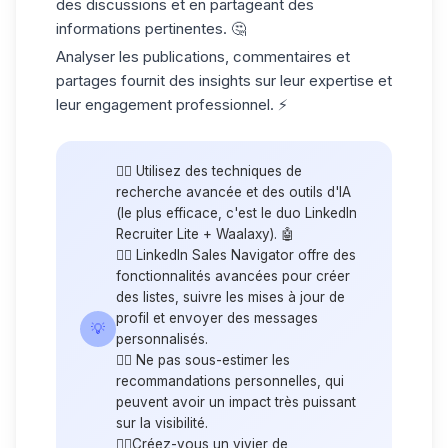
des discussions et en partageant des
informations pertinentes. 🤔
Analyser les publications, commentaires et
partages fournit des insights sur leur expertise et
leur engagement professionnel. ⚡️
👉🏼 Utilisez des techniques de
recherche avancée et des outils d'IA
(le plus efficace, c'est le duo
LinkedIn
Recruiter Lite
+ Waalaxy). 🤖
👉🏼 LinkedIn Sales Navigator offre des
fonctionnalités avancées pour créer
des listes, suivre les mises à jour de
profil et envoyer des messages
💡
personnalisés.
👉🏼 Ne pas sous-estimer les
recommandations personnelles, qui
peuvent avoir un impact très puissant
sur la visibilité.
👉🏼Créez-vous un
vivier de