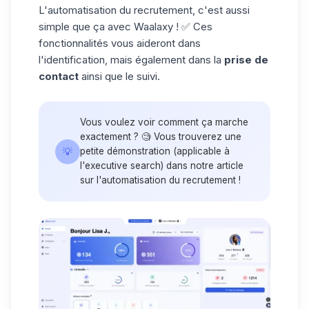
L'automatisation du recrutement, c'est aussi
simple que ça avec Waalaxy ! ✅ Ces
fonctionnalités vous aideront dans
l'identification, mais également dans la
prise de
contact
ainsi que le suivi.
Vous voulez voir comment ça marche
exactement ? 🧐 Vous trouverez une
💡
petite démonstration (applicable à
l'executive search) dans notre article
sur l'
automatisation du recrutement
!