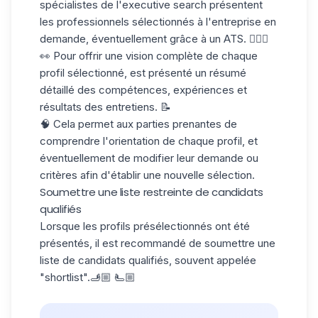
spécialistes de l'executive search présentent
les professionnels sélectionnés à l'entreprise en
demande, éventuellement grâce à un
ATS
. 💁🏻‍♀️
👀 Pour offrir une vision complète de chaque
profil sélectionné, est présenté un résumé
détaillé des compétences, expériences et
résultats des entretiens. 📝
🧠 Cela permet aux parties prenantes de
comprendre l'orientation de chaque profil, et
éventuellement de modifier leur demande ou
critères afin d'établir une nouvelle sélection.
Soumettre une liste restreinte de candidats
qualifiés
Lorsque les profils présélectionnés ont été
présentés, il est recommandé de soumettre une
liste de candidats
qualifiés, souvent appelée
"shortlist".🫸🏼 🫷🏼