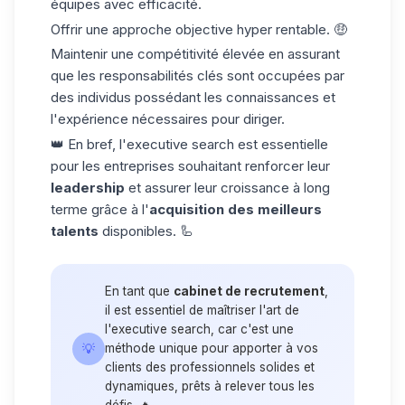
équipes avec efficacité.
Offrir une approche objective hyper rentable. 🤑
Maintenir une compétitivité élevée en assurant
que les responsabilités clés sont occupées par
des individus possédant les connaissances et
l'expérience nécessaires pour diriger.
👑 En bref, l'executive search est essentielle
pour les entreprises souhaitant renforcer leur
leadership
et assurer leur croissance à long
terme grâce à l'
acquisition des meilleurs
talents
disponibles. 🦾
En tant que
cabinet de recrutement
,
il est essentiel de maîtriser l'art de
l'executive search, car c'est une
💡
méthode unique pour apporter à vos
clients des professionnels solides et
dynamiques, prêts à relever tous les