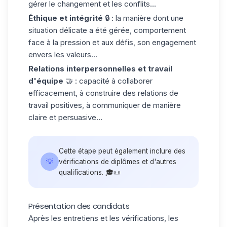
gérer le changement et les conflits...
Éthique et intégrité
🔒 : la manière dont une
situation délicate a été gérée, comportement
face à la pression et aux défis, son engagement
envers les valeurs...
Relations interpersonnelles et travail
d'équipe
🤝 : capacité à collaborer
efficacement, à construire des relations de
travail positives, à communiquer de manière
claire et persuasive...
Cette étape peut également inclure des
💡
vérifications de diplômes et d'autres
qualifications. 🎓📜
Présentation des candidats
Après les entretiens et les vérifications, les