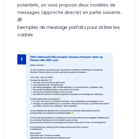
potentiels, on vous propose deux modèles de
messages (approche directe) en partie suivante.
🎁
Exemples de message parfaits pour attirer les
cadres