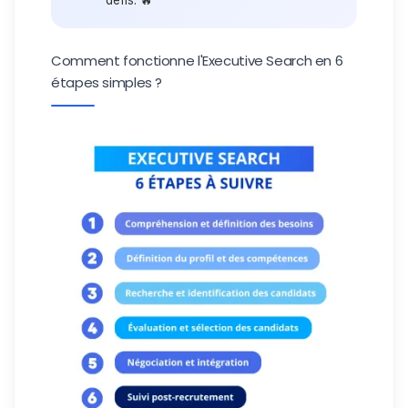
défis. 🔥
Comment fonctionne l'Executive Search en 6
étapes simples ?