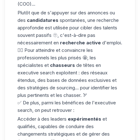
(COO)...
Plutôt que de s'appuyer sur des annonces ou
des
candidatures
spontanées, une recherche
approfondie est utilisée pour cibler des talents
souvent passifs 🫥, c'est-à-dire pas
nécessairement en
recherche active
d'emploi.
👉🏼 Pour atteindre et convaincre les
professionnels les plus prisés 🤩, les
spécialistes et
chasseurs
de têtes en
executive search exploitent : des réseaux
étendus, des bases de données exclusives et
des
stratégies de sourcing
... pour identifier les
plus pertinents et les chasser. 🏹
✅ De plus, parmi les bénéfices de l'executive
search, on peut retrouver :
Accéder à des leaders
expérimentés
et
qualifiés, capables de conduire des
changements stratégiques et de gérer des