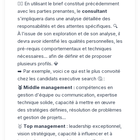
👆🏼 En utilisant le brief constitué précédemment
avec les parties prenantes, le
consultant
s'impliquera dans une analyse détaillée des
responsabilités et des attentes spécifiques. 🔍
À l'issue de son exploration et de son analyse, il
devra avoir identifié les qualités personnelles, les
pré-requis comportementaux et techniques
nécessaires... afin de définir et de proposer
plusieurs profils. 💎
➡️ Par exemple, voici ce qui est le plus convoité
chez les candidats executive search 🤔 :
🥈 Middle management :
compétences en
gestion d'équipe ou communication, expertise
technique solide, capacité à mettre en œuvre
des stratégies définies, résolution de problèmes
et gestion de projets...
🥇
Top management
: leadership exceptionnel,
vision stratégique, capacité à influencer et à