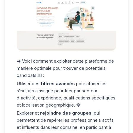
➡️ Voici comment exploiter cette plateforme de
manière optimale pour
trouver de potentiels
candidats
👇🏼 :
Utiliser des
filtres avancés
pour affiner les
résultats ainsi que pour trier par secteur
d'activité, expérience, qualifications spécifiques
et localisation géographique. 💎
Explorer et
rejoindre des groupes
, qui
permettent de repérer les professionnels actifs
et influents dans leur domaine, en participant à