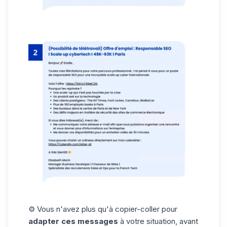
⚙️ Vous n'avez plus qu'à copier-coller pour
adapter ces messages
à votre situation, avant