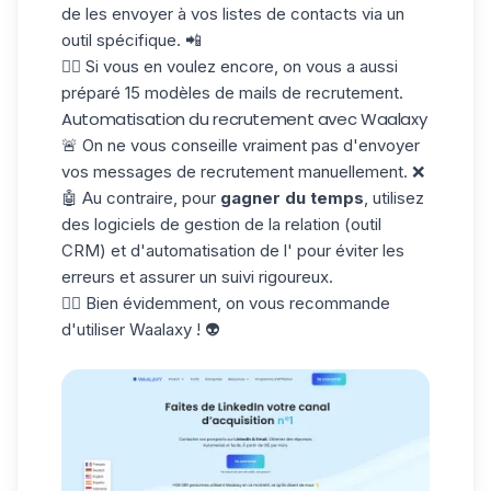
de les envoyer à vos listes de contacts via un
outil spécifique. 📲
👉🏼 Si vous en voulez encore, on vous a aussi
préparé 15
modèles de mails de recrutement.
Automatisation du recrutement avec Waalaxy
🚨 On ne vous conseille vraiment pas d'envoyer
vos messages de recrutement manuellement. ❌
🤖 Au contraire, pour
gagner du temps
, utilisez
des logiciels de gestion de la relation (outil
CRM) et d'automatisation de l' pour éviter les
erreurs et assurer un suivi rigoureux.
👉🏼 Bien évidemment, on vous recommande
d'utiliser Waalaxy ! 👽