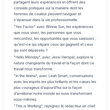
partagent leurs expériences et offrent des
conseils pratiques sur la manière dont les
femmes de couleur peuvent naviguer et
s'épanouir dans la vie professionnelle.
"Yes Factor"
avec Winnie Sun, les expériences
que vous vivez, les personnes que vous
rencontrez, les opportunités que vous saisissez :
qu'est-ce qui sépare ceux qui gagnent et ceux
qui sont dépassés ?
"Hello Monday"
, avec Jessi Hempel, explore la
nature changeante du travail et la façon dont ce
travail nous transforme.
"In the Arena"
, avec Leah Smart, conversations
avec les esprits les plus brillants et les cœurs les
plus courageux d’aujourd’hui sur la façon
d’améliorer notre monde en nous transformant
nous-mêmes.
"This is Working"
, rejoignez le
rédacteur en chef