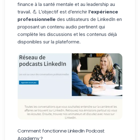
finance à la santé mentale et au leadership au
travail. 💪 L’objectif est d’enrichir
l’expérience
professionnelle
des utilisateurs de LinkedIn en
proposant un contenu audio pertinent qui
complète les discussions et les contenus déjà
disponibles sur la plateforme.
Comment fonctionne LinkedIn Podcast
Academy ?