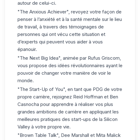
autour de celui-ci.
"The Anxious Achiever"
, revoyez votre façon de
penser à l’anxiété et à la santé mentale sur le lieu
de travail, à travers des témoignages de
personnes qui ont vécu cette situation et
d’experts qui peuvent vous aider à vous
épanouir.
"The Next Big Idea"
, animée par Rufus Griscom,
vous propose des idées révolutionnaires ayant le
pouvoir de changer votre manière de voir le
monde.
"The Start-Up of You"
, en tant que PDG de
votre
propre carrière
, rejoignez Reid Hoffman et Ben
Casnocha pour apprendre à réaliser vos plus
grandes ambitions de carrière en appliquant les
meilleures pratiques des start-ups de la Silicon
Valley à votre propre vie.
"Brown Table Talk"
, Dee Marshall et Mita Malick