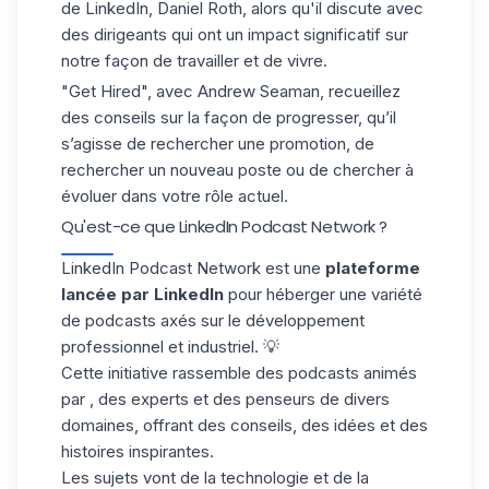
de LinkedIn
, Daniel Roth, alors qu'il discute avec
des dirigeants qui ont un impact significatif sur
notre façon de travailler et de vivre.
"Get Hired"
, avec Andrew Seaman, recueillez
des conseils sur la façon de progresser, qu’il
s’agisse de rechercher une promotion, de
rechercher un nouveau poste ou de chercher à
évoluer dans votre rôle actuel.
Qu'est-ce que LinkedIn Podcast Network ?
LinkedIn Podcast Network
est une
plateforme
lancée par LinkedIn
pour héberger une variété
de podcasts axés sur le développement
professionnel et industriel. 💡
Cette initiative rassemble des podcasts animés
par ,
des experts et des penseurs
de divers
domaines, offrant des conseils, des idées et des
histoires inspirantes.
Les sujets vont de la technologie et de la