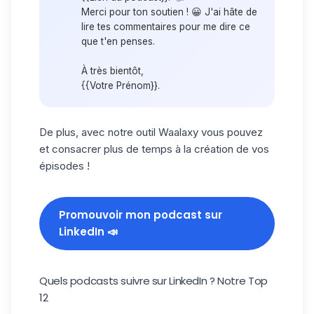
Merci pour ton soutien ! 😀 J'ai hâte de
lire tes commentaires pour me dire ce
que t'en penses.
À très bientôt,
{{Votre Prénom}}.
De plus, avec
notre outil Waalaxy
vous pouvez
et consacrer plus de temps à la création de vos
épisodes !
Promouvoir mon podcast sur
LinkedIn 📣
Quels podcasts suivre sur LinkedIn ? Notre Top
12