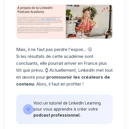
Mais, il ne faut pas perdre l'espoir... 🫢
Si les résultats de cette académie sont
concluants, elle pourrait arriver en France plus
tôt que prévu. ⌚ Actuellement, LinkedIn met tout
en œuvre pour
promouvoir les créateurs de
contenu.
Alors, il faut en profiter !
Voici
un tutoriel
de LinkedIn Learning
💡
pour vous apprendre à créer votre
podcast professionnel.