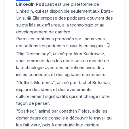
LinkedIn Podcast
est une plateforme de
LinkedIn, qui est disponible seulement aux États-
Unis. 🍔 Elle propose des podcasts couvrant des
sujets liés aux affaires, à la technologie et au
développement de carrière.
Parmi les contenus proposés sur , nous vous
conseillons les podcasts suivants en anglais : 👇
"Big Technology"
, animé par Alex Kantrowitz,
vous emmène dans les coulisses du monde de
la technologie avec des entretiens avec des
initiés connectés
et des agitateurs extérieurs.
"Rethink Moments"
, animé par Rachel Botsman,
explore des idées et des événements
culturellement significatifs qui ont changé notre
façon de penser.
"Sparked"
, animé par Jonathan Fields, aide les
demandeurs de conseils à découvrir le travail qui
les fait vivre, puis à construire leur carrière