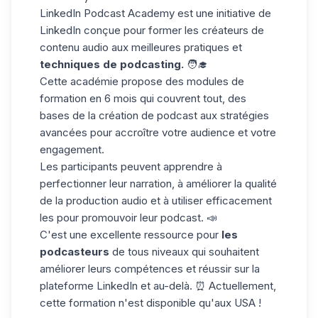
LinkedIn Podcast Academy
est une initiative de
LinkedIn conçue pour former les créateurs de
contenu audio aux meilleures pratiques et
techniques de podcasting.
🧑‍🎓
Cette académie propose des modules de
formation en 6 mois
qui couvrent tout, des
bases de la création de podcast aux stratégies
avancées pour accroître votre audience et votre
engagement.
Les participants peuvent apprendre à
perfectionner leur narration, à améliorer la qualité
de la production audio et à utiliser efficacement
les pour promouvoir leur podcast. 📣
C'est une excellente ressource pour
les
podcasteurs
de tous niveaux qui souhaitent
améliorer leurs compétences et réussir sur la
plateforme LinkedIn et au-delà. ⏰ Actuellement,
cette formation n'est disponible qu'aux USA !