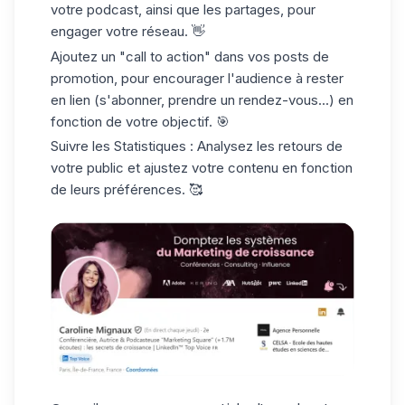
votre podcast, ainsi que les partages, pour
engager votre réseau. 👋
Ajoutez un
"call to action"
dans vos posts de
promotion, pour encourager l'audience à rester
en lien (s'abonner, prendre un rendez-vous...) en
fonction de votre objectif. 🎯
Suivre les Statistiques :
Analysez les retours de
votre public et ajustez votre contenu en fonction
de leurs préférences. 🥰