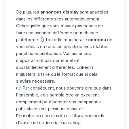
De plus, les
annonces display
sont adaptées
dans les différents sites automatiquement.
Cela signifie que vous n'avez pas besoin de
faire une annonce différente pour chaque
plateforme. 👌 LinkedIn modifiera le
contenu
de
vos médias en fonction des directives établies
par chaque publication. Vos annonces
n'apparaîtront pas comme étant
substantiellement différentes. LinkedIn
n'ajustera la taille ou le format que si cela
s'avère nécessaire.
👉 Par conséquent, nous pouvons dire que dans
l'ensemble, cela semble être un excellent
complément pour booster vos
campagnes
publicitaires
sur plusieurs canaux !
Pour aller un peu plus loin : Utilisez nos outils
d'automatisation du marketing