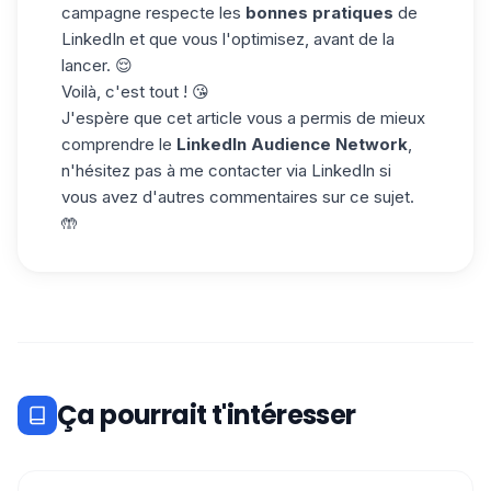
campagne respecte les
bonnes pratiques
de
LinkedIn et que vous l'optimisez, avant de la
lancer. 😌
Voilà, c'est tout ! 😘
J'espère que cet article vous a permis de mieux
comprendre le
LinkedIn Audience Network
,
n'hésitez pas à
me contacter
via LinkedIn si
vous avez d'autres commentaires sur ce sujet.
🤲
Ça pourrait t'intéresser