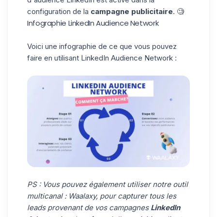
configuration de la
campagne publicitaire
. 🧐
Infographie LinkedIn Audience Network
Voici une infographie de ce que vous pouvez
faire en utilisant LinkedIn Audience Network :
PS : Vous pouvez également utiliser notre outil
multicanal :
Waalaxy
, pour capturer tous les
leads provenant de vos campagnes
LinkedIn