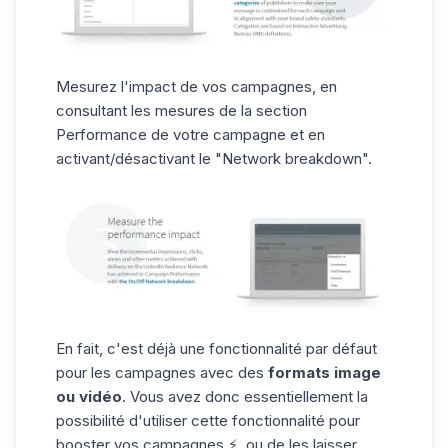
Mesurez l'impact de vos campagnes, en
consultant les mesures de la section
Performance de votre campagne et en
activant/désactivant le "Network breakdown".
En fait, c'est déjà une fonctionnalité par défaut
pour les campagnes avec des
formats
image
ou vidéo
. Vous avez donc essentiellement la
possibilité d'utiliser cette fonctionnalité pour
booster vos campagnes ⚡️, ou de les laisser