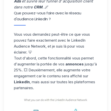
Ads
et suivre leur funnel d' acquisition client
dans notre
CRM
. 🌌
Que pouvez-vous faire avec le réseau
d'audience LinkedIn ?
Vous vous demandez peut-être ce que vous
pouvez faire exactement avec le LinkedIn
Audience Network, et je suis là pour vous
éclairer. 💡
Tout d'abord, cette fonctionnalité vous permet
d'augmenter la portée de vos
annonces
jusqu'à
25%. 💥 Deuxièmement, elle augmente votre
engagement car le contenu sera affiché sur
LinkedIn
, mais aussi sur toutes les plateformes
partenaires.