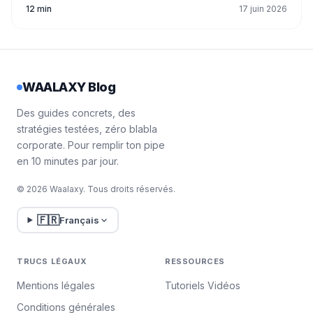
12 min
17 juin 2026
WAALAXY Blog
Des guides concrets, des
stratégies testées, zéro blabla
corporate. Pour remplir ton pipe
en 10 minutes par jour.
© 2026 Waalaxy. Tous droits réservés.
🇫🇷
Français
TRUCS LÉGAUX
RESSOURCES
Mentions légales
Tutoriels Vidéos
Conditions générales