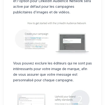
et l'option pour LinkedIn Audience Network sera
active par défaut pour les campagnes
publicitaires d'images et de vidéos.
Vous pouvez exclure les éditeurs qui ne sont pas
intéressants pour votre image de marque, afin
de vous assurer que votre message est
personnalisé pour chaque campagne.