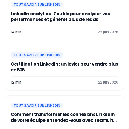
TOUT SAVOIR SUR LINKEDIN
LinkedIn analytics : 7 outils pour analyser vos
performances et générer plus de leads
14 min
26 juin 2026
TOUT SAVOIR SUR LINKEDIN
Certification LinkedIn : un levier pour vendre plus
en B2B
12 min
22 juin 2026
TOUT SAVOIR SUR LINKEDIN
Comment transformer les connexions LinkedIn
de votre équipe en rendez-vous avec TeamLink
?