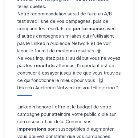
telles quelles.
Notre recommandation serait de faire un A/B
test avec l'une de vos campagnes, puis de
comparer les résultats de
performance
avec
d'autres campagnes similaires qui n'utilisaient
pas le LinkedIn Audience Network et de voir
laquelle fournit de meilleurs résultats. 🤷
Ne vous inquiétez pas si au début vous ne voyez
pas les
résultats
attendus, l'important est de
continuer à essayer jusqu'à ce que vous trouviez
ce qui fonctionne le mieux pour vous ! 🙌
LinkedIn Audience Network en vaut-il la peine ?
LinkedIn honore l'offre et le budget de votre
campagne pour atteindre votre public cible sur
son réseau et au-delà. Comme vos
impressions
sont susceptibles d'augmenter,
vous pouvez constater que vos campagnes