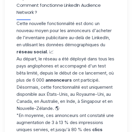
Comment fonctionne LinkedIn Audience
Network ?
Cette nouvelle fonctionnalité est donc un
nouveau moyen pour les annonceurs d'acheter
de l'inventaire publicitaire au-delà de LinkedIn,
en utilisant les données démographiques du
réseau social
. 📈
Au départ, le réseau a été déployé dans tous les
pays anglophones et accompagné d'un
test
bêta
limité, depuis le début de ce lancement, où
plus de 6 000
annonceurs
ont participé.
Désormais, cette fonctionnalité est uniquement
disponible aux États-Unis, au Royaume-Uni, au
Canada, en Australie, en Inde, à Singapour et en
Nouvelle-Zélande. 🌎
"En moyenne, ces annonceurs ont constaté une
augmentation de 3 à 13 % des impressions
uniques servies, et jusqu'à 80 % des
clics