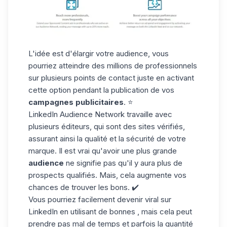
L'idée est d'élargir votre audience, vous
pourriez atteindre des millions de professionnels
sur plusieurs points de contact juste en activant
cette option pendant la publication de vos
campagnes publicitaires
. ⭐️
LinkedIn Audience Network travaille avec
plusieurs éditeurs, qui sont des sites vérifiés,
assurant ainsi la qualité et la sécurité de votre
marque. Il est vrai qu'avoir une plus grande
audience
ne signifie pas qu'il y aura plus de
prospects qualifiés. Mais, cela augmente vos
chances de trouver les bons. ✔️
Vous pourriez facilement devenir viral sur
LinkedIn en utilisant de bonnes , mais cela peut
prendre pas mal de temps et parfois la quantité