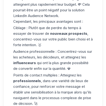
atteignent plus rapidement
leur budget
. 💸 Cela
pourrait être un point négatif pour la solution
LinkedIn Audience Network.
Cependant, les principaux avantages sont :
Ciblage : Plutôt que de perdre du temps à
essayer de trouver de
nouveaux prospects
,
concentrez-vous sur votre public bien choisi et à
forte intention. 🥇
Audience professionnelle : Concentrez-vous sur
les acheteurs, les décideurs, et atteignez les
influenceurs
qui ont la plus grande possibilité
de convertir enfin sur la quantité. 💎
Points de contact multiples : Atteignez les
professionnels
, dans une variété de lieux de
confiance, pour renforcer votre message et
établir une sensibilisation à la marque alors qu'ils
naviguent dans le processus complexe de prise
de décision. 🚀