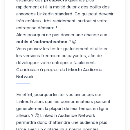
rapidement et à la moitié du prix des coûts des
annonces LinkedIn standard. Ce qui peut devenir
très coûteux, très rapidement, surtout si votre
entreprise démarre !
Alors pourquoi ne pas donner une chance aux
outils d'automatisation
? 😉
Vous pouvez les tester gratuitement et utiliser
les versions freemium ou payantes, afin de
développer votre entreprise facilement.
Conclusion à propos de LinkedIn Audience
Network
En effet, pourquoi limiter vos annonces sur
LinkedIn alors que les consommateurs passent
généralement la plupart de leur temps en ligne
ailleurs
? 🤔 LinkedIn Audience Network
permettra donc d'atteindre une audience plus
large avec un ciblage plus précis pour les