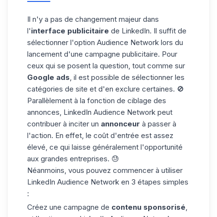
Il n'y a pas de changement majeur dans
l'
interface publicitaire
de LinkedIn. Il suffit de
sélectionner l'option Audience Network lors du
lancement d'une campagne publicitaire. Pour
ceux qui se posent la question, tout comme sur
Google ads
, il est possible de sélectionner les
catégories de site et d'en exclure certaines. 🚫
Parallèlement à la fonction de
ciblage des
annonces
, LinkedIn Audience Network peut
contribuer à inciter un
annonceur
à passer à
l'action. En effet, le coût d'entrée est assez
élevé, ce qui laisse généralement l'opportunité
aux grandes entreprises. 😓
Néanmoins, vous pouvez commencer à utiliser
LinkedIn Audience Network en 3 étapes simples
:
Créez une campagne de
contenu sponsorisé
,