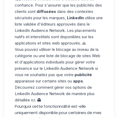
confiance. Pour s'assurer que les publicités des
clients sont
diffusées
dans des contextes
sécurisés pour les marques,
LinkedIn
utilise une
liste validée d'éditeurs approuvés dans le
LinkedIn Audience Network. Les placements
natifs et interstitiels sont disponibles sur les
applications et sites web approuvés. 🙏
Vous pouvez utiliser le blocage au niveau de la
catégorie ou une liste de blocage de sites Web
et d'applications individuels pour gérer votre
présence sur le LinkedIn Audience Network si
vous ne souhaitez pas que votre
publicité
apparaisse sur certains sites ou
apps
.
Découvrez comment gérer vos options de
LinkedIn Audience Network de manière plus
détaillée
ici
. 👻
Pourquoi cette fonctionnalité est-elle
uniquement disponible pour certaines de mes