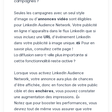
campagnes ?
Seules les campagnes avec un seul style
d'image ou d'
annonces vidéo
sont éligibles
pour LinkedIn Audience Network. Votre publicité
en ligne n'apparaîtra dans le flux LinkedIn que si
vous incluez une
URL
d'événement LinkedIn
dans votre publicité à image unique. 📸 Pour en
savoir plus, consultez cette
page
!
La diffusion sera-t-elle plus importante si
cette fonctionnalité reste active ?
Lorsque vous activez LinkedIn Audience
Network, votre annonce aura plus de chances
d'être affichée, donc en fonction de votre
public
cible
et des
enchères
, vous pouvez constater
une augmentation des impressions. 👍
Notez que pour booster les performances, vous
devrez tout de même vous assurer que votre