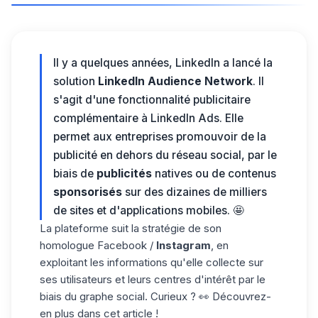
Il y a quelques années, LinkedIn a lancé la
solution
LinkedIn Audience Network
. Il
s'agit d'une fonctionnalité publicitaire
complémentaire à
LinkedIn Ads
. Elle
permet aux entreprises promouvoir de la
publicité en dehors du réseau social, par le
biais de
publicités
natives ou de contenus
sponsorisés
sur des dizaines de milliers
de sites et d'applications mobiles. 🤩
La plateforme suit la stratégie de son
homologue Facebook /
Instagram
, en
exploitant les informations qu'elle collecte sur
ses utilisateurs et leurs centres d'intérêt par le
biais du graphe social. Curieux ? 👀 Découvrez-
en plus dans cet article !