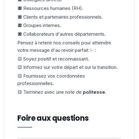
🔲
Ressources humaines (RH)
.
🔲 Clients et partenaires professionnels.
🔲 Groupes internes.
🔲 Collaborateurs d'autres départements.
Pensez à retenir nos conseils pour atteindre
votre message d'au revoir parfait ✨ :
🔳 Soyez positif et reconnaissant.
🔳 Informez sur votre départ et sur la transition.
🔳 Fournissez vos
coordonnées
professionnelles
.
🔳 Terminez avec une note de
politesse
.
Foire aux questions