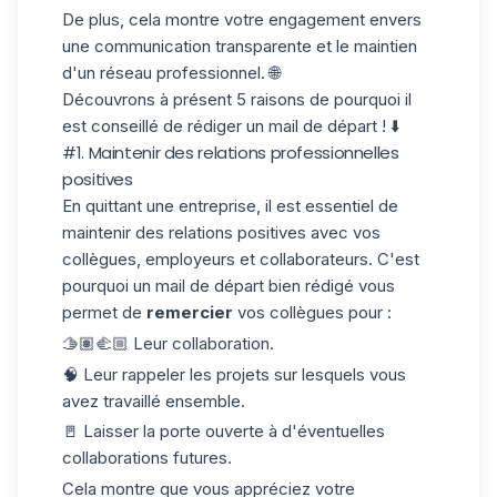
De plus, cela montre votre engagement envers
une communication transparente et le maintien
d'un réseau professionnel. 🌐
Découvrons à présent 5 raisons de pourquoi il
est conseillé de rédiger un mail de départ ! ⬇️
#1. Maintenir des relations professionnelles
positives
En quittant une entreprise, il est essentiel de
maintenir des relations positives avec vos
collègues, employeurs et collaborateurs. C'est
pourquoi un mail de départ bien rédigé vous
permet de
remercier
vos collègues pour :
🫱🏽‍🫲🏼 Leur collaboration.
🧠 Leur rappeler les projets sur lesquels vous
avez travaillé ensemble.
🚪 Laisser la porte ouverte à d'éventuelles
collaborations futures.
Cela montre que vous appréciez votre