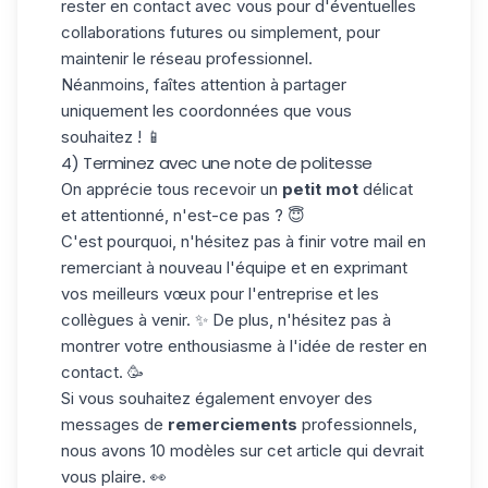
rester en contact avec vous pour d'éventuelles
collaborations futures ou simplement, pour
maintenir le réseau professionnel.
Néanmoins, faîtes attention à partager
uniquement les
coordonnées
que vous
souhaitez ! 📱
4) Terminez avec une note de politesse
On apprécie tous recevoir un
petit mot
délicat
et attentionné, n'est-ce pas ? 😇
C'est pourquoi, n'hésitez pas à finir votre mail en
remerciant à nouveau l'équipe et en exprimant
vos meilleurs vœux pour l'entreprise et les
collègues à venir. ✨ De plus, n'hésitez pas à
montrer votre enthousiasme à l'idée de rester en
contact. 🥳
Si vous souhaitez également envoyer des
messages de
remerciements
professionnels,
nous avons 10 modèles sur
cet article
qui devrait
vous plaire. 👀