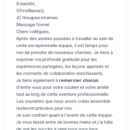
À bientôt,
{{FirstName}}.
4) Groupes internes
Message formel
Chers collègues,
Après des années passées à travailler au sein de
cette exceptionnelle équipe, il est temps pour
moi de prendre de nouveaux chemins. Je tiens à
exprimer ma profonde gratitude pour les
expériences partagées, les leçons apprises et
les moments de collaboration enrichissants.
Je tiens également à
remercier chacun
d'entre vous pour votre soutien et votre amitié
tout au long de cette aventure professionnelle.
Les souvenirs que nous avons créés ensemble
resteront précieux pour moi.
Je suis confiant quant à l'avenir de cette équipe.
Je vous laisse entre de bonnes mains et j'ai hâte
de voir les succès à venir pour vous tous.