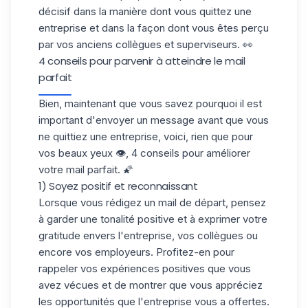
décisif dans la manière dont vous quittez une
entreprise et dans la façon dont vous êtes perçu
par vos anciens collègues et superviseurs. 👀
4 conseils pour parvenir à atteindre le mail
parfait
Bien, maintenant que vous savez pourquoi il est
important d'envoyer un message avant que vous
ne quittiez une entreprise, voici, rien que pour
vos beaux yeux 👁️, 4 conseils pour améliorer
votre mail parfait. 🌠
1) Soyez positif et reconnaissant
Lorsque vous rédigez un mail de départ, pensez
à garder une tonalité positive et à exprimer votre
gratitude envers l'entreprise, vos collègues ou
encore vos employeurs. Profitez-en pour
rappeler vos expériences positives que vous
avez vécues et de montrer que vous appréciez
les opportunités que l'entreprise vous a offertes.