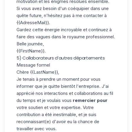
motivation et les énigmes résolues ensemble.
Si vous avez besoin d'un coéquipier dans une
quête future, n'hésitez pas à me contacter à
{{AdresseMail}}.
Gardez cette énergie incroyable et continuez à
faire des vagues dans le royaume professionnel.
Belle journée,
{{FirstName}}.
5) Collaborateurs d’autres départements
Message formel
Chère {{LastName}},
Je tenais à prendre un moment pour vous
informer que je quitte bientôt l'entreprise. J'ai
apprécié nos interactions et collaborations au fil
du temps et je voulais vous
remercier pour
votre soutien et votre expertise. Votre
contribution a été inestimable, et je suis
reconnaissant(e) d'avoir eu la chance de
travailler avec vous.