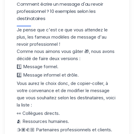
Comment écrire un message d'au revoir
professionnel ? 10 exemples selon les
destinataires
Je pense que c'est ce que vous attendez le
plus, les fameux modèles de message d'au
revoir professionnel !
Comme nous aimons vous gâter 🎁, nous avons
décidé de faire deux versions :
1️⃣ Message formel.
2️⃣ Message informel et drôle.
Vous aurez le choix donc, de copier-coller, à
votre convenance et de modifier le message
que vous souhaitez selon les destinataires, voici
la liste :
👀 Collègues directs.
🫂 Ressources humaines.
🫱🏽‍🫲🏼 Partenaires professionnels et clients.