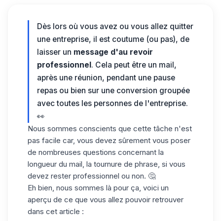
Dès lors où vous avez ou vous allez quitter
une entreprise, il est coutume (ou pas), de
laisser un
message d'au revoir
professionnel
. Cela peut être un mail,
après une réunion, pendant une pause
repas ou bien sur une conversion groupée
avec toutes les personnes de l'entreprise.
👀
Nous sommes conscients que cette tâche n'est
pas facile car, vous devez sûrement vous poser
de nombreuses questions concernant la
longueur du mail, la tournure de phrase, si vous
devez rester professionnel ou non. 🤔
Eh bien, nous sommes là pour ça, voici un
aperçu de ce que vous allez pouvoir retrouver
dans cet article :