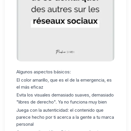
Algunos aspectos básicos:
El color amarillo, que es el de la emergencia, es
el más eficaz
Evita los visuales demasiado suaves, demasiado
"libres de derecho". Ya no funciona muy bien
Juega con la autenticidad: el contenido que
parece hecho por ti acerca a la gente a tu marca
personal