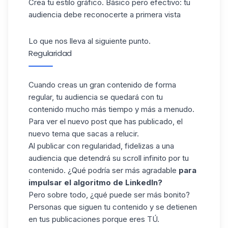
Crea tu estilo gráfico. Básico pero efectivo: tu
audiencia debe reconocerte a primera vista
Lo que nos lleva al siguiente punto.
Regularidad
Cuando creas un gran contenido de forma
regular, tu audiencia se quedará con tu
contenido mucho más tiempo y más a menudo.
Para ver el nuevo post que has publicado, el
nuevo tema que sacas a relucir.
Al publicar con regularidad, fidelizas a una
audiencia que detendrá su scroll infinito por tu
contenido. ¿Qué podría ser más agradable
para
impulsar el algoritmo de LinkedIn?
Pero sobre todo, ¿qué puede ser más bonito?
Personas que siguen tu contenido y se detienen
en tus publicaciones porque eres TÚ.