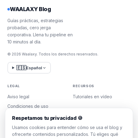
WAALAXY Blog
Guías prácticas, estrategias
probadas, cero jerga
corporativa. Llena tu pipeline en
10 minutos al día.
© 2026 Waalaxy. Todos los derechos reservados.
🇪🇸
Español
LEGAL
RECURSOS
Aviso legal
Tutoriales en vídeo
Condiciones de uso
Política de privacidad
Respetamos tu privacidad 🍪
Gestionar cookies
Usamos cookies para entender cómo se usa el blog y
ofrecerte contenidos personalizados. Tú eliges qué