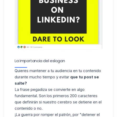
La importancia del eslogan
Quieres mantener a tu audiencia en tu contenido
durante mucho tiempo y evitar
que tu post se
salte?
La frase pegadiza se convierte en algo
fundamental. Son los primeros 200 caracteres
que definirán si nuestro cerebro se detiene en el
contenido o no.
¡La guerra por romper el patrón, por "detener el