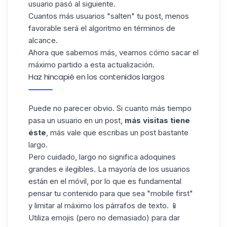
usuario pasó al siguiente.
Cuantos más usuarios "salten" tu post, menos
favorable será el algoritmo en términos de
alcance.
Ahora que sabemos más, veamos cómo sacar el
máximo partido a esta actualización.
Haz hincapié en los contenidos largos
Puede no parecer obvio. Si cuanto más tiempo
pasa un usuario en un post,
más visitas tiene
éste
, más vale que escribas un post bastante
largo.
Pero cuidado, largo no significa adoquines
grandes e ilegibles. La mayoría de los usuarios
están en el móvil, por lo que es fundamental
pensar tu contenido para que sea "mobile first"
y limitar al máximo los párrafos de texto. 📱
Utiliza emojis (pero no demasiado) para dar