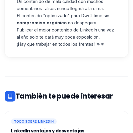
Un contenido de mala calidad con muchos
comentarios falsos nunca llegará a la cima.
El contenido "optimizado" para Dwell time sin
compromiso orgánico
no despegará.
Publicar el mejor contenido de LinkedIn una vez
al año solo te dará muy poca exposición.
¡Hay que trabajar en todos los frentes! 👊👊
También te puede interesar
TODO SOBRE LINKEDIN
LinkedIn ventajas y desventajas