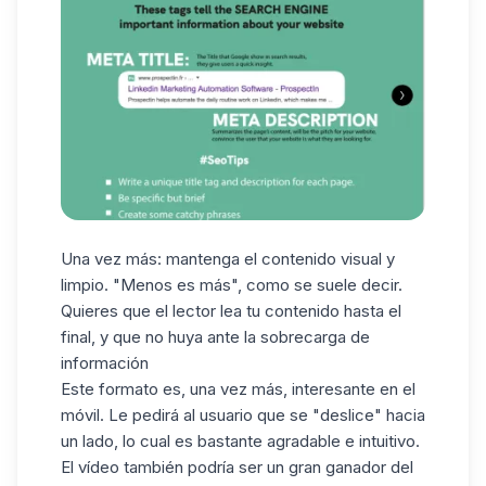
Una vez más: mantenga el contenido visual y
limpio. "Menos es más", como se suele decir.
Quieres que el lector lea tu contenido hasta el
final, y que no huya ante la sobrecarga de
información
Este formato es, una vez más, interesante en el
móvil. Le pedirá al usuario que se "deslice" hacia
un lado, lo cual es bastante agradable e intuitivo.
El vídeo también podría ser un gran ganador del