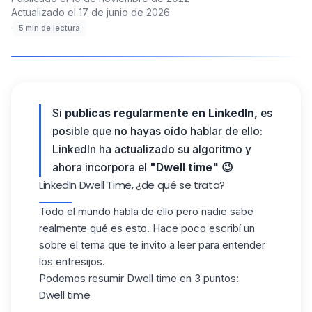
Actualizado el
17 de junio de 2026
·
5
min de lectura
Si
publicas regularmente en LinkedIn,
es
posible que no hayas oído hablar de ello:
LinkedIn ha actualizado su algoritmo y
ahora incorpora el
"Dwell time" 😉
LinkedIn Dwell Time, ¿de qué se trata?
Todo el mundo habla de ello pero nadie sabe
realmente qué es esto. Hace poco escribí un
sobre el tema que te invito a leer para entender
los entresijos.
Podemos resumir Dwell time en 3 puntos:
Dwell time