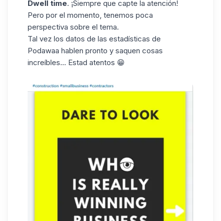
Dwell time
. ¡Siempre que capte la atención!
Pero por el momento, tenemos poca
perspectiva sobre el tema.
Tal vez los datos de las estadísticas de
Podawaa
hablen pronto y saquen cosas
increíbles... Estad atentos 😁