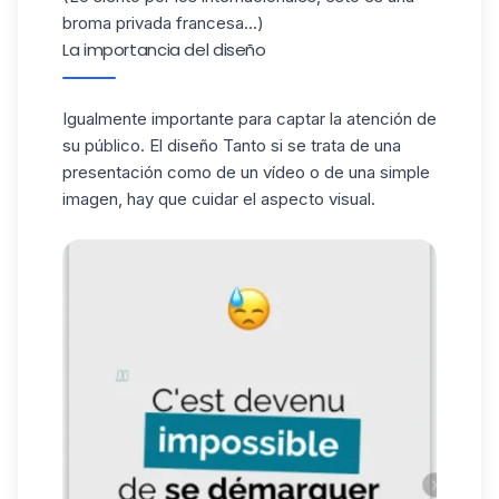
broma privada francesa...)
La importancia del diseño
Igualmente importante para captar la atención de
su público. El diseño Tanto si se trata de una
presentación como de un vídeo o de una simple
imagen, hay que cuidar el aspecto visual.