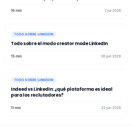
16 min
2 jul 2026
TODO SOBRE LINKEDIN
Todo sobre el modo creator mode LinkedIn
15 min
26 jun 2026
TODO SOBRE LINKEDIN
Indeed vs LinkedIn: ¿qué plataforma es ideal
para los reclutadores?
11 min
22 jun 2026