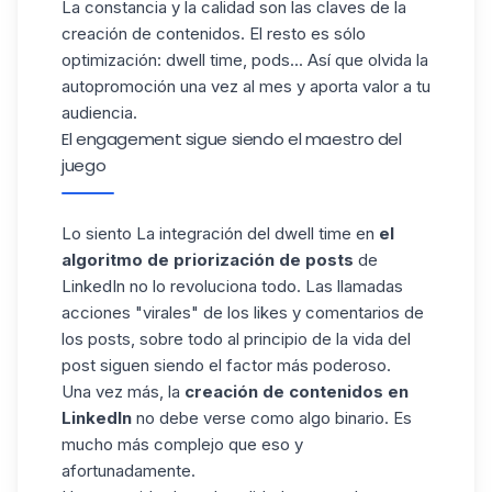
La constancia y la calidad son las claves de la
creación de contenidos. El resto es sólo
optimización: dwell time,
pods
... Así que olvida la
autopromoción una vez al mes y aporta valor a tu
audiencia.
El engagement sigue siendo el maestro del
juego
Lo siento La integración del dwell time en
el
algoritmo de priorización de posts
de
LinkedIn no lo revoluciona todo. Las llamadas
acciones "virales" de los likes y comentarios de
los posts, sobre todo al principio de la vida del
post siguen siendo el factor más poderoso.
Una vez más, la
creación de contenidos en
LinkedIn
no debe verse como algo binario. Es
mucho más complejo que eso y
afortunadamente.