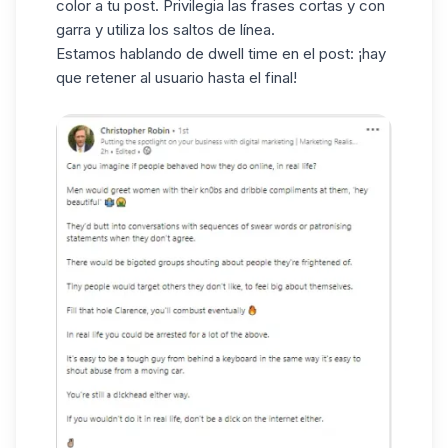
color a tu post. Privilegia las frases cortas y con
garra y utiliza los saltos de línea.
Estamos hablando de dwell time en el post: ¡hay
que retener al usuario hasta el final!