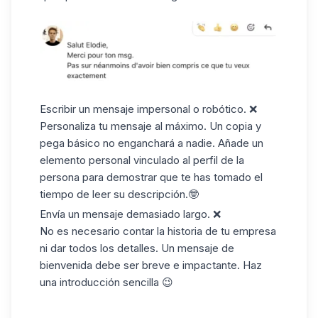
Escribir un mensaje impersonal o robótico
. ❌
Personaliza tu mensaje al máximo. Un copia y
pega básico no enganchará a nadie. Añade un
elemento personal vinculado al perfil de la
persona para demostrar que te has tomado el
tiempo de leer su descripción.🤓
Envía un mensaje demasiado largo
. ❌
No es necesario contar la historia de tu empresa
ni dar todos los detalles. Un mensaje de
bienvenida debe ser breve e impactante. Haz
una introducción sencilla 😉