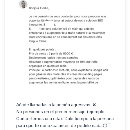
Añade llamadas a la acción agresivas
. ❌
No presiones en el primer mensaje (ejemplo:
Concertemos una cita). Dale tiempo a la persona
para que te conozca antes de pedirle nada.😴