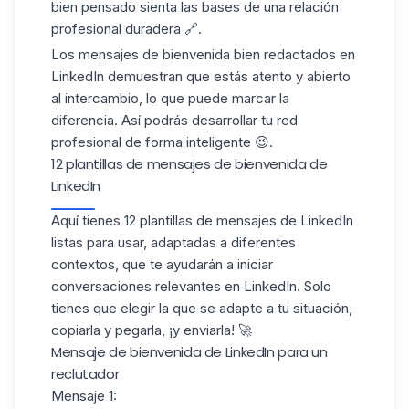
bien pensado sienta las bases de una relación
profesional duradera 🔗.
Los mensajes de bienvenida bien redactados en
LinkedIn
demuestran que estás atento y abierto
al intercambio, lo que puede marcar la
diferencia. Así podrás desarrollar tu red
profesional de forma inteligente 😉.
12 plantillas de mensajes de bienvenida de
LinkedIn
Aquí tienes 12
plantillas de mensajes de LinkedIn
listas para usar, adaptadas a diferentes
contextos, que te ayudarán a iniciar
conversaciones relevantes en LinkedIn. Solo
tienes que elegir la que se adapte a tu situación,
copiarla y pegarla, ¡y enviarla! 🚀
Mensaje de bienvenida de LinkedIn para un
reclutador
Mensaje 1: