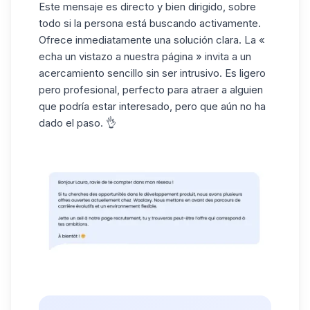
Este mensaje es directo y bien dirigido, sobre
todo si la persona está buscando activamente.
Ofrece inmediatamente una solución clara. La «
echa un vistazo a nuestra página » invita a un
acercamiento sencillo sin ser intrusivo. Es ligero
pero profesional, perfecto para atraer a alguien
que podría estar interesado, pero que aún no ha
dado el paso. 👌