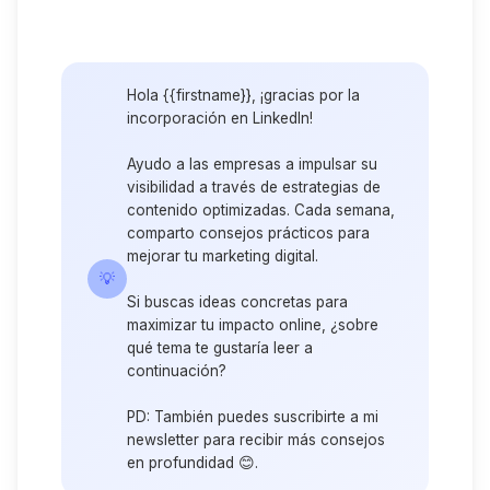
Hola {{firstname}}, ¡gracias por la
incorporación en LinkedIn!
Ayudo a las empresas a impulsar su
visibilidad a través de estrategias de
contenido optimizadas. Cada semana,
comparto consejos prácticos para
mejorar tu marketing digital.
💡
Si buscas ideas concretas para
maximizar tu impacto online, ¿sobre
qué tema te gustaría leer a
continuación?
PD: También puedes suscribirte a mi
newsletter para recibir más consejos
en profundidad 😊.