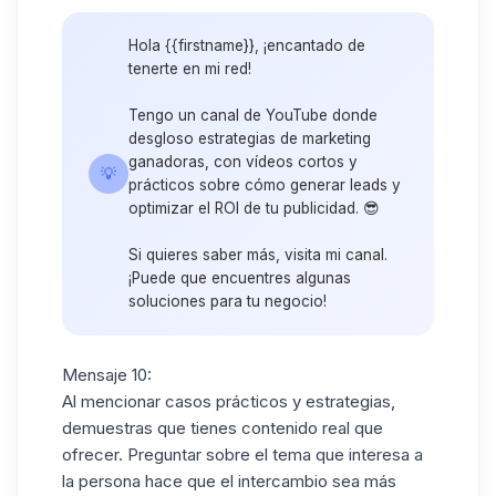
Hola {{firstname}}, ¡encantado de
tenerte en mi red!
Tengo un canal de YouTube donde
desgloso estrategias de marketing
ganadoras, con vídeos cortos y
💡
prácticos sobre cómo generar leads y
optimizar el ROI de tu publicidad. 😎
Si quieres saber más, visita mi canal.
¡Puede que encuentres algunas
soluciones para tu negocio!
Mensaje 10:
Al mencionar casos prácticos y estrategias,
demuestras que tienes contenido real que
ofrecer. Preguntar sobre el tema que interesa a
la persona hace que el intercambio sea más