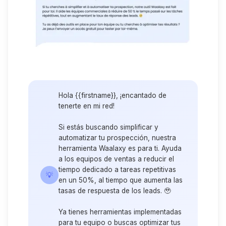
Hola {{firstname}}, ¡encantado de
tenerte en mi red!
Si estás buscando simplificar y
automatizar tu prospección, nuestra
herramienta Waalaxy es para ti. Ayuda
a los equipos de ventas a reducir el
tiempo dedicado a tareas repetitivas
💡
en un 50%, al tiempo que aumenta las
tasas de respuesta de los leads. 🥹
Ya tienes herramientas implementadas
para tu equipo o buscas optimizar tus