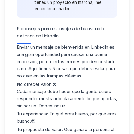
tienes un proyecto en marcha, ¡me
encantaría charlar!
5 consejos para mensajes de bienvenida
exitosos en LinkedIn
Enviar un mensaje de bienvenida en LinkedIn es
una gran oportunidad para causar una buena
impresión, pero ciertos errores pueden costarte
caro. Aquí tienes 5 cosas que debes evitar para
no caer en las trampas clásicas:
No ofrecer valor.
❌
Cada mensaje debe hacer que la gente quiera
responder mostrando claramente lo que aportas,
sin ser un .Debes incluir:
Tu experiencia: En qué eres bueno, por qué eres
bueno.😎
Tu propuesta de valor: Qué ganará la persona al