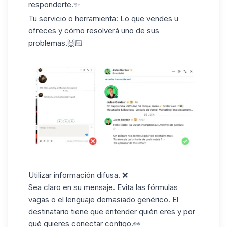
responderte.✨
Tu servicio o herramienta: Lo que vendes u
ofreces y cómo resolverá uno de sus
problemas.🙌🏻
Utilizar información difusa
. ❌
Sea claro en su mensaje. Evita las fórmulas
vagas o el lenguaje demasiado genérico. El
destinatario tiene que entender quién eres y por
qué quieres conectar contigo.👀