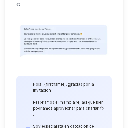
🎨
Hola {{firstname}}, ¡gracias por la
invitación!
Respiramos el mismo aire, así que bien
podríamos aprovechar para charlar 😉
.
Soy especialista en captación de