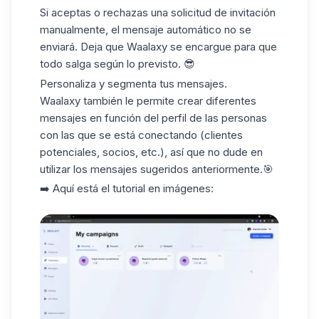
Si aceptas o rechazas una solicitud de invitación
manualmente, el mensaje automático no se
enviará. Deja que Waalaxy se encargue para que
todo salga según lo previsto. 😎
Personaliza y segmenta tus mensajes.
Waalaxy también le permite crear diferentes
mensajes en función del perfil de las personas
con las que se está conectando (clientes
potenciales, socios, etc.), así que no dude en
utilizar los mensajes sugeridos anteriormente.🎯
➡️ Aquí está el tutorial en imágenes: