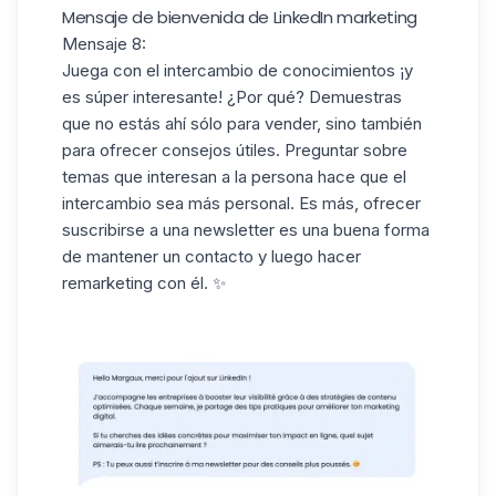
Mensaje de bienvenida de LinkedIn marketing
Mensaje 8:
Juega con el intercambio de conocimientos ¡y
es súper interesante! ¿Por qué? Demuestras
que no estás ahí sólo para vender, sino también
para ofrecer consejos útiles. Preguntar sobre
temas que interesan a la persona hace que el
intercambio sea más personal. Es más, ofrecer
suscribirse a una newsletter es una buena forma
de mantener un contacto y luego hacer
remarketing con él. ✨