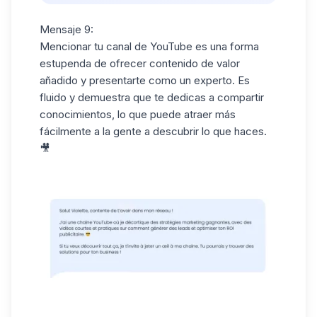
Mensaje 9:
Mencionar tu
canal de YouTube
es una forma
estupenda de ofrecer contenido de valor
añadido y presentarte como un experto. Es
fluido y demuestra que te dedicas a compartir
conocimientos, lo que puede atraer más
fácilmente a la gente a descubrir lo que haces.
🎥