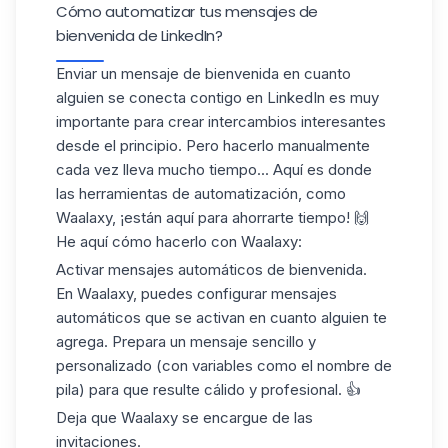
Cómo automatizar tus mensajes de
bienvenida de LinkedIn?
Enviar un mensaje de bienvenida en cuanto
alguien se conecta contigo en LinkedIn es muy
importante para crear intercambios interesantes
desde el principio. Pero hacerlo manualmente
cada vez lleva mucho tiempo... Aquí es donde
las herramientas de automatización, como
Waalaxy, ¡están aquí para ahorrarte tiempo! 🙌
He aquí cómo hacerlo con Waalaxy:
Activar mensajes automáticos de
bienvenida.
En Waalaxy, puedes configurar mensajes
automáticos que se activan en cuanto alguien te
agrega. Prepara un mensaje sencillo y
personalizado (con variables como el nombre de
pila) para que resulte cálido y profesional. 👍
Deja que Waalaxy se encargue de las
invitaciones
.