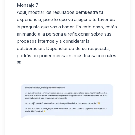
Mensaje 7:
Aquí, mostrar los resultados demuestra tu
experiencia, pero lo que va a jugar a tu favor es
la pregunta que vas a hacer. En este caso, estás
animando a la persona a reflexionar sobre sus
procesos internos y a considerar la
colaboración. Dependiendo de su respuesta,
podrás proponer mensajes más
transaccionales
.
💸