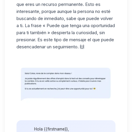
que eres un recurso permanente. Esto es
interesante, porque aunque la persona no esté
buscando de inmediato, sabe que puede volver
a ti. La frase « Puede que tenga una oportunidad
para ti también » despierta la curiosidad, sin
presionar. Es este tipo de mensaje el que puede
desencadenar un seguimiento. 🙌
Hola {{firstname}},