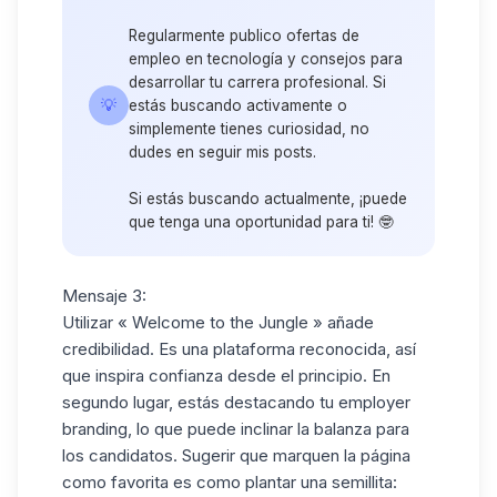
Regularmente publico ofertas de
empleo en tecnología y consejos para
desarrollar tu carrera profesional. Si
💡
estás buscando activamente o
simplemente tienes curiosidad, no
dudes en seguir mis posts.
Si estás buscando actualmente, ¡puede
que tenga una oportunidad para ti! 🤓
Mensaje 3:
Utilizar « Welcome to the Jungle » añade
credibilidad. Es una plataforma reconocida, así
que inspira confianza desde el principio. En
segundo lugar, estás destacando tu employer
branding, lo que puede inclinar la balanza para
los candidatos. Sugerir que marquen la página
como favorita es como plantar una semillita: