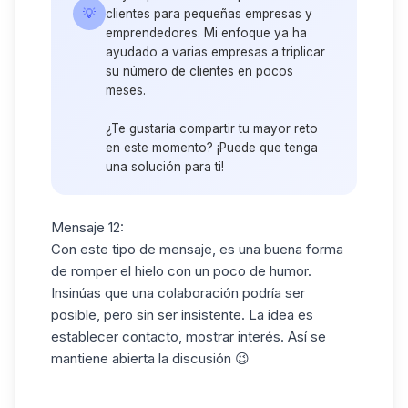
💡
clientes para pequeñas empresas y
emprendedores. Mi enfoque ya ha
ayudado a varias empresas a triplicar
su número de clientes en pocos
meses.
¿Te gustaría compartir tu mayor reto
en este momento? ¡Puede que tenga
una solución para ti!
Mensaje 12:
Con este tipo de mensaje, es una buena forma
de romper el hielo con un poco de humor.
Insinúas que una colaboración podría ser
posible, pero sin ser insistente. La idea es
establecer contacto, mostrar interés. Así se
mantiene abierta la discusión 😉