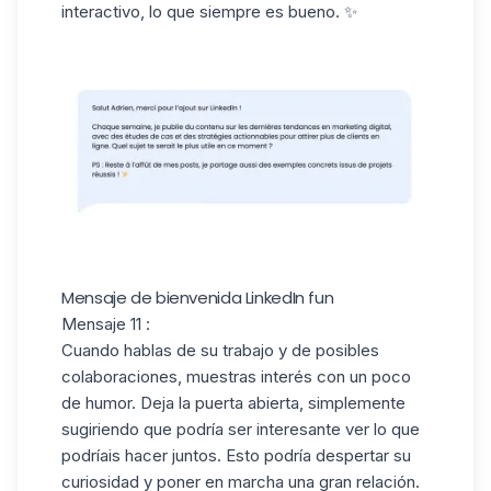
interactivo, lo que siempre es bueno. ✨
Mensaje de bienvenida LinkedIn fun
Mensaje 11 :
Cuando hablas de su trabajo y de posibles
colaboraciones, muestras interés con un poco
de humor. Deja la puerta abierta, simplemente
sugiriendo que podría ser interesante ver lo que
podríais hacer juntos. Esto podría despertar su
curiosidad y poner en marcha una gran relación.