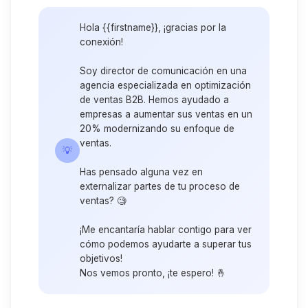
Hola {{firstname}}, ¡gracias por la
conexión!
Soy director de comunicación en una
agencia especializada en optimización
de ventas B2B. Hemos ayudado a
empresas a aumentar sus ventas en un
20% modernizando su enfoque de
ventas.
💡
Has pensado alguna vez en
externalizar partes de tu proceso de
ventas? 🧐
¡Me encantaría hablar contigo para ver
cómo podemos ayudarte a superar tus
objetivos!
Nos vemos pronto, ¡te espero! 🤞