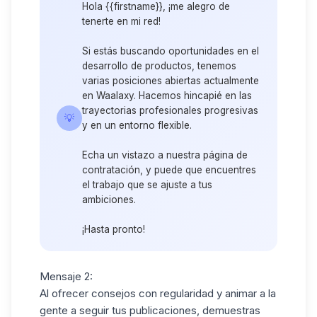
Hola {{firstname}}, ¡me alegro de
tenerte en mi red!
Si estás buscando oportunidades en el
desarrollo de productos, tenemos
varias posiciones abiertas actualmente
en Waalaxy. Hacemos hincapié en las
trayectorias profesionales progresivas
💡
y en un entorno flexible.
Echa un vistazo a nuestra página de
contratación, y puede que encuentres
el trabajo que se ajuste a tus
ambiciones.
¡Hasta pronto!
Mensaje 2:
Al ofrecer consejos con regularidad y animar a la
gente a seguir tus publicaciones, demuestras