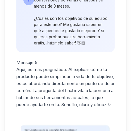
menos de 3 meses.
¿Cuáles son los objetivos de su equipo
para este año? Me gustaría saber en
qué aspectos te gustaría mejorar. Y si
quieres probar nuestra herramienta
gratis, ¡házmelo saber! 👋🏻
Mensaje 5:
Aquí, es más pragmático. Al explicar cómo tu
producto puede simplificar la vida de tu objetivo,
estás abordando directamente un punto de dolor
común. La pregunta del final invita a la persona a
hablar de sus herramientas actuales, lo que
puede ayudarte en tu. Sencillo, claro y eficaz ✨