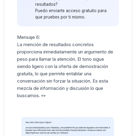
resultados?
Puedo enviarte acceso gratuito para
que pruebes por ti mismo.
Mensaje 6:
La mención de resultados concretos
proporciona inmediatamente un argumento de
peso para llamar la atención. El tono sigue
siendo ligero con la oferta de demostración
gratuita, lo que permite entablar una
conversación sin forzar la situación. Es esta
mezcla de información y discusión lo que
buscamos. 👀