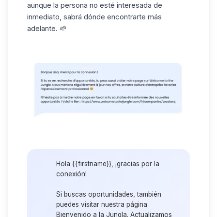
aunque la persona no esté interesada de
inmediato, sabrá dónde encontrarte más
adelante. 🌱
Hola {{firstname}}, ¡gracias por la
conexión!
Si buscas oportunidades, también
puedes visitar nuestra página
Bienvenido a la Jungla. Actualizamos