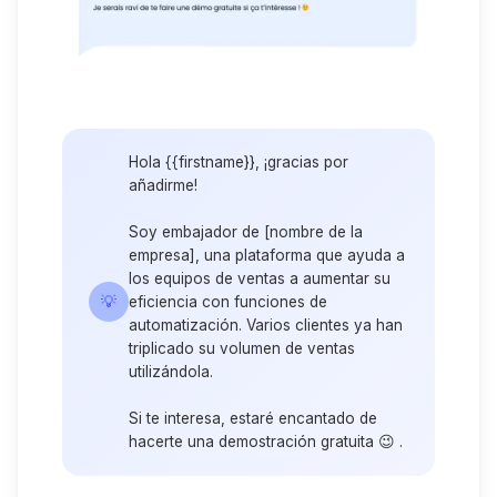
Hola {{firstname}}, ¡gracias por
añadirme!
Soy embajador de [nombre de la
empresa], una plataforma que ayuda a
los equipos de ventas a aumentar su
💡
eficiencia con funciones de
automatización. Varios clientes ya han
triplicado su volumen de ventas
utilizándola.
Si te interesa, estaré encantado de
hacerte una demostración gratuita 😉 .