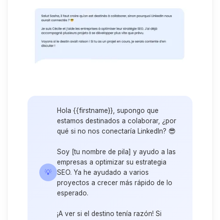
Hola {{firstname}}, supongo que
estamos destinados a colaborar, ¿por
qué si no nos conectaría LinkedIn? 😎
Soy [tu nombre de pila] y ayudo a las
empresas a optimizar su estrategia
💡
SEO. Ya he ayudado a varios
proyectos a crecer más rápido de lo
esperado.
¡A ver si el destino tenía razón! Si