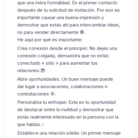
que una mera formalidad. Es el primer contacto
después de tu
solicitud de invitación
. Por eso es
importante causar una buena impresión y
demostrar que estás ahí para intercambiar ideas,
no para vender directamente 🛑.
He aquí por qué es importante:
Crea conexión desde el principio
: No dejes una
conexión colgada, demuestra que no estás
conectado « sólo » para aumentar tus
relaciones.😎
Abre oportunidades
: Un buen mensaje puede
dar lugar a asociaciones, colaboraciones o
contrataciones 🎯.
Personaliza tu enfoque
: Esta es tu oportunidad
de destacar entre la multitud y demostrar que
estás realmente interesado en la persona con la
que hablas.✨
Establece una relación sólida
: Un primer mensaje