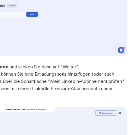
men
und klicken Sie dann auf "Weiter".
können Sie eine Einladungsnotiz hinzufügen (oder auch
ies über die Schaltfläche "Mein LinkedIn-Abonnement prüfen"
rsonen mit einem LinkedIn Premium-Abonnement können