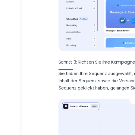
Schritt 3: Richten Sie Ihre Kampagne
Sie haben Ihre Sequenz ausgewählt, n
Inhalt der Sequenz sowie die Versan
Sequenz geklickt haben, gelangen Sie