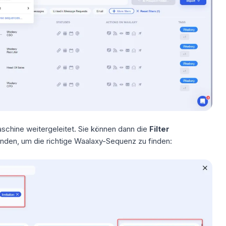
chine weitergeleitet. Sie können dann die
Filter
den, um die richtige
Waalaxy-Sequenz
zu finden: