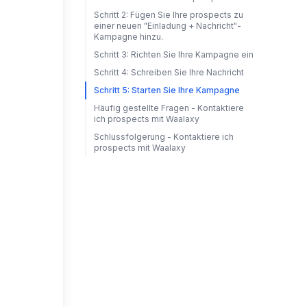
Schritt 2: Fügen Sie Ihre prospects zu
einer neuen "Einladung + Nachricht"-
Kampagne hinzu.
Schritt 3: Richten Sie Ihre Kampagne ein
Schritt 4: Schreiben Sie Ihre Nachricht
Schritt 5: Starten Sie Ihre Kampagne
Häufig gestellte Fragen - Kontaktiere
ich prospects mit Waalaxy
Schlussfolgerung - Kontaktiere ich
prospects mit Waalaxy