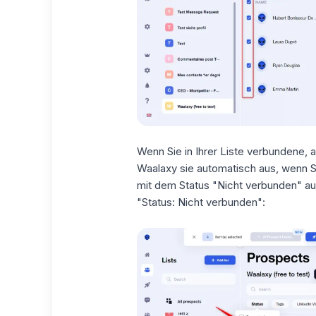
Wenn Sie in Ihrer Liste verbundene,
Waalaxy sie automatisch aus, wenn Si
mit dem Status "Nicht verbunden" au
"Status: Nicht verbunden":