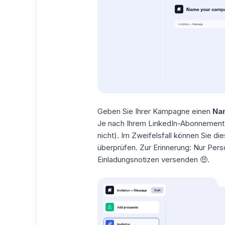
Geben Sie Ihrer Kampagne einen
Na
Je nach Ihrem
LinkedIn-Abonnement
nicht). Im Zweifelsfall können Sie d
überprüfen. Zur Erinnerung: Nur Pe
Einladungsnotizen versenden 🤑.