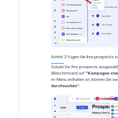
Schritt 2: Fügen Sie Ihre prospects
Sobald Sie Ihre prospects ausgewähl
Bildschirmrand auf
"Kampagne sta
im Menü enthalten ist, können Sie sie 
durchsuchen
":