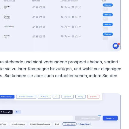
 ausstehende und nicht verbundene prospects haben, sortiert
e sie zu Ihrer Kampagne hinzufügen, und wählt nur diejenigen
s. Sie können sie aber auch einfacher sehen, indem Sie den