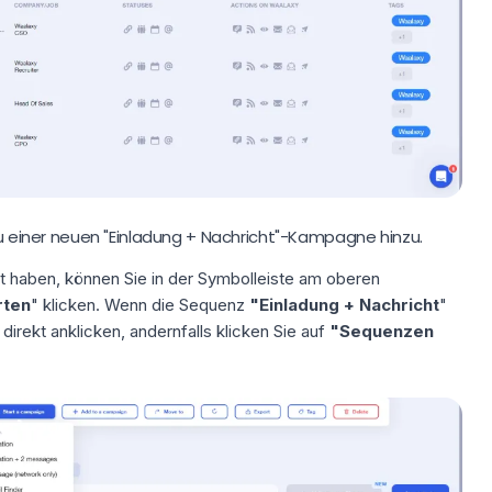
 zu einer neuen "Einladung + Nachricht"-Kampagne hinzu.
t haben, können Sie in der Symbolleiste am oberen
rten
" klicken. Wenn die Sequenz
"Einladung + Nachricht
"
direkt anklicken, andernfalls klicken Sie auf
"Sequenzen