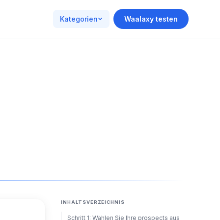
Kategorien
Waalaxy testen
INHALTSVERZEICHNIS
Schritt 1: Wählen Sie Ihre prospects aus