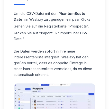
Um die CSV-Datei mit den
PhantomBuster-
Daten
in Waalaxy zu , genügen ein paar Klicks:
Gehen Sie auf die Registerkarte “
Prospects
”,
Klicken Sie auf “
Import
” > “
Import über CSV-
Datei
”.
Die Daten werden sofort in Ihre neue
Interessentenliste integriert. Waalaxy hat den
großen Vorteil, dass es doppelte Einträge in
einer Interessentenliste vermeidet, da es diese
automatisch erkennt.