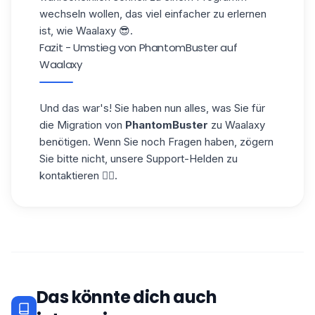
wechseln wollen, das viel einfacher zu erlernen
ist, wie
Waalaxy
😎.
Fazit - Umstieg von PhantomBuster auf
Waalaxy
Und das war's! Sie haben nun alles, was Sie für
die Migration von
PhantomBuster
zu Waalaxy
benötigen. Wenn Sie noch Fragen haben, zögern
Sie bitte nicht, unsere Support-Helden zu
kontaktieren 🦹‍♀️.
Das könnte dich auch