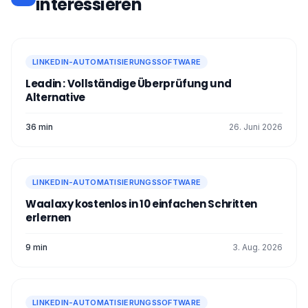
interessieren
LINKEDIN-AUTOMATISIERUNGSSOFTWARE
Leadin : Vollständige Überprüfung und
Alternative
36 min
26. Juni 2026
LINKEDIN-AUTOMATISIERUNGSSOFTWARE
Waalaxy kostenlos in 10 einfachen Schritten
erlernen
9 min
3. Aug. 2026
LINKEDIN-AUTOMATISIERUNGSSOFTWARE