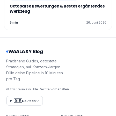
Octoparse Bewertungen & Bestes ergänzendes
Werkzeug
9 min
26. Juni 2026
WAALAXY Blog
Praxisnahe Guides, getestete
Strategien, null Konzern-Jargon.
Fülle deine Pipeline in 10 Minuten
pro Tag.
© 2026 Waalaxy. Alle Rechte vorbehalten.
🇩🇪
Deutsch