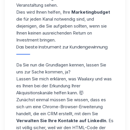
Veranstaltung sehen.
Dies wird Ihnen helfen, Ihre
Marketingbudget
die für jeden Kanal notwendig sind, und
diejenigen, die Sie aufgeben sollten, wenn sie
Ihnen keinen ausreichenden Return on
Investment bringen.
Das beste Instrument zur Kundengewinnung
Da Sie nun die Grundlagen kennen, lassen Sie
uns zur Sache kommen, ja?
Lassen Sie mich erklären, was
Waalaxy
und was
es Ihnen bei der Erkundung Ihrer
Akquisitionskanäle helfen kann. 🤯
Zunächst einmal müssen Sie wissen, dass es
sich um eine Chrome-Browser-Erweiterung
handelt, die ein CRM erstellt, mit dem Sie
Verwalten Sie Ihre Kontakte auf LinkedIn
. Es
ist völlig sicher, weil wir den HTML-Code der