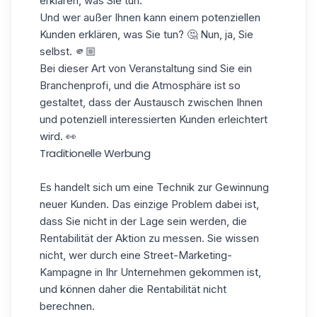
erklären, was Sie tun.
Und wer außer Ihnen kann einem potenziellen
Kunden erklären, was Sie tun? 🤔 Nun, ja, Sie
selbst. 🫵🏼
Bei dieser Art von Veranstaltung sind Sie ein
Branchenprofi, und die Atmosphäre ist so
gestaltet, dass der Austausch zwischen Ihnen
und potenziell interessierten Kunden erleichtert
wird. 👀
Traditionelle Werbung
Es handelt sich um eine Technik zur Gewinnung
neuer Kunden. Das einzige Problem dabei ist,
dass Sie nicht in der Lage sein werden, die
Rentabilität der Aktion zu messen. Sie wissen
nicht, wer durch eine Street-Marketing-
Kampagne in Ihr Unternehmen gekommen ist,
und können daher die Rentabilität nicht
berechnen.