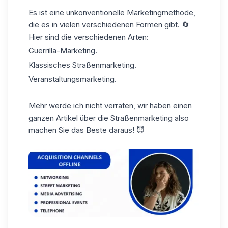
Es ist eine unkonventionelle Marketingmethode,
die es in vielen verschiedenen Formen gibt. 🔄
Hier sind die verschiedenen Arten:
Guerrilla-Marketing.
Klassisches Straßenmarketing.
Veranstaltungsmarketing.
Mehr werde ich nicht verraten, wir haben einen
ganzen Artikel über die Straßenmarketing also
machen Sie das Beste daraus! 😇