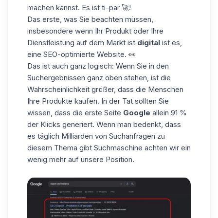
machen kannst. Es ist ti-par 🚀!
Das erste, was Sie beachten müssen,
insbesondere wenn Ihr Produkt oder Ihre
Dienstleistung auf dem Markt ist
digital
ist es,
eine
SEO-optimierte Website
. 👀
Das ist auch ganz logisch: Wenn Sie in den
Suchergebnissen ganz oben stehen, ist die
Wahrscheinlichkeit größer, dass die Menschen
Ihre Produkte kaufen. In der Tat sollten Sie
wissen, dass die erste Seite
Google
allein 91 %
der Klicks generiert. Wenn man bedenkt, dass
es täglich Milliarden von Suchanfragen zu
diesem Thema gibt
Suchmaschine
achten wir ein
wenig mehr auf unsere Position.