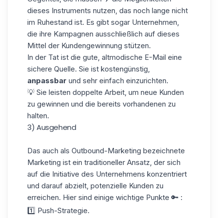
dieses Instruments nutzen, das noch lange nicht
im Ruhestand ist. Es gibt sogar Unternehmen,
die ihre Kampagnen ausschließlich auf dieses
Mittel der Kundengewinnung stützen.
In der Tat ist die gute, altmodische E-Mail eine
sichere Quelle. Sie ist kostengünstig,
anpassbar
und sehr einfach einzurichten.
💡 Sie leisten doppelte Arbeit, um neue Kunden
zu gewinnen und die bereits vorhandenen zu
halten.
3) Ausgehend
Das auch als Outbound-Marketing bezeichnete
Marketing ist ein traditioneller Ansatz, der sich
auf die Initiative des Unternehmens konzentriert
und darauf abzielt, potenzielle Kunden zu
erreichen. Hier sind einige wichtige Punkte 🔑 :
1️⃣ Push-Strategie.