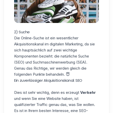
2) Suche
Die Online-Suche ist ein wesentlicher
Akquisitionskanal im digitalen Marketing, da sie
sich hauptsächlich auf zwei wichtige
Komponenten bezieht: die natürliche Suche
(SEO) und Suchmaschinenwerbung (SEA).
Genau das Richtige, wir werden gleich die
folgenden Punkte behandeln. 😇
Ein zuverlässiger Akquisitionskanal: SEO
Dies ist sehr wichtig, denn es erzeugt
Verkehr
und wenn Sie eine Website haben, ist
qualifizierter Traffic genau das, was Sie wollen.
Es ist in Ihrem besten Interesse, eine SEO-