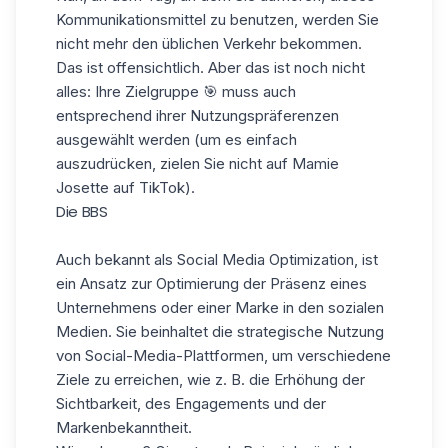
Kommunikationsmittel zu benutzen, werden Sie
nicht mehr den üblichen Verkehr bekommen.
Das ist offensichtlich. Aber das ist noch nicht
alles: Ihre Zielgruppe 🎯 muss auch
entsprechend ihrer Nutzungspräferenzen
ausgewählt werden (um es einfach
auszudrücken, zielen Sie nicht auf Mamie
Josette auf TikTok).
Die BBS
Auch bekannt als Social Media Optimization, ist
ein Ansatz zur Optimierung der Präsenz eines
Unternehmens oder einer Marke in den sozialen
Medien. Sie beinhaltet die strategische Nutzung
von Social-Media-Plattformen, um verschiedene
Ziele zu erreichen, wie z. B. die Erhöhung der
Sichtbarkeit, des Engagements und der
Markenbekanntheit.