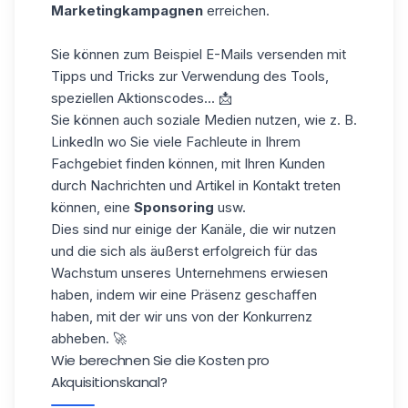
Marketingkampagnen
erreichen.
Sie können zum Beispiel
E-Mails versenden
mit
Tipps und Tricks zur Verwendung des Tools,
speziellen Aktionscodes... 📩
Sie können auch soziale Medien nutzen, wie z. B.
LinkedIn
wo Sie viele Fachleute in Ihrem
Fachgebiet finden können, mit Ihren Kunden
durch Nachrichten und Artikel in Kontakt treten
können, eine
Sponsoring
usw.
Dies sind nur einige der Kanäle, die wir nutzen
und die sich als äußerst erfolgreich für das
Wachstum unseres Unternehmens erwiesen
haben, indem wir eine Präsenz geschaffen
haben, mit der wir uns von der Konkurrenz
abheben. 🚀
Wie berechnen Sie die Kosten pro
Akquisitionskanal?