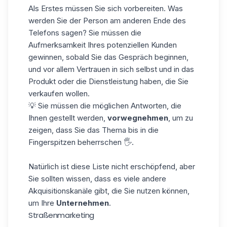
Als Erstes müssen Sie sich vorbereiten. Was
werden Sie der Person am anderen Ende des
Telefons sagen? Sie müssen die
Aufmerksamkeit Ihres potenziellen Kunden
gewinnen, sobald Sie das Gespräch beginnen,
und vor allem Vertrauen in sich selbst und in das
Produkt oder die Dienstleistung haben, die Sie
verkaufen wollen.
💡 Sie müssen die möglichen Antworten, die
Ihnen gestellt werden,
vorwegnehmen
, um zu
zeigen, dass Sie das Thema bis in die
Fingerspitzen beherrschen 🖐️.
Natürlich ist diese Liste nicht erschöpfend, aber
Sie sollten wissen, dass es viele andere
Akquisitionskanäle gibt, die Sie nutzen können,
um Ihre
Unternehmen
.
Straßenmarketing