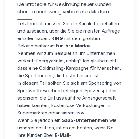
Die Strategie zur Gewinnung neuer Kunden
über ein noch wenig verbreitetes Medium
Letztendlich müssen Sie die Kanäle beibehalten
und ausbauen, über die Sie die meisten Aufträge
erhalten haben.
KING
mit dem größten
Bekanntheitsgrad
für Ihre Marke
.
Nehmen wir zum Beispiel an, Ihr Unternehmen
verkauft Energydrinks, richtig? Ich glaube nicht,
dass eine Coldmailing-Kampagne für Menschen,
die Sport mögen, die beste Lösung ist....
In diesem Fall sollten Sie sich am Sponsoring von
Sportwettbewerben beteiligen, Spitzensportler
sponsern, die Einfluss auf ihre Anhängerschaft
haben könnten, kostenlose Verkostungen in
Supermärkten organisieren usw.
Wenn Sie jedoch ein
SaaS-Unternehmen
wie
unseres besitzen, ist es am besten, wenn Sie
Ihre Kunden über
E-Mail-