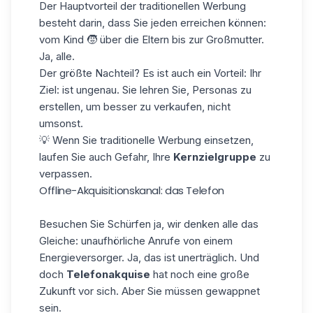
Der Hauptvorteil der traditionellen Werbung
besteht darin, dass Sie jeden erreichen können:
vom Kind 🧒 über die Eltern bis zur Großmutter.
Ja, alle.
Der größte Nachteil? Es ist auch ein Vorteil: Ihr
Ziel:
ist ungenau. Sie lehren Sie, Personas zu
erstellen, um besser zu verkaufen, nicht
umsonst.
💡 Wenn Sie traditionelle Werbung einsetzen,
laufen Sie auch Gefahr, Ihre
Kernzielgruppe
zu
verpassen.
Offline-Akquisitionskanal: das Telefon
Besuchen Sie
Schürfen
ja, wir denken alle das
Gleiche: unaufhörliche Anrufe von einem
Energieversorger. Ja, das ist unerträglich. Und
doch
Telefonakquise
hat noch eine große
Zukunft vor sich. Aber Sie müssen gewappnet
sein.