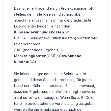
Das ist eine Frage, die sich Projektmanager oft
stellen, denn alle Ideen sind schön, aber
manchmal muss man sich für die praktischste
Lösung entscheiden, je nach den
Kundengewinnungskosten
. 💸
Die CAC (Kundenakquisitionskosten) werden wie
folgt berechnet:
CAC (monetäres Ergebnis) =
Marketingkosten
(CM) /
Gewonnene
Kunden
(CA).
Sie können sogar noch einen Schritt weiter
gehen und diese Schnellberechnung für jeden
Kanal durchführen, aber seien Sie sich bewusst,
dass die Ergebnisse die Vorteile möglicherweise
nicht sofort widerspiegeln. Wenn Sie z. B. Geld
für eine bevorstehende Veranstaltung ausgeben,
werden Sie die Ergebnisse erst nach der