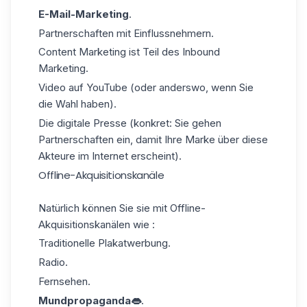
E-Mail-Marketing
.
Partnerschaften mit Einflussnehmern.
Content Marketing ist Teil des Inbound
Marketing.
Video auf YouTube (oder anderswo, wenn Sie
die Wahl haben).
Die digitale Presse (konkret: Sie gehen
Partnerschaften ein, damit Ihre Marke über diese
Akteure im Internet erscheint).
Offline-Akquisitionskanäle
Natürlich können Sie sie mit Offline-
Akquisitionskanälen wie :
Traditionelle Plakatwerbung.
Radio.
Fernsehen.
Mundpropaganda👄
.