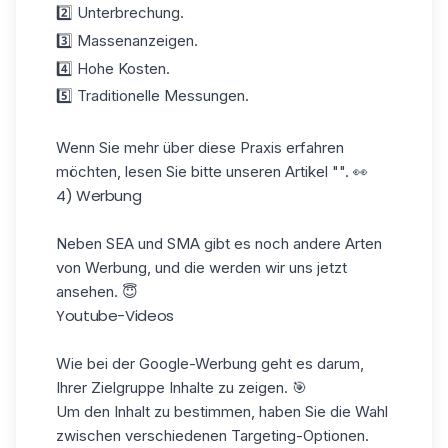
2️⃣ Unterbrechung.
3️⃣ Massenanzeigen.
4️⃣ Hohe Kosten.
5️⃣ Traditionelle Messungen.
Wenn Sie mehr über diese Praxis erfahren
möchten, lesen Sie bitte unseren Artikel "". 👀
4) Werbung
Neben SEA und SMA gibt es noch andere Arten
von Werbung, und die werden wir uns jetzt
ansehen. 😇
Youtube-Videos
Wie bei der Google-Werbung geht es darum,
Ihrer Zielgruppe Inhalte zu zeigen. 🎯
Um den Inhalt zu bestimmen, haben Sie die Wahl
zwischen verschiedenen Targeting-Optionen.