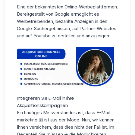
Eine der bekanntesten Online-Werbeplattformen.
Bereitgestellt von Google ermöglicht es
Werbetreibenden, bezahlte Anzeigen in den
Google-Suchergebnissen, auf Partner-Websites
und auf Youtube zu erstellen und anzuzeigen.
Integrieren Sie E-Mail in Ihre
Akquisitionskampagnen
Ein häufiges Missverständnis ist, dass
E-Mail
marketing 📧 ist aus der Mode. Nun, wir können
Ihnen versichern, dass dies nicht der Fall ist. Im
Gegenteil, Sie müssen ✈️ die Möglichkeiten