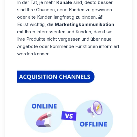
In der Tat, je mehr
Kanäle
sind, desto besser
sind Ihre Chancen, neue Kunden zu gewinnen
oder alte Kunden langfristig zu binden. 🔐
Es ist wichtig, die
Marketingkommunikation
mit Ihren Interessenten und Kunden, damit sie
Ihre Produkte nicht vergessen und über neue
Angebote oder kommende Funktionen informiert
werden können.