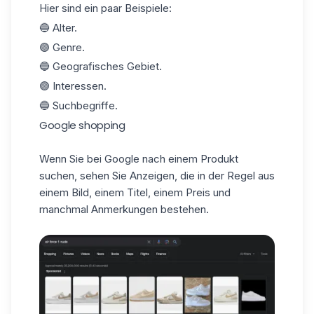
Hier sind ein paar Beispiele:
🔵 Alter.
🟣 Genre.
🔵 Geografisches Gebiet.
🟣 Interessen.
🔵 Suchbegriffe.
Google shopping
Wenn Sie bei Google nach einem Produkt
suchen, sehen Sie Anzeigen, die in der Regel aus
einem Bild, einem Titel, einem Preis und
manchmal Anmerkungen bestehen.