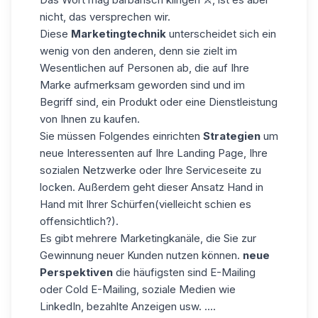
nicht, das versprechen wir.
Diese
Marketingtechnik
unterscheidet sich ein
wenig von den anderen, denn sie zielt im
Wesentlichen auf Personen ab, die auf Ihre
Marke aufmerksam geworden sind und im
Begriff sind, ein Produkt oder eine Dienstleistung
von Ihnen zu kaufen.
Sie müssen Folgendes einrichten
Strategien
um
neue Interessenten auf Ihre Landing Page, Ihre
sozialen Netzwerke oder Ihre Serviceseite zu
locken. Außerdem geht dieser Ansatz Hand in
Hand mit Ihrer
Schürfen
(vielleicht schien es
offensichtlich?).
Es gibt mehrere Marketingkanäle, die Sie zur
Gewinnung neuer Kunden nutzen können.
neue
Perspektiven
die häufigsten sind E-Mailing
oder Cold E-Mailing, soziale Medien wie
LinkedIn, bezahlte Anzeigen usw. ....