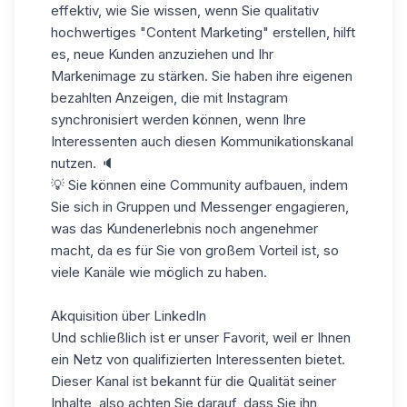
effektiv, wie Sie wissen, wenn Sie qualitativ
hochwertiges "Content Marketing" erstellen, hilft
es, neue Kunden anzuziehen und Ihr
Markenimage zu stärken. Sie haben ihre eigenen
bezahlten Anzeigen, die mit Instagram
synchronisiert werden können, wenn Ihre
Interessenten auch diesen Kommunikationskanal
nutzen. 🔈
💡 Sie können eine Community aufbauen, indem
Sie sich in Gruppen und Messenger engagieren,
was das Kundenerlebnis noch angenehmer
macht, da es für Sie von großem Vorteil ist, so
viele Kanäle wie möglich zu haben.
Akquisition über LinkedIn
Und schließlich ist er unser Favorit, weil er Ihnen
ein Netz von qualifizierten Interessenten bietet.
Dieser Kanal ist bekannt für die Qualität seiner
Inhalte, also achten Sie darauf, dass Sie ihn