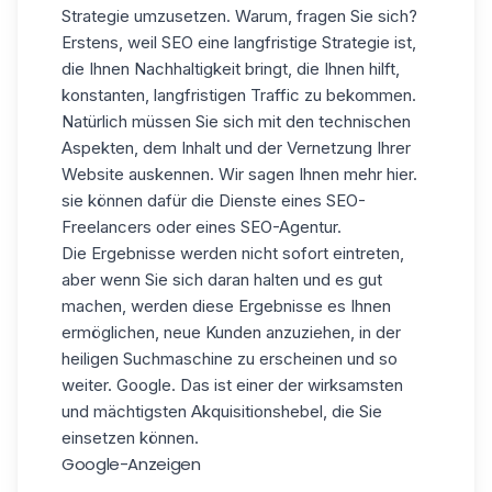
Strategie umzusetzen. Warum, fragen Sie sich?
Erstens, weil SEO eine langfristige Strategie ist,
die Ihnen Nachhaltigkeit bringt, die Ihnen hilft,
konstanten, langfristigen Traffic zu bekommen.
Natürlich müssen Sie sich mit den technischen
Aspekten, dem Inhalt und der Vernetzung Ihrer
Website auskennen. Wir sagen Ihnen mehr hier.
sie können dafür die Dienste eines SEO-
Freelancers oder eines
SEO-Agentur
.
Die Ergebnisse werden nicht sofort eintreten,
aber wenn Sie sich daran halten und es gut
machen, werden diese Ergebnisse es Ihnen
ermöglichen, neue Kunden anzuziehen, in der
heiligen Suchmaschine zu erscheinen und so
weiter.
Google
. Das ist einer der wirksamsten
und mächtigsten Akquisitionshebel, die Sie
einsetzen können.
Google-Anzeigen