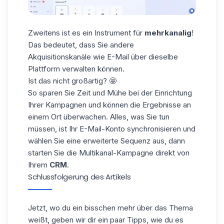
Zweitens ist es ein Instrument für
mehrkanalig
!
Das bedeutet, dass Sie andere
Akquisitionskanäle wie E-Mail über dieselbe
Plattform verwalten können.
Ist das nicht großartig? 🤩
So sparen Sie Zeit und Mühe bei der Einrichtung
Ihrer Kampagnen und können die Ergebnisse an
einem Ort überwachen. Alles, was Sie tun
müssen, ist
Ihr E-Mail-Konto synchronisieren
und
wählen Sie eine erweiterte Sequenz aus, dann
starten Sie die Multikanal-Kampagne direkt von
Ihrem
CRM
.
Schlussfolgerung des Artikels
Jetzt, wo du ein bisschen mehr über das Thema
weißt, geben wir dir ein paar Tipps, wie du es