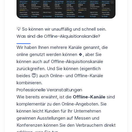
💡 So können wir unauffällig und schnell sein.
Was sind die Offline-Akquisitionskanäle?
Wir haben Ihnen mehrere Kanäle genannt, die
online genutzt werden können 🍀, aber Sie
können auch auf Offline-Akquisitionskanäle
zurückgreifen. Und Sie können (eigentlich
beides 😇) auch Online- und Offline-Kanäle
kombinieren.
Professionelle Veranstaltungen
Wie bereits erwähnt, ist die
Offline-Kanäle
sind
komplementär zu den Online-Angeboten. Sie
können leicht Kunden für Ihr Unternehmen
gewinnen
Ausstellungen
auf Messen und
Konferenzen können Sie den Verbrauchern direkt