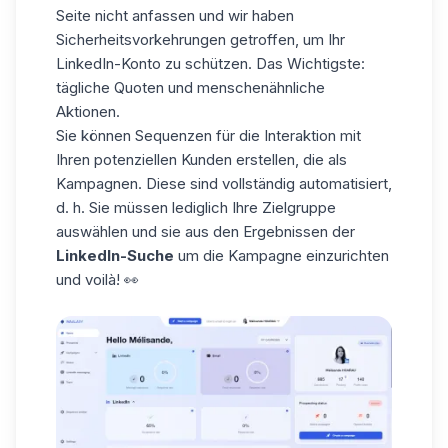
Seite nicht anfassen und wir haben
Sicherheitsvorkehrungen getroffen, um Ihr
LinkedIn-Konto zu schützen. Das Wichtigste:
tägliche Quoten und menschenähnliche
Aktionen.
Sie können Sequenzen für die Interaktion mit
Ihren potenziellen Kunden erstellen, die als
Kampagnen
. Diese sind vollständig automatisiert,
d. h. Sie müssen lediglich Ihre Zielgruppe
auswählen und sie aus den Ergebnissen der
LinkedIn-Suche
um die Kampagne einzurichten
und voilà! 👀