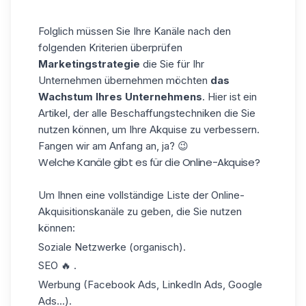
Folglich müssen Sie Ihre Kanäle nach den
folgenden Kriterien überprüfen
Marketingstrategie
die Sie für Ihr
Unternehmen übernehmen möchten
das
Wachstum Ihres Unternehmens
. Hier ist ein
Artikel, der alle
Beschaffungstechniken
die Sie
nutzen können, um Ihre Akquise zu verbessern.
Fangen wir am Anfang an, ja? 😉
Welche Kanäle gibt es für die Online-Akquise?
Um Ihnen eine vollständige Liste der Online-
Akquisitionskanäle zu geben, die Sie nutzen
können:
Soziale Netzwerke (organisch).
SEO 🔥 .
Werbung (Facebook Ads, LinkedIn Ads, Google
Ads...).