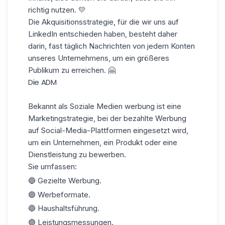
richtig nutzen. 💛
Die Akquisitionsstrategie, für die wir uns auf
LinkedIn entschieden haben, besteht daher
darin, fast täglich Nachrichten von jedem
Konten
unseres Unternehmens, um ein größeres
Publikum zu erreichen. 🤗
Die ADM
Bekannt als Soziale Medien werbung ist eine
Marketingstrategie, bei der bezahlte Werbung
auf Social-Media-Plattformen eingesetzt wird,
um ein Unternehmen, ein Produkt oder eine
Dienstleistung zu bewerben.
Sie umfassen:
🔵 Gezielte Werbung.
🟣 Werbeformate.
🔵 Haushaltsführung.
🟣 Leistungsmessungen.