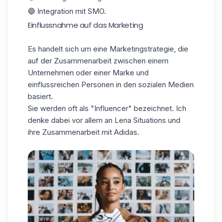
🔵 Integration mit SMO.
Einflussnahme auf das Marketing
Es handelt sich um eine Marketingstrategie, die
auf der Zusammenarbeit zwischen einem
Unternehmen oder einer Marke und
einflussreichen Personen in den sozialen Medien
basiert.
Sie werden oft als "Influencer" bezeichnet. Ich
denke dabei vor allem an Lena Situations und
ihre Zusammenarbeit mit Adidas.