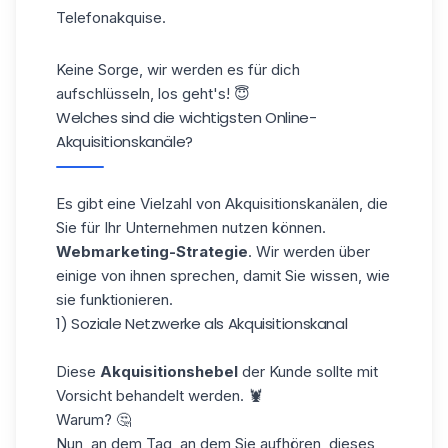
Telefonakquise.
Keine Sorge, wir werden es für dich
aufschlüsseln, los geht's! 😇
Welches sind die wichtigsten Online-
Akquisitionskanäle?
Es gibt eine Vielzahl von Akquisitionskanälen, die
Sie für Ihr Unternehmen nutzen können.
Webmarketing-Strategie
. Wir werden über
einige von ihnen sprechen, damit Sie wissen, wie
sie funktionieren.
1) Soziale Netzwerke als Akquisitionskanal
Diese
Akquisitionshebel
der Kunde sollte mit
Vorsicht behandelt werden. 🦞
Warum? 🤔
Nun, an dem Tag, an dem Sie aufhören, dieses