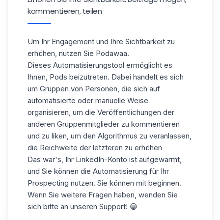
kommentieren, teilen
Um Ihr Engagement und Ihre Sichtbarkeit zu
erhöhen, nutzen Sie Podawaa.
Dieses Automatisierungstool ermöglicht es
Ihnen, Pods beizutreten.
Dabei handelt es sich
um Gruppen von Personen, die sich auf
automatisierte oder manuelle Weise
organisieren, um die Veröffentlichungen der
anderen Gruppenmitglieder zu kommentieren
und zu liken, um den Algorithmus zu veranlassen,
die Reichweite der letzteren zu erhöhen
Das war's, Ihr LinkedIn-Konto ist aufgewärmt,
und Sie können die Automatisierung für Ihr
Prospecting nutzen. Sie können mit beginnen.
Wenn Sie weitere Fragen haben, wenden Sie
sich bitte an unseren Support! 😁