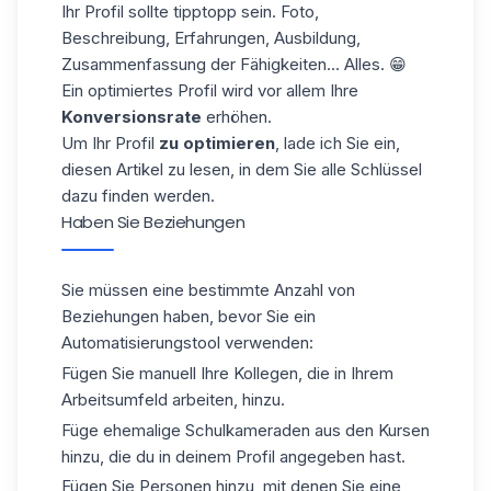
Ihr Profil sollte tipptopp sein. Foto,
Beschreibung, Erfahrungen, Ausbildung,
Zusammenfassung der Fähigkeiten... Alles. 😁
Ein optimiertes Profil wird vor allem Ihre
Konversionsrate
erhöhen.
Um Ihr Profil
zu optimieren
, lade ich Sie ein,
diesen
Artikel
zu lesen, in dem Sie alle Schlüssel
dazu finden werden.
Haben Sie Beziehungen
Sie müssen eine bestimmte Anzahl von
Beziehungen haben, bevor Sie ein
Automatisierungstool verwenden:
Fügen Sie manuell Ihre Kollegen, die in Ihrem
Arbeitsumfeld arbeiten, hinzu.
Füge ehemalige Schulkameraden aus den Kursen
hinzu, die du in deinem Profil angegeben hast.
Fügen Sie Personen hinzu, mit denen Sie eine