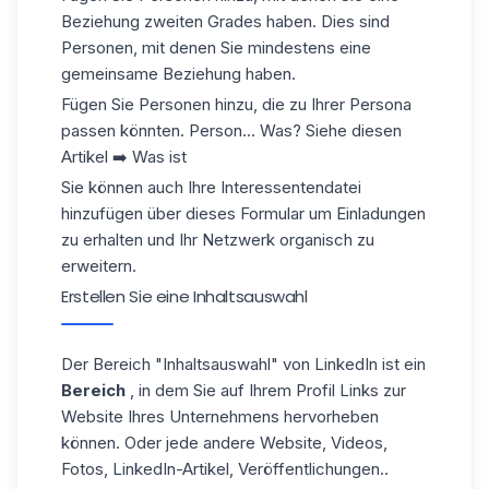
Beziehung zweiten Grades
haben. Dies sind
Personen, mit denen Sie mindestens eine
gemeinsame Beziehung haben.
Fügen Sie Personen hinzu, die zu Ihrer Persona
passen könnten. Person... Was? Siehe diesen
Artikel ➡️ Was ist
Sie können auch Ihre Interessentendatei
hinzufügen
über dieses Formular
um Einladungen
zu erhalten und Ihr Netzwerk organisch zu
erweitern.
Erstellen Sie eine Inhaltsauswahl
Der
Bereich
"Inhaltsauswahl"
von LinkedIn ist
ein
Bereich
, in dem Sie auf Ihrem Profil Links zur
Website Ihres Unternehmens hervorheben
können. Oder jede andere Website, Videos,
Fotos, LinkedIn-Artikel, Veröffentlichungen..