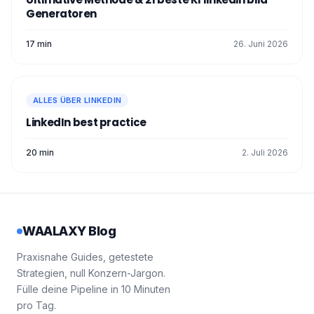
Generatoren
17 min
26. Juni 2026
ALLES ÜBER LINKEDIN
LinkedIn best practice
20 min
2. Juli 2026
WAALAXY Blog
Praxisnahe Guides, getestete
Strategien, null Konzern-Jargon.
Fülle deine Pipeline in 10 Minuten
pro Tag.