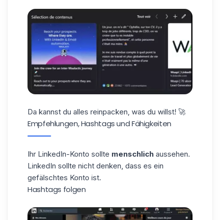
Da kannst du alles reinpacken, was du willst! 🚀
Empfehlungen, Hashtags und Fähigkeiten
Ihr LinkedIn-Konto sollte
menschlich
aussehen.
LinkedIn sollte nicht denken, dass es ein
gefälschtes Konto ist.
Hashtags folgen