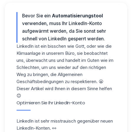
Bevor Sie ein
Automatisierungstool
verwenden, muss Ihr LinkedIn-Konto
aufgewärmt werden, da Sie sonst sehr
schnell
von LinkedIn gesperrt
werden.
LinkedIn ist ein bisschen wie Gott, oder wie die
Klimaanlage in unserem Büro, sie beobachtet
uns, überwacht uns und handelt im Guten wie im
Schlechten, um uns wieder auf den richtigen
Weg zu bringen, die Allgemeinen
Geschäftsbedingungen zu respektieren. 😬
Dieser Artikel wird Ihnen in diesem Sinne helfen
😊
Optimieren Sie Ihr LinkedIn-Konto
LinkedIn ist sehr misstrauisch gegenüber neuen
LinkedIn-Konten
. 👀