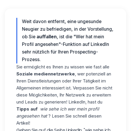
Weit davon entfernt, eine ungesunde
Neugier zu befriedigen, in der Vorstellung,
ob Sie
auffallen
, ist die "Wer hat mein
Profil angesehen"-Funktion auf LinkedIn
sehr nützlich für Ihren Prospecting-
Prozess.
Sie ermöglicht es Ihnen zu wissen wie fast alle
Soziale mediennetzwerke
, wer potenziell an
Ihren Dienstleistungen oder Ihrer Tätigkeit im
Allgemeinen interessiert ist. Verpassen Sie nicht
diese Möglichkeiten, Ihr Netzwerk zu erweitern
und Leads zu generieren! LinkedIn, hast du
Tipps auf
wie sehe ich wer mein profil
angesehen hat
? Lesen Sie schnell diesen
Artikel!
Gehen Sie auf die Seite LinkedIn, "wie sehe ich