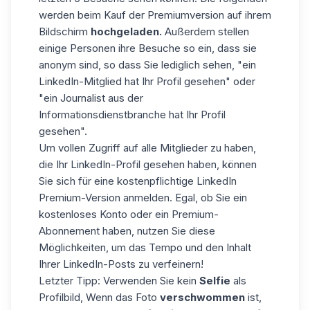
werden beim Kauf der Premiumversion auf ihrem
Bildschirm
hochgeladen.
Außerdem stellen
einige Personen ihre Besuche so ein, dass sie
anonym sind, so dass Sie lediglich sehen, "ein
LinkedIn
-Mitglied hat Ihr Profil gesehen" oder
"ein Journalist aus der
Informationsdienstbranche hat Ihr Profil
gesehen".
Um vollen Zugriff auf alle Mitglieder zu haben,
die Ihr LinkedIn-Profil gesehen haben, können
Sie sich für eine kostenpflichtige LinkedIn
Premium-Version anmelden. Egal, ob Sie ein
kostenloses Konto oder ein Premium-
Abonnement haben, nutzen Sie
diese
Möglichkeiten
, um das Tempo und den Inhalt
Ihrer LinkedIn-Posts zu verfeinern!
Letzter Tipp: Verwenden Sie kein
Selfie
als
Profilbild, Wenn das Foto
verschwommen
ist,