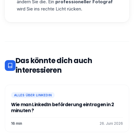
ändern Sie die. Ein
professioneller Fotograf
wird Sie ins rechte Licht rücken.
Das könnte dich auch
interessieren
ALLES ÜBER LINKEDIN
Wie man LinkedIn beförderung eintragen in 2
minuten ?
16 min
26. Juni 2026