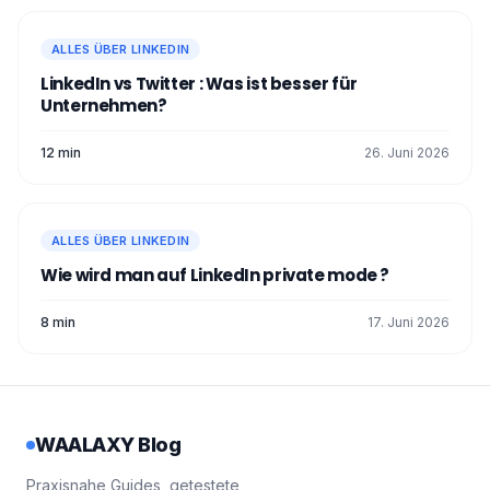
ALLES ÜBER LINKEDIN
LinkedIn vs Twitter : Was ist besser für
Unternehmen?
12 min
26. Juni 2026
ALLES ÜBER LINKEDIN
Wie wird man auf LinkedIn private mode ?
8 min
17. Juni 2026
WAALAXY Blog
Praxisnahe Guides, getestete