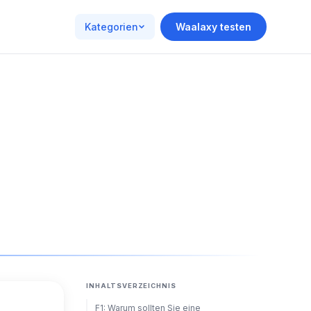
Kategorien
Waalaxy testen
INHALTSVERZEICHNIS
F1: Warum sollten Sie eine