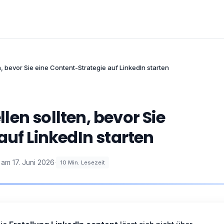
en, bevor Sie eine Content-Strategie auf LinkedIn starten
llen sollten, bevor Sie
auf LinkedIn starten
t am
17. Juni 2026
·
10
Min. Lesezeit