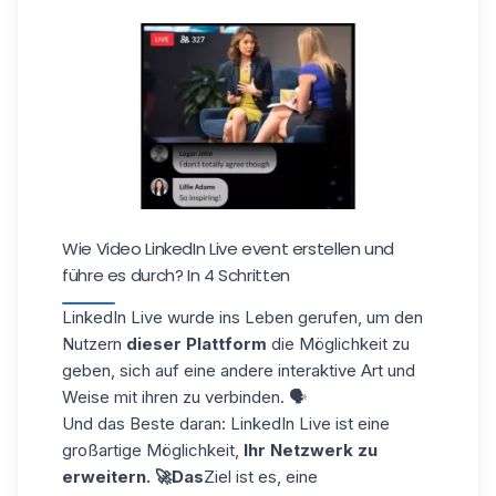
Wie Video LinkedIn Live event erstellen und
führe es durch? In 4 Schritten
LinkedIn Live wurde ins Leben gerufen, um den
Nutzern
dieser Plattform
die Möglichkeit zu
geben, sich auf eine andere interaktive Art und
Weise mit ihren zu verbinden. 🗣️
Und das Beste daran: LinkedIn Live ist eine
großartige Möglichkeit,
Ihr Netzwerk zu
erweitern. 🚀Das
Ziel ist es, eine