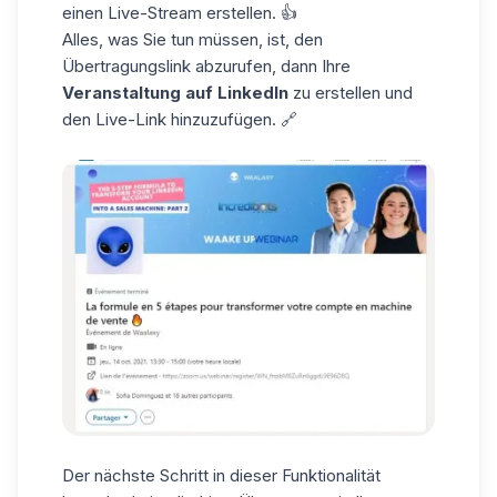
einen Live-Stream erstellen. 👍
Alles, was Sie tun müssen, ist, den
Übertragungslink abzurufen, dann Ihre
Veranstaltung auf LinkedIn
zu erstellen und
den Live-Link hinzuzufügen. 🔗
Der nächste Schritt in dieser Funktionalität