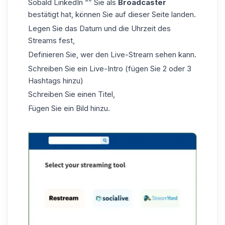
Sobald LinkedIn “” Sie als
Broadcaster
bestätigt hat, können Sie auf
dieser Seite
landen.
Legen Sie das Datum und die Uhrzeit des
Streams fest,
Definieren Sie, wer den Live-Stream sehen kann.
Schreiben Sie ein Live-Intro (fügen Sie 2 oder 3
Hashtags hinzu)
Schreiben Sie einen Titel,
Fügen Sie ein Bild hinzu.