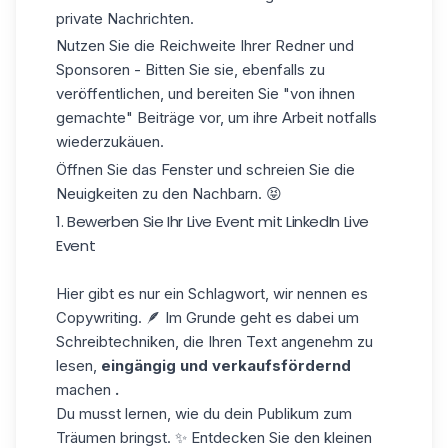
private Nachrichten.
Nutzen Sie die Reichweite Ihrer Redner und
Sponsoren - Bitten Sie sie, ebenfalls zu
veröffentlichen, und bereiten Sie "von ihnen
gemachte" Beiträge vor, um ihre Arbeit notfalls
wiederzukäuen.
Öffnen Sie das Fenster und schreien Sie die
Neuigkeiten zu den Nachbarn. 😝
1. Bewerben Sie Ihr Live Event mit LinkedIn Live
Event
Hier gibt es nur ein Schlagwort, wir nennen es
Copywriting. 🪶 Im Grunde geht es dabei um
Schreibtechniken, die Ihren Text angenehm zu
lesen,
eingängig und verkaufsfördernd
machen
.
Du musst lernen, wie du dein Publikum zum
Träumen bringst. ✨ Entdecken Sie den kleinen