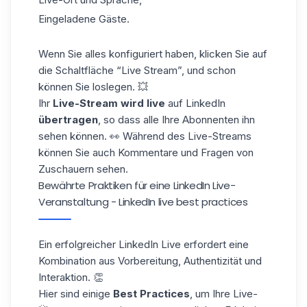
Eingeladene Gäste.
Wenn Sie alles konfiguriert haben, klicken Sie auf
die Schaltfläche “Live Stream”, und schon
können Sie loslegen. 💥
Ihr
Live-Stream wird live
auf LinkedIn
übertragen
, so dass alle Ihre Abonnenten ihn
sehen können. 👀 Während des Live-Streams
können Sie auch Kommentare und Fragen von
Zuschauern sehen.
Bewährte Praktiken für eine LinkedIn Live-
Veranstaltung - LinkedIn live best practices
Ein
erfolgreicher LinkedIn Live
erfordert eine
Kombination aus Vorbereitung, Authentizität und
Interaktion. 👏
Hier sind einige
Best Practices
, um Ihre Live-