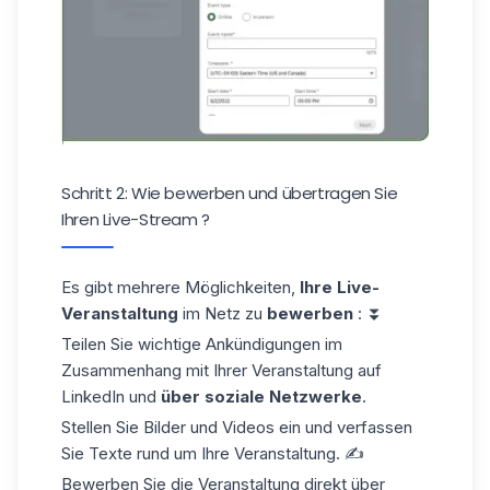
Schritt 2: Wie bewerben und übertragen Sie
Ihren Live-Stream ?
Es gibt mehrere Möglichkeiten,
Ihre Live-
Veranstaltung
im Netz zu
bewerben
: ⏬
Teilen Sie wichtige Ankündigungen im
Zusammenhang mit Ihrer Veranstaltung auf
LinkedIn und
über soziale Netzwerke
.
Stellen Sie Bilder und Videos ein und verfassen
Sie Texte rund um Ihre Veranstaltung. ✍️
Bewerben Sie die Veranstaltung direkt über