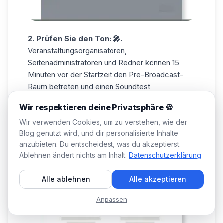
2. Prüfen Sie den Ton: 🎤.
Veranstaltungsorganisatoren,
Seitenadministratoren und Redner können 15
Minuten vor der Startzeit den Pre-Broadcast-
Raum betreten und einen Soundtest
durchführen.
Wir respektieren deine Privatsphäre 🍪
Wir verwenden Cookies, um zu verstehen, wie der
Blog genutzt wird, und dir personalisierte Inhalte
anzubieten. Du entscheidest, was du akzeptierst.
Ablehnen ändert nichts am Inhalt.
Datenschutzerklärung
Alle ablehnen
Alle akzeptieren
Anpassen