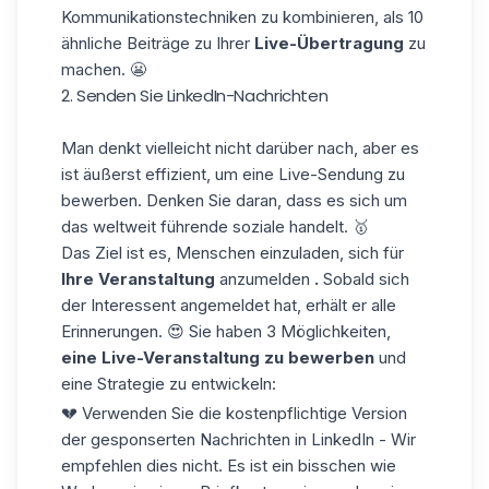
Kommunikationstechniken zu kombinieren, als 10
ähnliche Beiträge zu Ihrer
Live-Übertragung
zu
machen. 😬
2. Senden Sie LinkedIn-Nachrichten
Man denkt vielleicht nicht darüber nach, aber es
ist äußerst effizient, um eine Live-Sendung zu
bewerben. Denken Sie daran, dass es sich um
das weltweit führende soziale handelt. 🥇
Das Ziel ist es, Menschen einzuladen, sich für
Ihre Veranstaltung
anzumelden
.
Sobald sich
der Interessent angemeldet hat, erhält er alle
Erinnerungen. 😍 Sie haben 3 Möglichkeiten,
eine Live-Veranstaltung zu bewerben
und
eine Strategie zu entwickeln:
💔 Verwenden Sie die kostenpflichtige Version
der gesponserten Nachrichten in LinkedIn - Wir
empfehlen dies nicht. Es ist ein bisschen wie