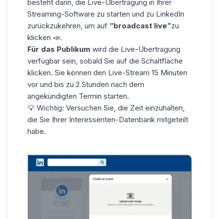
besteht darin, die Live-Übertragung in Ihrer
Streaming-Software zu starten und zu LinkedIn
zurückzukehren, um auf
“broadcast live”
zu
klicken 📣.
Für das Publikum
wird die Live-Übertragung
verfügbar sein, sobald Sie auf die Schaltfläche
klicken. Sie können den Live-Stream 15 Minuten
vor und bis zu 2 Stunden nach dem
angekündigten Termin starten.
💡 Wichtig: Versuchen Sie, die Zeit einzuhalten,
die Sie Ihrer
Interessenten-Datenbank
mitgeteilt
habe.