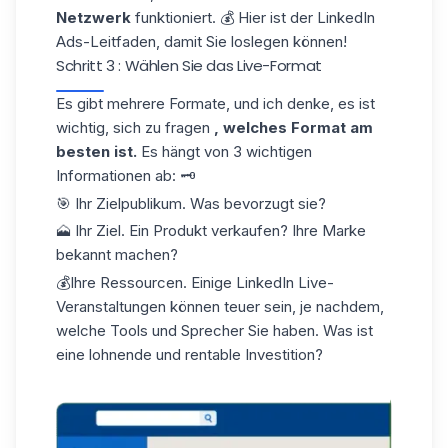
Netzwerk
funktioniert. 💰 Hier ist der
LinkedIn
Ads-Leitfaden
, damit Sie loslegen können!
Schritt 3 : Wählen Sie das Live-Format
Es gibt mehrere Formate, und ich denke, es ist
wichtig, sich zu fragen
, welches Format am
besten ist.
Es hängt von 3 wichtigen
Informationen ab: 🗝️
🎯 Ihr Zielpublikum. Was bevorzugt sie?
🗻 Ihr Ziel. Ein Produkt verkaufen? Ihre Marke
bekannt machen?
💰Ihre Ressourcen. Einige LinkedIn Live-
Veranstaltungen können teuer sein, je nachdem,
welche Tools und Sprecher Sie haben. Was ist
eine lohnende und rentable Investition?