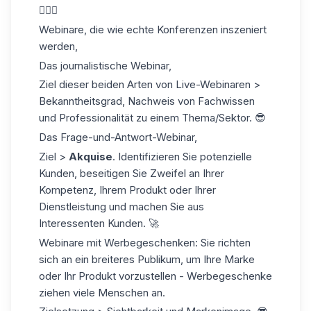
👩‍❤️‍👩
Webinare, die wie echte Konferenzen inszeniert
werden,
Das journalistische Webinar,
Ziel dieser beiden Arten von Live-Webinaren >
Bekanntheitsgrad, Nachweis von Fachwissen
und Professionalität zu einem Thema/Sektor. 😎
Das Frage-und-Antwort-Webinar,
Ziel >
Akquise
. Identifizieren Sie potenzielle
Kunden, beseitigen Sie Zweifel an Ihrer
Kompetenz, Ihrem Produkt oder Ihrer
Dienstleistung und machen Sie aus
Interessenten Kunden. 🚀
Webinare mit Werbegeschenken: Sie richten
sich an ein breiteres Publikum, um Ihre Marke
oder Ihr Produkt vorzustellen - Werbegeschenke
ziehen viele Menschen an.