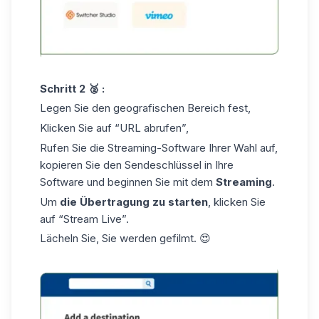
Schritt 2 🥈 :
Legen Sie den geografischen Bereich fest,
Klicken Sie auf “URL abrufen”,
Rufen Sie die Streaming-Software Ihrer Wahl auf,
kopieren Sie den Sendeschlüssel in Ihre
Software und beginnen Sie mit dem
Streaming
.
Um
die Übertragung zu starten
, klicken Sie
auf “Stream Live”.
Lächeln Sie, Sie werden gefilmt. 😍