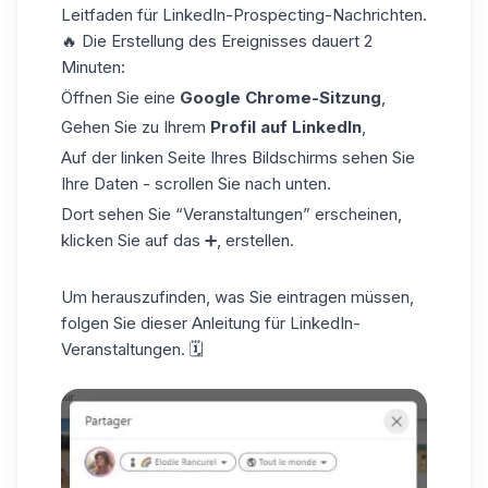
Leitfaden für
LinkedIn-Prospecting-Nachrichten
.
🔥 Die Erstellung des Ereignisses dauert 2
Minuten:
Öffnen Sie eine
Google Chrome-Sitzung
,
Gehen Sie zu Ihrem
Profil auf LinkedIn
,
Auf der linken Seite Ihres Bildschirms sehen Sie
Ihre Daten - scrollen Sie nach unten.
Dort sehen Sie “Veranstaltungen” erscheinen,
klicken Sie auf das ➕, erstellen.
Um herauszufinden, was Sie eintragen müssen,
folgen Sie dieser Anleitung für
LinkedIn-
Veranstaltungen
. 🗓️