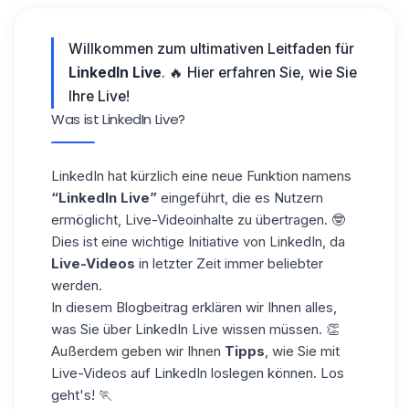
Willkommen zum ultimativen Leitfaden für
LinkedIn Live
. 🔥 Hier erfahren Sie, wie Sie
Ihre Live!
Was ist LinkedIn Live?
LinkedIn hat kürzlich eine neue Funktion namens
“LinkedIn Live”
eingeführt, die es Nutzern
ermöglicht, Live-Videoinhalte zu übertragen. 🤓
Dies ist eine wichtige Initiative von
LinkedIn
, da
Live-Videos
in letzter Zeit immer beliebter
werden.
In diesem Blogbeitrag erklären wir Ihnen alles,
was Sie über LinkedIn Live wissen müssen. 👏
Außerdem geben wir Ihnen
Tipps
, wie Sie mit
Live-Videos auf LinkedIn loslegen können. Los
geht's! 🏃