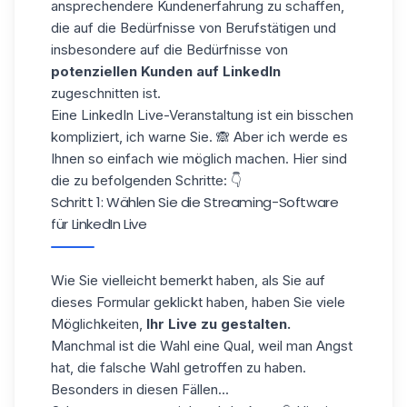
ansprechendere Kundenerfahrung zu schaffen,
die auf die Bedürfnisse von Berufstätigen und
insbesondere auf die Bedürfnisse von
potenziellen Kunden auf LinkedIn
zugeschnitten ist.
Eine LinkedIn Live-Veranstaltung ist ein bisschen
kompliziert, ich warne Sie. 🙈 Aber ich werde es
Ihnen so einfach wie möglich machen. Hier sind
die zu befolgenden Schritte: 👇
Schritt 1: Wählen Sie die Streaming-Software
für LinkedIn Live
Wie Sie vielleicht bemerkt haben, als Sie auf
dieses Formular
geklickt haben, haben Sie viele
Möglichkeiten,
Ihr Live zu gestalten.
Manchmal ist die Wahl eine Qual, weil man Angst
hat, die falsche Wahl getroffen zu haben.
Besonders in diesen Fällen...