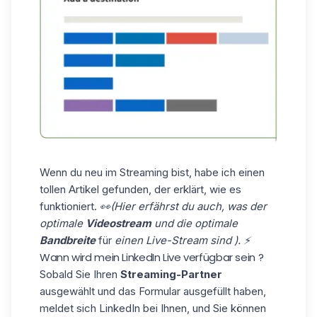
Wenn du neu im Streaming bist, habe ich
einen
tollen Artikel
gefunden, der erklärt, wie es
funktioniert.
👀(Hier erfährst du auch, was der
optimale
Videostream
und die optimale
Bandbreite
für
einen Live-Stream
sind
). ⚡
Wann wird mein LinkedIn Live verfügbar sein ?
Sobald Sie Ihren
Streaming-Partner
ausgewählt und das Formular ausgefüllt haben,
meldet sich LinkedIn bei Ihnen, und Sie können