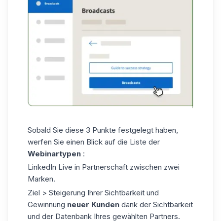
Sobald Sie diese 3 Punkte festgelegt haben,
werfen Sie einen Blick auf die Liste der
Webinartypen
:
LinkedIn Live in Partnerschaft zwischen zwei
Marken.
Ziel > Steigerung Ihrer Sichtbarkeit und
Gewinnung
neuer Kunden
dank der Sichtbarkeit
und der Datenbank Ihres gewählten Partners.