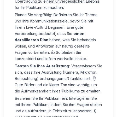
Übertragung zu einem unvergesslichen Erlebnis
für Ihr Publikum zu machen:
Planen Sie sorgfältig:
Definieren Sie Ihr Thema
und Ihre Kommunikationsziele, bevor Sie mit
Ihrem Live-Auftritt beginnen. Eine gute
Vorbereitung bedeutet, dass Sie
einen
detaillierten Plan
haben, was Sie behandeln
wollen, und Antworten auf häufig gestellte
Fragen vorbereiten. 👍 So bleiben Sie
konzentriert und liefern wertvolle Inhalte.
Testen Sie Ihre Ausrüstung
:
Vergewissern Sie
sich, dass Ihre Ausrüstung (Kamera, Mikrofon,
Beleuchtung) ordnungsgemäß funktioniert. 👌
Gute Bilder und ein klarer Ton sind wichtig, um
die Aufmerksamkeit Ihres Publikums zu erhalten.
Beziehen Sie Ihr Publikum ein:
Interagieren Sie
mit Ihrem Publikum, indem Sie ihm Fragen stellen
und es auffordern, in Echtzeit zu antworten. 👂