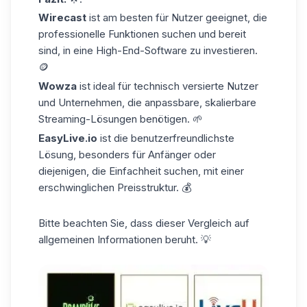
Wirecast
ist am besten für Nutzer geeignet, die
professionelle Funktionen suchen und bereit
sind, in eine High-End-Software zu investieren.
🪙
Wowza
ist ideal für technisch versierte Nutzer
und Unternehmen, die anpassbare, skalierbare
Streaming-Lösungen benötigen. 🌱
EasyLive.io
ist die benutzerfreundlichste
Lösung, besonders für Anfänger oder
diejenigen, die Einfachheit suchen, mit einer
erschwinglichen Preisstruktur. 💰
Bitte beachten Sie, dass dieser Vergleich auf
allgemeinen Informationen beruht. 💡