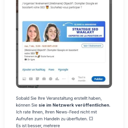
Sobald Sie Ihre Veranstaltung erstellt haben,
können Sie
sie im Netzwerk veröffentlichen.
Ich rate Ihnen, Ihren News-Feed nicht
mit
Aufrufen zum Handeln zu überfluten.
💥
Es ist besser, mehrere