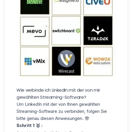
Wie verbinde ich LinkedIn mit der von mir
gewählten Streaming-Software?
Um LinkedIn mit der von Ihnen gewählten
Streaming-Software zu verbinden, folgen Sie
bitte genau diesen Anweisungen. 🤓
Schritt 1 🥇 :