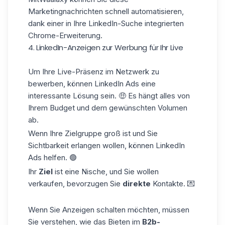
Marketingnachrichten schnell automatisieren,
dank einer in Ihre LinkedIn-Suche integrierten
Chrome-Erweiterung.
4. LinkedIn-Anzeigen zur Werbung für Ihr Live
Um Ihre Live-Präsenz im Netzwerk zu
bewerben, können LinkedIn Ads eine
interessante Lösung sein. 🤑 Es hängt alles von
Ihrem Budget und dem gewünschten Volumen
ab.
Wenn Ihre Zielgruppe groß ist und Sie
Sichtbarkeit erlangen wollen, können LinkedIn
Ads helfen. 🟢
Ihr
Ziel
ist eine Nische, und Sie wollen
verkaufen, bevorzugen Sie
direkte
Kontakte. 💌
Wenn Sie Anzeigen schalten möchten, müssen
Sie verstehen, wie das Bieten im
B2b-