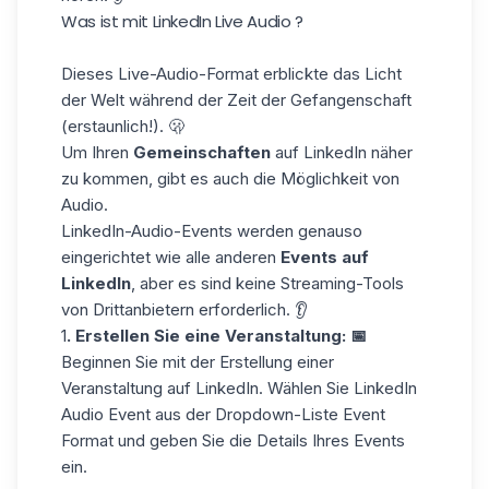
Was ist mit LinkedIn Live Audio ?
Dieses Live-Audio-Format erblickte das Licht
der Welt während der Zeit der Gefangenschaft
(erstaunlich!). 🫢
Um Ihren
Gemeinschaften
auf LinkedIn näher
zu kommen, gibt es auch die Möglichkeit von
Audio.
LinkedIn-Audio-Events werden genauso
eingerichtet wie alle anderen
Events auf
LinkedIn
, aber es sind keine Streaming-Tools
von Drittanbietern erforderlich. 👂
1
.
Erstellen Sie eine Veranstaltung: 📅
Beginnen Sie mit der Erstellung einer
Veranstaltung auf LinkedIn. Wählen Sie LinkedIn
Audio Event aus der Dropdown-Liste Event
Format und geben Sie die Details Ihres Events
ein.