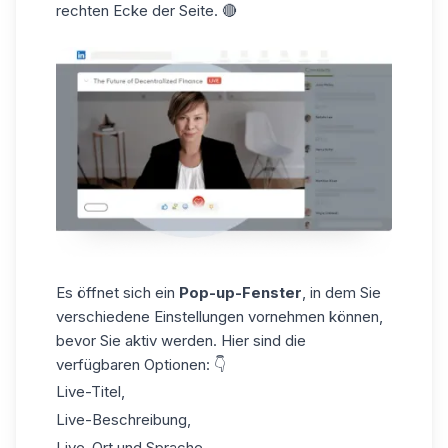
rechten Ecke der Seite. 🔴
Es öffnet sich ein
Pop-up-Fenster
, in dem Sie
verschiedene Einstellungen vornehmen können,
bevor Sie aktiv werden. Hier sind die
verfügbaren Optionen: 👇
Live-Titel,
Live-Beschreibung,
Live-Ort und Sprache,