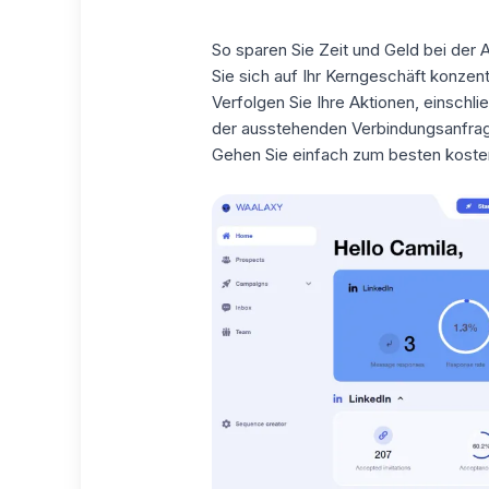
So sparen Sie Zeit und Geld bei der 
Sie sich auf Ihr Kerngeschäft konzent
Verfolgen Sie Ihre Aktionen, einschli
der ausstehenden Verbindungsanfrage
Gehen Sie einfach zum
besten koste