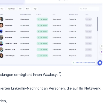
indungen ermöglicht Ihnen Waalaxy: 👇
sierten LinkedIn-Nachricht
an Personen, die auf Ihr Netzwerk
den,