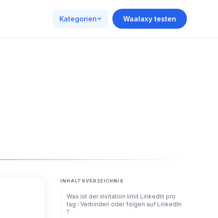
Kategorien
Waalaxy testen
INHALTSVERZEICHNIS
Was ist der invitation limit LinkedIn pro
tag : Verbinden oder folgen auf LinkedIn
?