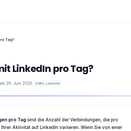
 pro Tag?
imit LinkedIn pro Tag?
 am
26. Juni 2026
·
5
Min. Lesezeit
gen pro Tag
sind die Anzahl der Verbindungen, die pro
 Ihrer Aktivität auf LinkedIn variieren. Wenn Sie von einer