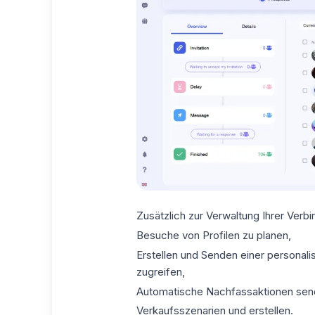
Zusätzlich zur Verwaltung Ihrer Verb
Besuche von Profilen
zu planen,
Erstellen und Senden einer
personali
zugreifen,
Automatische Nachfassaktionen sen
Verkaufsszenarien und erstellen.