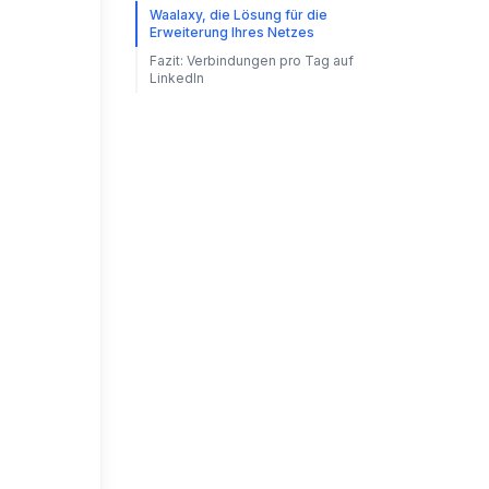
Waalaxy, die Lösung für die
Erweiterung Ihres Netzes
Fazit: Verbindungen pro Tag auf
LinkedIn