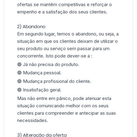
ofertas se mantêm competitivas e reforçar o
empenho e a satisfação dos seus clientes.
2) Abandono
Em segundo lugar, temos o abandono, ou seja, a
situação em que os clientes deixam de utilizar o
seu produto ou serviço sem passar para um
concorrente. Isto pode dever-se a :
🟣 Já não precisa do produto.
🟣 Mudança pessoal.
🟣 Mudança profissional do cliente.
🟣 Insatisfação geral.
Mas não entre em pânico, pode atenuar esta
situação comunicando melhor com os seus
clientes para compreender e antecipar as suas
necessidades.
3) Alteração da oferta