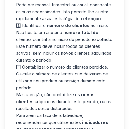
Pode ser mensal, trimestral ou anual, consoante
as suas necessidades. Isto permite-lhe ajustar
rapidamente a sua estratégia de
retenção
.
2️⃣ Identificar o
número de clientes
no início.
Não hesite em anotar o
número total de
clientes que tinha no início do período escolhido.
Este número deve incluir todos os clientes
activos, sem incluir os novos clientes adquiridos
durante o período.
3️⃣ Contabilizar o número de clientes perdidos.
Calcule o número de clientes que deixaram de
utilizar o seu produto ou serviço durante este
período.
Mas atenção, não contabilize os
novos
clientes
adquiridos durante este período, ou os
resultados serão distorcidos.
Para além da taxa de rotatividade,
recomendamos que utilize estes
indicadores