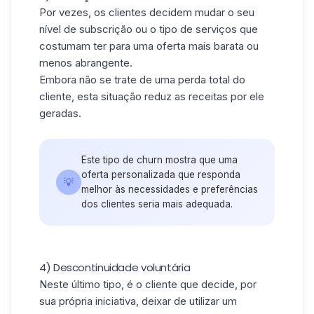
Por vezes, os clientes decidem mudar o seu
nível de subscrição ou o tipo de serviços que
costumam ter para uma oferta mais barata ou
menos abrangente.
Embora não se trate de uma perda total do
cliente, esta situação reduz as receitas por ele
geradas.
Este tipo de churn mostra que uma
oferta personalizada que responda
💡
melhor às necessidades e preferências
dos clientes seria mais adequada.
4) Descontinuidade voluntária
Neste último tipo, é o cliente que decide, por
sua própria iniciativa, deixar de utilizar um