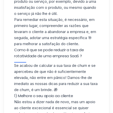
produto ou serviço, por exemplo, devido a uma
insatisfação com o produto, ou mesmo quando
o serviço já não lhe é útil.
Para remediar esta situação, é necessário, em
primeiro lugar, compreender as razões que
levaram o cliente a abandonar a empresa e, em
seguida, adotar uma estratégia específica 🎯
para melhorar a satisfação do cliente.
Como é que se pode reduzir a taxa de
rotatividade de uma empresa SaaS ?
Se acabou de calcular a sua taxa de churn e se
apercebeu de que não é suficientemente
elevada, não entre em pânico! Damos-lhe de
imediato as nossas dicas para reduzir a sua taxa
de churn, é um brinde. 🎁
1) Melhore o seu apoio ao cliente
Não estou a dizer nada de novo, mas um apoio
ao cliente excecional é essencial se quiser