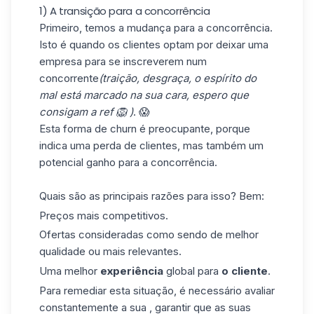
1) A transição para a concorrência
Primeiro, temos a mudança para a concorrência.
Isto é quando os clientes optam por deixar uma
empresa para se inscreverem num
concorrente
(traição, desgraça, o espírito do
mal está marcado na sua cara, espero que
consigam a ref 🦁 )
. 😱
Esta forma de churn é preocupante, porque
indica uma perda de clientes, mas também um
potencial ganho para a concorrência.
Quais são as principais razões para isso? Bem:
Preços mais competitivos.
Ofertas consideradas como sendo de melhor
qualidade ou mais relevantes.
Uma melhor
experiência
global para
o cliente
.
Para remediar esta situação, é necessário avaliar
constantemente a sua , garantir que as suas