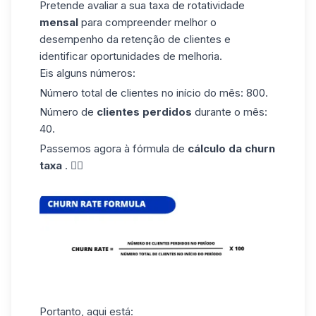
Pretende avaliar a sua taxa de rotatividade
mensal
para compreender melhor o
desempenho da retenção de clientes e
identificar oportunidades de melhoria.
Eis alguns números:
Número total de clientes no início do mês: 800.
Número de
clientes perdidos
durante o mês:
40.
Passemos agora à fórmula de
cálculo da churn
taxa
. 👇🏼
Portanto, aqui está: