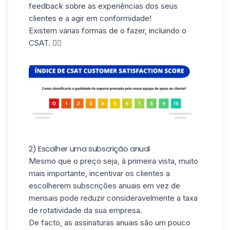
feedback sobre as experiências dos seus
clientes e a agir em conformidade!
Existem várias formas de o fazer, incluindo o
CSAT. 👇🏼
2) Escolher uma subscrição anual
Mesmo que o preço seja, à primeira vista, muito
mais importante, incentivar os clientes a
escolherem subscrições anuais em vez de
mensais pode reduzir consideravelmente a taxa
de rotatividade da sua empresa.
De facto, as assinaturas anuais são um pouco