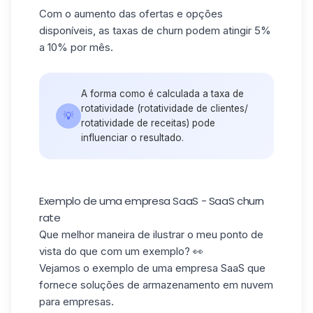
Com o aumento das ofertas e opções
disponíveis, as taxas de churn podem atingir 5%
a 10% por mês.
A forma como é calculada a taxa de
rotatividade (rotatividade de clientes/
💡
rotatividade de receitas) pode
influenciar o resultado.
Exemplo de uma empresa SaaS - SaaS churn
rate
Que melhor maneira de ilustrar o meu ponto de
vista do que com um exemplo? 👀
Vejamos o exemplo de uma empresa SaaS que
fornece soluções de armazenamento em nuvem
para empresas.