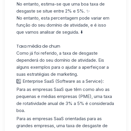
No entanto, estima-se que uma boa taxa de
desgaste se situe entre 2% e 5%. ✨
No entanto, esta percentagem pode variar em
função do seu domínio de atividade, e é isso
que vamos analisar de seguida. ⬇️
Taxa média de churn
Como já foi referido, a taxa de desgaste
dependerá do seu domínio de atividade. Eis
alguns exemplos para o ajudar a aperfeiçoar a
suas estratégias de marketing.
1️⃣ Enterprise SaaS (Software as a Service):
Para as empresas SaaS que têm como alvo as
pequenas e médias empresas (PME), uma taxa
de rotatividade anual de 3% a 5% é considerada
boa.
Para as empresas SaaS orientadas para as
grandes empresas, uma taxa de desgaste de