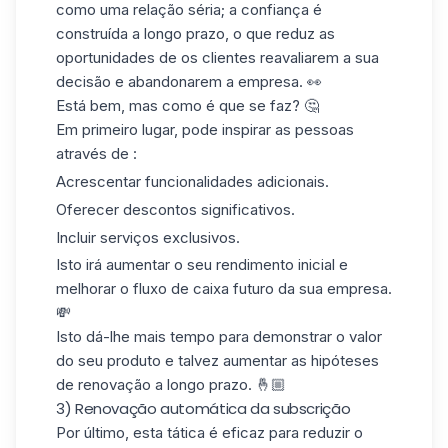
como uma relação séria; a confiança é
construída a longo prazo, o que reduz as
oportunidades de os clientes reavaliarem a sua
decisão e abandonarem a empresa. 👀
Está bem, mas como é que se faz? 🤔
Em primeiro lugar, pode inspirar as pessoas
através de :
Acrescentar funcionalidades adicionais.
Oferecer descontos significativos.
Incluir serviços exclusivos.
Isto irá aumentar o seu rendimento inicial e
melhorar
o fluxo de caixa
futuro da sua empresa.
💸
Isto dá-lhe mais tempo para demonstrar o valor
do seu produto e talvez aumentar as hipóteses
de renovação a longo prazo. 🤞🏼
3) Renovação automática da subscrição
Por último, esta tática é eficaz para reduzir o