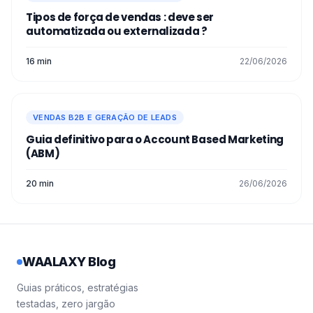
Tipos de força de vendas : deve ser
automatizada ou externalizada ?
16 min
22/06/2026
VENDAS B2B E GERAÇÃO DE LEADS
Guia definitivo para o Account Based Marketing
(ABM)
20 min
26/06/2026
WAALAXY Blog
Guias práticos, estratégias
testadas, zero jargão