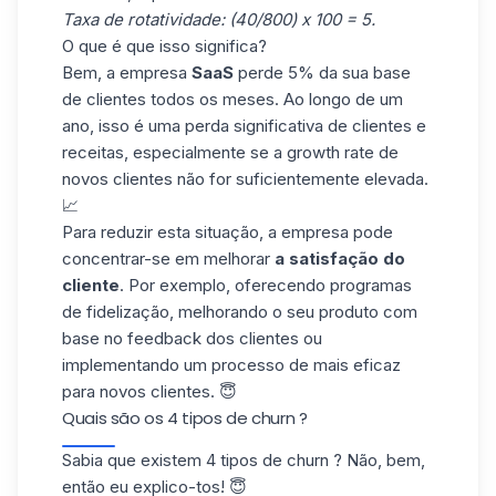
Taxa de rotatividade: (40/800) x 100 = 5.
O que é que isso significa?
Bem, a empresa
SaaS
perde 5% da sua base
de clientes todos os meses. Ao longo de um
ano, isso é uma perda significativa de clientes e
receitas, especialmente se a
growth rate
de
novos clientes não for suficientemente elevada.
📈
Para reduzir esta situação, a empresa pode
concentrar-se em melhorar
a satisfação do
cliente
. Por exemplo, oferecendo programas
de fidelização, melhorando o seu produto com
base no feedback dos clientes ou
implementando um processo de mais eficaz
para novos clientes. 😇
Quais são os 4 tipos de churn ?
Sabia que existem 4 tipos de churn ? Não, bem,
então eu explico-tos! 😇