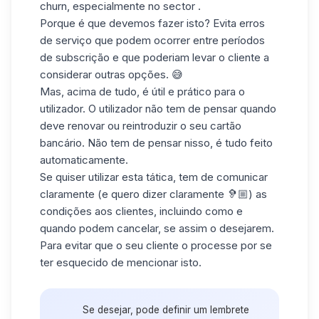
churn, especialmente no sector .
Porque é que devemos fazer isto? Evita erros
de serviço que podem ocorrer entre períodos
de subscrição e que poderiam levar o cliente a
considerar outras opções. 😅
Mas, acima de tudo, é útil e prático para o
utilizador. O utilizador não tem de pensar quando
deve renovar ou reintroduzir o seu cartão
bancário. Não tem de pensar nisso, é tudo feito
automaticamente.
Se quiser utilizar esta tática, tem de comunicar
claramente (e quero dizer claramente 🦻🏼) as
condições aos clientes, incluindo como e
quando podem cancelar, se assim o desejarem.
Para evitar que o seu cliente o processe por se
ter esquecido de mencionar isto.
Se desejar, pode definir um lembrete