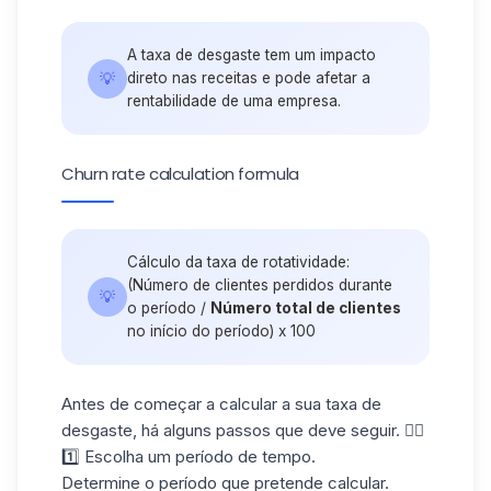
A taxa de desgaste tem um impacto
💡
direto nas receitas e pode afetar a
rentabilidade de uma empresa.
Churn rate calculation formula
Cálculo da taxa de rotatividade:
(Número de clientes perdidos durante
💡
o período /
Número total de clientes
no início do período) x 100
Antes de começar a calcular a sua taxa de
desgaste, há alguns passos que deve seguir. 👇🏼
1️⃣ Escolha um período de tempo.
Determine o período que pretende calcular.