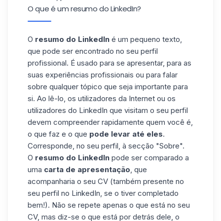
O que é um resumo do LinkedIn?
O
resumo do LinkedIn
é um pequeno texto,
que pode ser encontrado no seu perfil
profissional. É usado para se apresentar, para as
suas experiências profissionais ou para falar
sobre qualquer tópico que seja importante para
si. Ao lê-lo, os utilizadores da Internet ou os
utilizadores do LinkedIn que visitam o seu perfil
devem compreender rapidamente quem você é,
o que faz e o que
pode levar até eles
.
Corresponde, no seu perfil, à secção "Sobre".
O
resumo do LinkedIn
pode ser comparado a
uma
carta de apresentação
, que
acompanharia o seu CV (também presente no
seu perfil no LinkedIn, se o tiver completado
bem!). Não se repete apenas o que está no seu
CV, mas diz-se o que está por detrás dele, o