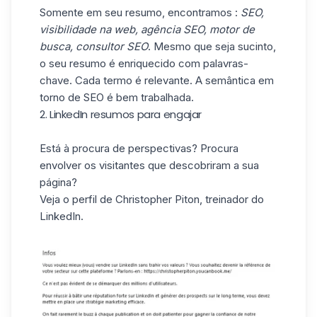
Somente em seu resumo, encontramos :
SEO,
visibilidade na web, agência SEO, motor de
busca, consultor SEO
. Mesmo que seja sucinto,
o seu resumo é enriquecido com palavras-
chave. Cada termo é relevante. A semântica em
torno de SEO é bem trabalhada.
2. LinkedIn resumos para engajar
Está à procura de perspectivas? Procura
envolver os visitantes que descobriram a sua
página?
Veja o
perfil de Christopher Piton
, treinador do
LinkedIn.