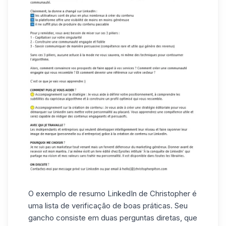
O exemplo de resumo LinkedIn de Christopher é
uma lista de verificação de boas práticas. Seu
gancho consiste em duas perguntas diretas, que