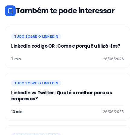
Também te pode interessar
TUDO SOBRE O LINKEDIN
LinkedIn codigo QR : Como e porquê utilizá-los?
7 min
26/06/2026
TUDO SOBRE O LINKEDIN
LinkedIn vs Twitter : Qual é o melhor para as
empresas?
13 min
26/06/2026