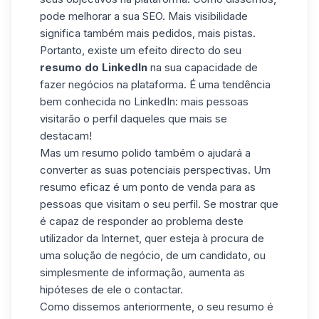
pode melhorar a sua SEO. Mais visibilidade
significa também mais pedidos, mais pistas.
Portanto, existe um efeito directo do seu
resumo do LinkedIn
na sua capacidade de
fazer negócios na plataforma. É uma tendência
bem conhecida no LinkedIn: mais pessoas
visitarão o perfil daqueles que mais se
destacam!
Mas um resumo polido também o ajudará a
converter as suas potenciais perspectivas. Um
resumo eficaz é um ponto de venda para as
pessoas que visitam o seu perfil. Se mostrar que
é capaz de responder ao problema deste
utilizador da Internet, quer esteja à procura de
uma solução de negócio, de um candidato, ou
simplesmente de informação, aumenta as
hipóteses de ele o contactar.
Como dissemos anteriormente, o seu resumo é