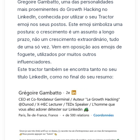
Gregoire Gambatto
, uma das personalidades
mais proeminentes do Growth Hacking no
LinkedIn, conhecida por utilizar o seu Tractor
emoji nos seus postos. Este emoji simboliza uma
postura: o crescimento é um assunto a longo
prazo, não um crescimento extraordinário, tudo
de uma só vez. Vem em oposição aos emojis de
foguete, utilizados por muitos outros
influenciadores.
Este tractor também se encontra tanto no seu
título LinkedIn, como no final do seu resumo: