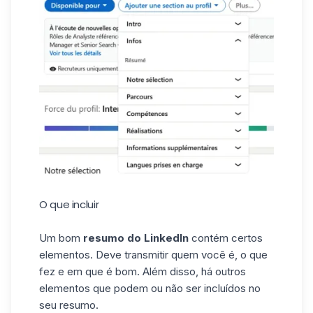
O que incluir
Um bom
resumo do LinkedIn
contém certos
elementos. Deve transmitir quem você é, o que
fez e em que é bom. Além disso, há outros
elementos que podem ou não ser incluídos no
seu resumo.