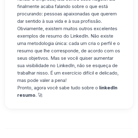
finalmente acaba falando sobre o que está
procurando: pessoas apaixonadas que querem
dar sentido à sua vida e à sua profissão.
Obviamente, existem muitos outros excelentes
exemplos de resumo do LinkedIn. Não existe
uma metodologia única: cada um cria o perfil e o
resumo que lhe corresponde, de acordo com os
seus objetivos. Mas se você quiser aumentar
sua visibilidade no LinkedIn, não se esqueça de
trabalhar nisso. É um exercício difícil e delicado,
mas pode valer a pena!
Pronto, agora você sabe tudo sobre o
linkedIn
resumo
. 🚀