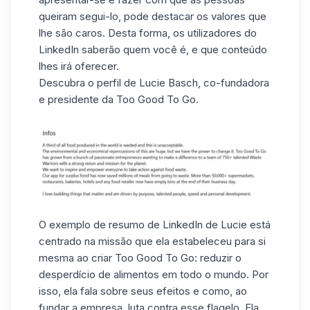
queiram segui-lo, pode destacar os valores que
lhe são caros. Desta forma, os utilizadores do
LinkedIn saberão quem você é, e que conteúdo
lhes irá oferecer.
Descubra o
perfil de Lucie Basch
, co-fundadora
e presidente da Too Good To Go.
O exemplo de resumo de LinkedIn de Lucie está
centrado na missão que ela estabeleceu para si
mesma ao criar Too Good To Go: reduzir o
desperdício de alimentos em todo o mundo. Por
isso, ela fala sobre seus efeitos e como, ao
fundar a empresa, luta contra esse flagelo. Ela