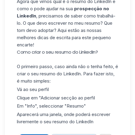
Agora que vimos qual é o resumo do LinkedIn e
como o pode ajudar na sua
prospecção no
LinkedIn
, precisamos de saber como trabalhá-
lo. O que devo escrever no meu resumo? Que
tom devo adoptar? Aqui estão as nossas
melhores dicas de escrita para este pequeno
encarte!
Como criar o seu resumo do LinkedIn?
O primeiro passo, caso ainda não o tenha feito, é
criar o seu resumo do LinkedIn. Para fazer isto,
é muito simples:
Vá ao seu perfil
Clique em "Adicionar secção ao perfil
Em "Info", seleccionar "Resumo"
Aparecerá uma janela, onde poderá escrever
livremente o seu resumo do LinkedIn