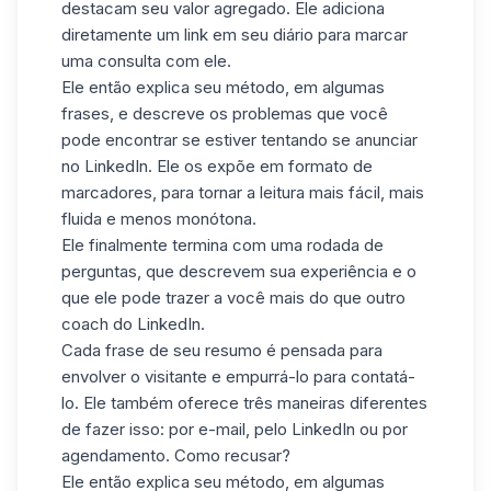
destacam seu valor agregado. Ele adiciona
diretamente um link em seu diário para marcar
uma consulta com ele.
Ele então explica seu método, em algumas
frases, e descreve os problemas que você
pode encontrar se estiver tentando se anunciar
no LinkedIn. Ele os expõe em formato de
marcadores, para tornar a leitura mais fácil, mais
fluida e menos monótona.
Ele finalmente termina com uma rodada de
perguntas, que descrevem sua experiência e o
que ele pode trazer a você mais do que outro
coach do LinkedIn.
Cada frase de seu resumo é pensada para
envolver o visitante e empurrá-lo para contatá-
lo. Ele também oferece três maneiras diferentes
de fazer isso: por e-mail, pelo LinkedIn ou por
agendamento. Como recusar?
Ele então explica seu método, em algumas