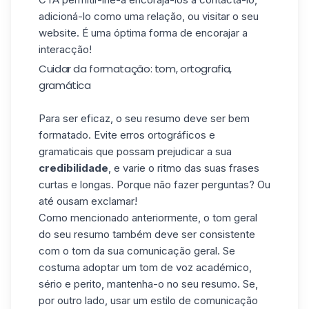
adicioná-lo como uma relação, ou visitar o seu
website. É uma óptima forma de encorajar a
interacção!
Cuidar da formatação: tom, ortografia,
gramática
Para ser eficaz, o seu resumo deve ser bem
formatado. Evite erros ortográficos e
gramaticais que possam prejudicar a sua
credibilidade
, e varie o ritmo das suas frases
curtas e longas. Porque não fazer perguntas? Ou
até ousam exclamar!
Como mencionado anteriormente, o tom geral
do seu resumo também deve ser consistente
com o tom da sua comunicação geral. Se
costuma adoptar um tom de voz académico,
sério e perito, mantenha-o no seu resumo. Se,
por outro lado, usar um estilo de comunicação