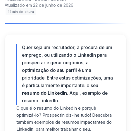
Atualizado em
22 de junho de 2026
·
12
min de leitura
Quer seja um recrutador, à procura de um
emprego, ou
utilizando o LinkedIn para
prospectar
e gerar negócios, a
optimização do seu perfil é uma
prioridade. Entre estas optimizações, uma
é particularmente importante: o seu
resumo do LinkedIn
. Aqui, exemplo de
resumo LinkedIn.
O que é o resumo do LinkedIn e porquê
optimizá-lo? ProspectIn diz-lhe tudo! Descubra
também exemplos de resumos impactantes do
LinkedIn, para melhor trabalhar o seu.