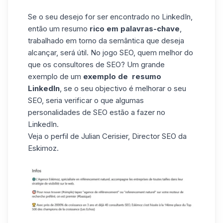
Se o seu desejo for ser encontrado no LinkedIn,
então um resumo
rico em palavras-chave
,
trabalhado em torno da semântica que deseja
alcançar, será útil. No jogo SEO, quem melhor do
que os consultores de SEO? Um grande
exemplo de um
exemplo de resumo
LinkedIn
, se o seu objectivo é melhorar o seu
SEO, seria verificar o que algumas
personalidades de SEO estão a fazer no
LinkedIn.
Veja o
perfil de Julian Cerisier
, Director SEO da
Eskimoz.