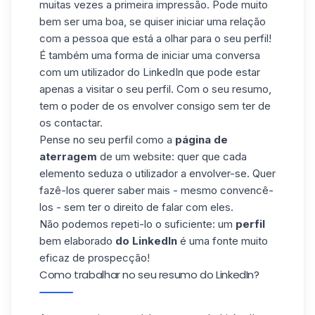
muitas vezes a primeira impressão. Pode muito
bem ser uma boa, se quiser iniciar uma relação
com a pessoa que está a olhar para o seu perfil!
É também uma forma de iniciar uma conversa
com um utilizador do LinkedIn que pode estar
apenas a visitar o seu perfil. Com o seu resumo,
tem o poder de os envolver consigo sem ter de
os contactar.
Pense no seu perfil como a
página de
aterragem
de um website: quer que cada
elemento seduza o utilizador a envolver-se. Quer
fazê-los querer saber mais - mesmo convencê-
los - sem ter o direito de falar com eles.
Não podemos repeti-lo o suficiente: um
perfil
bem elaborado
do LinkedIn
é uma fonte muito
eficaz de prospecção!
Como trabalhar no seu resumo do LinkedIn?