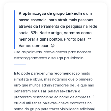
A optimização de grupo LinkedIn
é um
passo essencial para atrair mais pessoas
através da ferramenta de pesquisa na rede
social B2b. Neste artigo, veremos como
melhorar alguns pontos. Pronto para ir?
Vamos começar! 😁
Use as palavras-chave certas para nomear
estrategicamente o seu grupo LinkedIn
Isto pode parecer uma recomendação muito
simplista e óbvia, mas notámos que o primeiro
erro que muitos administradores de , é que não
pensaram em
usar palavras-chave
e
preferiram restringir-se ao nome da empresa. É
crucial utilizar as palavras-chave correctas no
nome do grupo para trazer visibilidade adicional