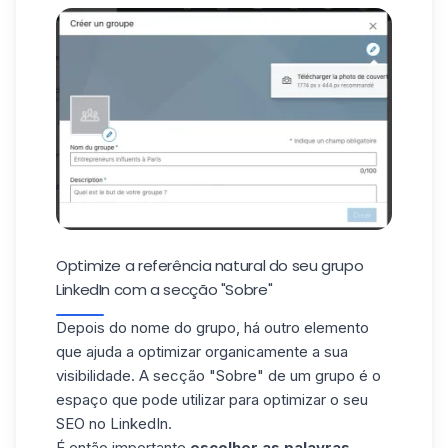
Optimize a referência natural do seu grupo
LinkedIn com a secção "Sobre"
Depois do nome do grupo, há outro elemento
que ajuda a optimizar organicamente a sua
visibilidade. A secção "Sobre" de um grupo é o
espaço que pode utilizar para optimizar o seu
SEO no LinkedIn.
É então importante
escolher as palavras