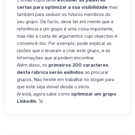
certas para optimizar a sua visibilidade
mas
também para seduzir os futuros membros do
seu grupo. De facto, deve ter em mente que a
referência a um grupo é uma coisa importante,
mas não à custa de argumentos cujo objectivo é
convencê-los. Por exemplo, pode explicar as
razões que o levaram a criar este grupo, e as
informações que aí podem encontrar.
Além disso, os
primeiros 200 caracteres
desta rubrica serão exibidos
ao procurar
grupos. Não hesite em trabalhar no slogan para
que este seja visível desde o início.
Aí está, agora sabe como
optimizar um grupo
LinkedIn
. 🚀