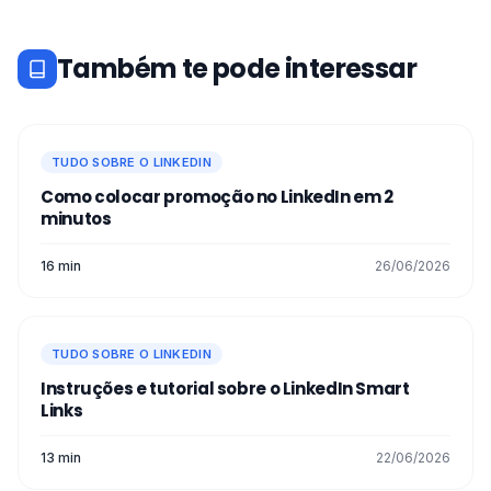
Também te pode interessar
TUDO SOBRE O LINKEDIN
Como colocar promoção no LinkedIn em 2
minutos
16 min
26/06/2026
TUDO SOBRE O LINKEDIN
Instruções e tutorial sobre o LinkedIn Smart
Links
13 min
22/06/2026