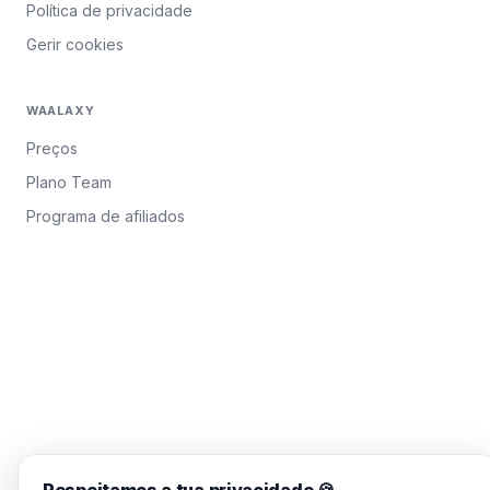
Política de privacidade
Gerir cookies
WAALAXY
Preços
Plano Team
Programa de afiliados