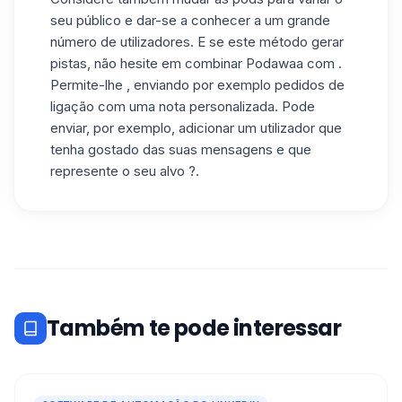
seu público e dar-se a conhecer a um grande
número de utilizadores. E se este método gerar
pistas, não hesite em combinar Podawaa com .
Permite-lhe , enviando por exemplo pedidos de
ligação com uma nota personalizada. Pode
enviar, por exemplo, adicionar um utilizador que
tenha gostado das suas mensagens e que
represente o seu alvo ?.
Também te pode interessar