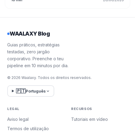
WAALAXY Blog
Guias práticos, estratégias
testadas, zero jargão
corporativo. Preenche o teu
pipeline em 10 minutos por dia.
© 2026 Waalaxy. Todos os direitos reservados.
🇵🇹
Português
LEGAL
RECURSOS
Aviso legal
Tutoriais em vídeo
Termos de utilização