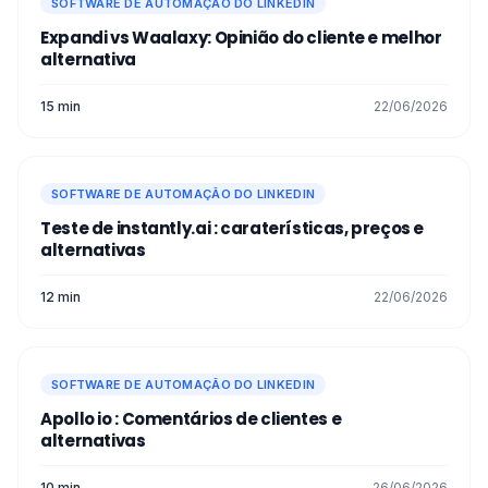
SOFTWARE DE AUTOMAÇÃO DO LINKEDIN
Expandi vs Waalaxy: Opinião do cliente e melhor
alternativa
15 min
22/06/2026
SOFTWARE DE AUTOMAÇÃO DO LINKEDIN
Teste de instantly.ai : caraterísticas, preços e
alternativas
12 min
22/06/2026
SOFTWARE DE AUTOMAÇÃO DO LINKEDIN
Apollo io : Comentários de clientes e
alternativas
10 min
26/06/2026