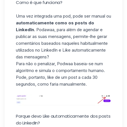
Como é que funciona?
Uma vez integrada uma pod, pode ser manual ou
automaticamente como os posts do
LinkedIn
. Podawaa, para além de agendar e
publicar as suas mensagens, permite-lhe gerar
comentários baseados naqueles habitualmente
utilizados no LinkedIn e Like automaticamente
das mensagens?
Para não o penalizar, Podwaa baseia-se num
algoritmo e simula o comportamento humano.
Pode, portanto, like de um post a cada 30
segundos, como faria manualmente.
Porque devo Like automaticamente dos posts
do LinkedIn?