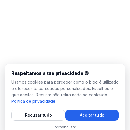
Respeitamos a tua privacidade 🍪
Usamos cookies para perceber como o blog é utilizado
e oferecer-te conteúdos personalizados. Escolhes o
que aceitas. Recusar não retira nada ao conteúdo.
Política de privacidade
Recusar tudo
Aceitar tudo
Personalizar