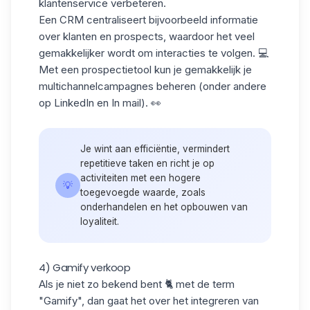
klantenservice verbeteren.
Een
CRM
centraliseert bijvoorbeeld informatie
over klanten en prospects, waardoor het veel
gemakkelijker wordt om interacties te volgen. 💻
Met een prospectietool kun je gemakkelijk je
multichannelcampagnes beheren (onder andere
op LinkedIn en In mail). 👀
Je wint aan efficiëntie, vermindert
repetitieve taken en richt je op
activiteiten met een hogere
💡
toegevoegde waarde, zoals
onderhandelen en het opbouwen van
loyaliteit.
4) Gamify verkoop
Als je niet zo bekend bent 🐈 met de term
"Gamify", dan gaat het over het integreren van