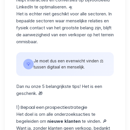
LinkedIn te optimaliseren. 🛸
Het is echter niet geschikt voor alle sectoren. In
bepaalde sectoren waar menselijke relaties en
fysiek contact van het grootste belang zijn, blijft
de aanwezigheid van een verkoper op het terrein
onmisbaar.
Je moet dus een evenwicht vinden ⚖️
💡
tussen digitaal en menselijk.
Dan nu onze 5 belangrijkste tips! Het is een
geschenk. 🎁
1) Bepaal een prospectiestrategie
Het doel is om alle onderzoeksacties te
begeleiden om
nieuwe klanten
te vinden. 🔎
Want ja, zonder klanten geen verkoop, bedankt