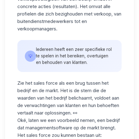
concrete acties (resultaten). Het omvat alle
profielen die zich bezighouden met verkoop, van
buitendienstmedewerkers tot en
verkoopmanagers.
Iedereen heeft een zeer specifieke rol
💡
te spelen in het bereiken, overtuigen
en behouden van klanten.
Zie het sales force als een brug tussen het
bedrijf en de markt. Het is de stem die de
waarden
van het bedrijf
belichaamt, voldoet aan
de verwachtingen van klanten en hun behoeften
vertaalt naar oplossingen. 👀
Oké, laten we een voorbeeld nemen, een bedrijf
dat managementsoftware op de markt brengt.
Het sales force zou kunnen bestaan uit: