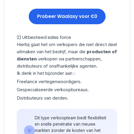
Probeer Waalaxy voor €0
2) Uitbesteed sales force
Hierbij gaat het om verkopers die niet direct deel
uitmaken van het bedrijf, maar die
producten of
diensten
verkopen via partnerschappen,
distributeurs of onafhankelijke agenten.
Ik denk in het bijzonder aan :
Freelance vertegenwoordigers.
Gespecialiseerde verkoopbureaus.
Distributeurs van derden.
Dit type verkoopteam biedt flexibiliteit
en snelle penetratie van nieuwe
💡
markten zonder de kosten van het