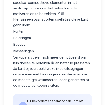
speelse, competitieve elementen in het
verkoopproces
om het sales force te
motiveren en te betrekken. 💪🏼
Hier zijn een paar soorten spelletjes die je kunt
gebruiken:
Punten.
Beloningen.
Badges.
Klasseringen.
Verkopers voelen zich meer gemotiveerd om
hun doelen te bereiken
🎯 en beter te presteren.
Je kunt bijvoorbeeld wekelijkse uitdagingen
organiseren met beloningen voor degenen die
de meeste gekwalificeerde leads genereren of
de meeste verkopen sluiten.
Dit bevordert de teamcohesie, omdat