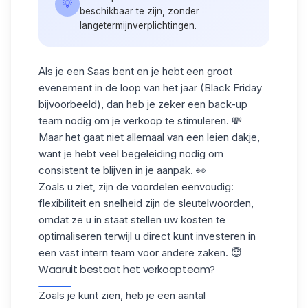
💡
beschikbaar te zijn, zonder
langetermijnverplichtingen.
Als je een Saas bent en je hebt een groot
evenement in de loop van het jaar (Black Friday
bijvoorbeeld), dan heb je zeker een back-up
team nodig om je verkoop te stimuleren. 💸
Maar het gaat niet allemaal van een leien dakje,
want je hebt veel begeleiding nodig om
consistent te blijven in je aanpak. 👀
Zoals u ziet, zijn de voordelen eenvoudig:
flexibiliteit en snelheid
zijn de sleutelwoorden,
omdat ze u in staat stellen uw kosten te
optimaliseren terwijl u direct kunt investeren in
een vast intern team voor andere zaken. 😇
Waaruit bestaat het verkoopteam?
Zoals je kunt zien, heb je een aantal