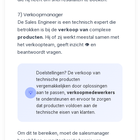
7) Verkoopmanager
De Sales Engineer is een technisch expert die
betrokken is bij de
verkoop van
complexe
producten
. Hij of zij werkt meestal samen met
het verkoopteam, geeft inzicht 👁️ en
beantwoordt vragen.
Doelstellingen? De verkoop van
technische producten
vergemakkelijken door oplossingen
💡
aan te passen,
verkoopmedewerkers
te ondersteunen en ervoor te zorgen
dat producten voldoen aan de
technische eisen van klanten.
Om dit te bereiken, moet de salesmanager