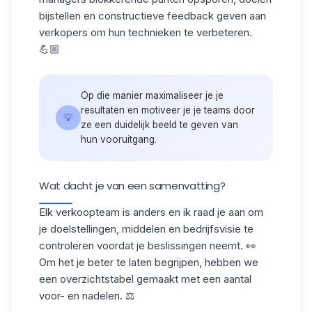
bijstellen en constructieve feedback geven aan
verkopers om hun technieken te verbeteren.
💪🏼
Op die manier maximaliseer je je
resultaten en motiveer je je teams door
💡
ze een duidelijk beeld te geven van
hun vooruitgang.
Wat dacht je van een samenvatting?
Elk verkoopteam is anders en ik raad je aan om
je doelstellingen, middelen en bedrijfsvisie te
controleren voordat je beslissingen neemt. 👀
Om het je beter te laten begrijpen, hebben we
een overzichtstabel gemaakt met
een aantal
voor- en nadelen. ⚖️