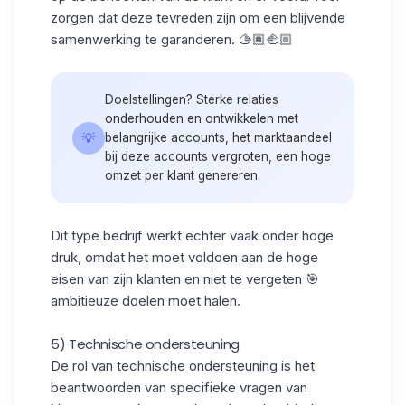
zorgen dat deze tevreden zijn om een blijvende
samenwerking te garanderen. 🫱🏽‍🫲🏼
Doelstellingen? Sterke relaties
onderhouden en ontwikkelen met
💡
belangrijke accounts, het marktaandeel
bij deze accounts vergroten, een hoge
omzet per klant genereren.
Dit type bedrijf werkt echter vaak onder
hoge
druk
, omdat het moet voldoen aan de hoge
eisen van zijn klanten en niet te vergeten 🎯
ambitieuze doelen moet halen.
5) Technische ondersteuning
De rol van technische ondersteuning is het
beantwoorden van specifieke vragen van