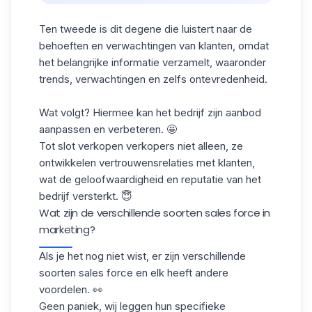
Ten tweede is dit degene die luistert naar de
behoeften en verwachtingen van klanten, omdat
het belangrijke informatie verzamelt, waaronder
trends, verwachtingen en zelfs ontevredenheid.
Wat volgt? Hiermee kan het bedrijf zijn aanbod
aanpassen en verbeteren. 🤩
Tot slot verkopen verkopers niet alleen, ze
ontwikkelen vertrouwensrelaties met klanten,
wat de geloofwaardigheid en reputatie van het
bedrijf versterkt. 😇
Wat zijn de verschillende soorten sales force in
marketing?
Als je het nog niet wist, er zijn verschillende
soorten sales force
en elk heeft andere
voordelen. 👀
Geen paniek, wij leggen hun specifieke