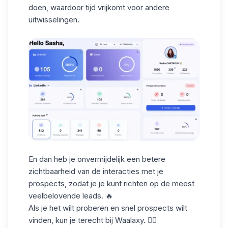
doen, waardoor tijd vrijkomt voor andere
uitwisselingen.
En dan heb je onvermijdelijk een betere
zichtbaarheid van de interacties met je
prospects, zodat je je kunt richten op de meest
veelbelovende leads. 🔥
Als je het wilt proberen en snel prospects wilt
vinden, kun je terecht bij Waalaxy. 👇🏼