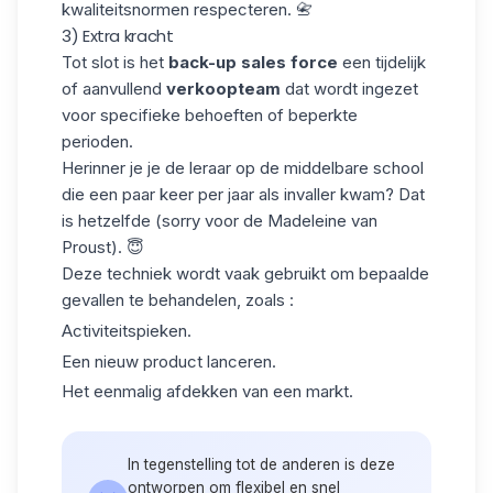
kwaliteitsnormen respecteren. 📇
3) Extra kracht
Tot slot is het
back-up sales force
een tijdelijk
of aanvullend
verkoopteam
dat wordt ingezet
voor specifieke behoeften of
beperkte
perioden
.
Herinner je je de leraar op de middelbare school
die een paar keer per jaar als invaller kwam? Dat
is hetzelfde (sorry voor de Madeleine van
Proust). 😇
Deze techniek wordt vaak gebruikt om bepaalde
gevallen te behandelen, zoals :
Activiteitspieken.
Een nieuw product lanceren.
Het eenmalig afdekken van een markt.
In tegenstelling tot de anderen is deze
ontworpen om flexibel en snel