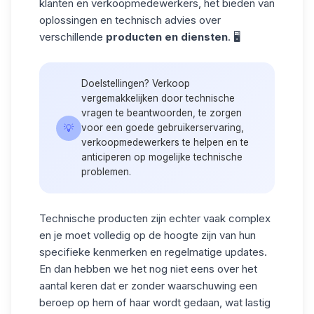
klanten en verkoopmedewerkers, het bieden van
oplossingen en technisch advies over
verschillende
producten en diensten
. 🖥️
Doelstellingen? Verkoop
vergemakkelijken door technische
vragen te beantwoorden, te zorgen
💡
voor een goede gebruikerservaring,
verkoopmedewerkers te helpen en te
anticiperen op mogelijke technische
problemen.
Technische producten zijn echter vaak complex
en je moet volledig op de hoogte zijn van hun
specifieke kenmerken en regelmatige updates.
En dan hebben we het nog niet eens over het
aantal keren dat er zonder waarschuwing een
beroep op hem of haar wordt gedaan, wat lastig