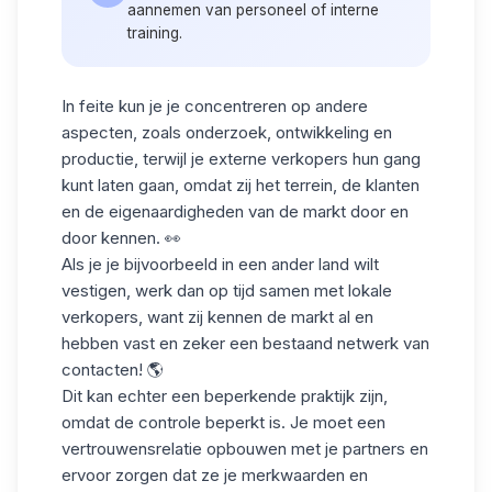
aannemen van personeel of interne
training.
In feite kun je je concentreren op andere
aspecten, zoals onderzoek, ontwikkeling en
productie, terwijl je
externe verkopers
hun gang
kunt laten gaan, omdat zij het terrein, de klanten
en de eigenaardigheden van de markt door en
door kennen. 👀
Als je je bijvoorbeeld in een ander land wilt
vestigen, werk dan op tijd samen met lokale
verkopers, want zij kennen de markt al en
hebben vast en zeker een bestaand netwerk van
contacten! 🌎
Dit kan echter een
beperkende
praktijk zijn,
omdat de controle beperkt is. Je moet een
vertrouwensrelatie opbouwen met je partners en
ervoor zorgen dat ze je merkwaarden en