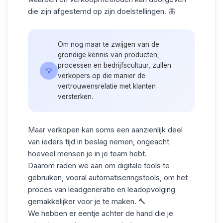
die zijn afgestemd op zijn doelstellingen. 🦋
Om nog maar te zwijgen van de
grondige kennis van producten,
processen en bedrijfscultuur, zullen
💡
verkopers op die manier de
vertrouwensrelatie met klanten
versterken.
Maar verkopen kan soms een aanzienlijk deel
van ieders tijd in beslag nemen, ongeacht
hoeveel mensen je in je team hebt.
Daarom raden we aan om
digitale tools
te
gebruiken, vooral automatiseringstools, om het
proces van leadgeneratie en leadopvolging
gemakkelijker voor je te maken. 🔨
We hebben er eentje achter de hand die je