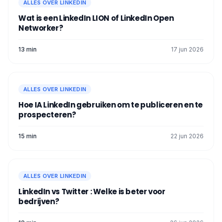
ALLES OVER LINKEDIN
Wat is een LinkedIn LION of LinkedIn Open
Networker?
13 min
17 jun 2026
ALLES OVER LINKEDIN
Hoe IA LinkedIn gebruiken om te publiceren en te
prospecteren?
15 min
22 jun 2026
ALLES OVER LINKEDIN
LinkedIn vs Twitter : Welke is beter voor
bedrijven?