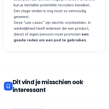
kun je tientallen potentiële recruiters bereiken.
Een stage vinden is nog nooit zo eenvoudig
geweest.
Deze "use cases" zijn slechts voorbeelden. In
werkelijkheid heeft iedereen die een product,
dienst of eigen persoon moet promoten
een
goede reden om een pod te gebruiken.
Dit vind je misschien ook
interessant